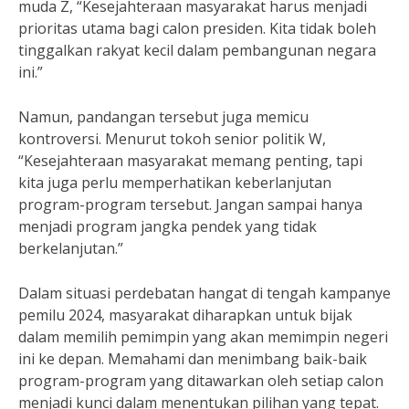
muda Z, “Kesejahteraan masyarakat harus menjadi
prioritas utama bagi calon presiden. Kita tidak boleh
tinggalkan rakyat kecil dalam pembangunan negara
ini.”
Namun, pandangan tersebut juga memicu
kontroversi. Menurut tokoh senior politik W,
“Kesejahteraan masyarakat memang penting, tapi
kita juga perlu memperhatikan keberlanjutan
program-program tersebut. Jangan sampai hanya
menjadi program jangka pendek yang tidak
berkelanjutan.”
Dalam situasi perdebatan hangat di tengah kampanye
pemilu 2024, masyarakat diharapkan untuk bijak
dalam memilih pemimpin yang akan memimpin negeri
ini ke depan. Memahami dan menimbang baik-baik
program-program yang ditawarkan oleh setiap calon
menjadi kunci dalam menentukan pilihan yang tepat.