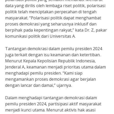
data yang dirilis oleh lembaga riset politik, polarisasi
politik telah menciptakan perpecahan di tengah
masyarakat. “Polarisasi politik dapat menghambat
proses demokrasi yang seharusnya inklusif dan
berpihak pada kepentingan rakyat,” kata Dr. Z, pakar
komunikasi politik dari Universitas A.
Tantangan demokrasi dalam pemilu presiden 2024
juga terkait dengan isu keamanan dan ketertiban.
Menurut Kepala Kepolisian Republik Indonesia,
Jenderal A, keamanan menjadi prioritas utama dalam
menghadapi pemilu presiden. “Kami siap
mengamankan proses demokrasi agar berjalan
dengan lancar dan damai,” ujarnya.
Dalam menghadapi tantangan demokrasi dalam
pemilu presiden 2024, partisipasi aktif masyarakat
menjadi kunci utama. Menurut aktivis hak asasi