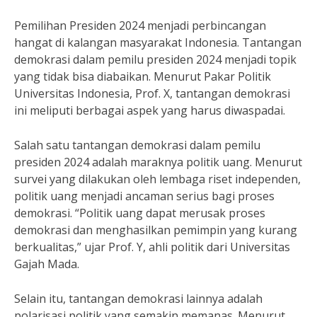
Pemilihan Presiden 2024 menjadi perbincangan
hangat di kalangan masyarakat Indonesia. Tantangan
demokrasi dalam pemilu presiden 2024 menjadi topik
yang tidak bisa diabaikan. Menurut Pakar Politik
Universitas Indonesia, Prof. X, tantangan demokrasi
ini meliputi berbagai aspek yang harus diwaspadai.
Salah satu tantangan demokrasi dalam pemilu
presiden 2024 adalah maraknya politik uang. Menurut
survei yang dilakukan oleh lembaga riset independen,
politik uang menjadi ancaman serius bagi proses
demokrasi. “Politik uang dapat merusak proses
demokrasi dan menghasilkan pemimpin yang kurang
berkualitas,” ujar Prof. Y, ahli politik dari Universitas
Gajah Mada.
Selain itu, tantangan demokrasi lainnya adalah
polarisasi politik yang semakin memanas. Menurut