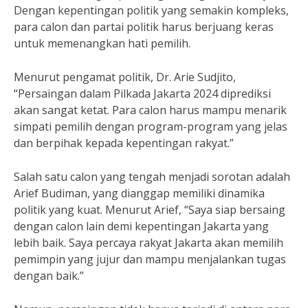
Dengan kepentingan politik yang semakin kompleks,
para calon dan partai politik harus berjuang keras
untuk memenangkan hati pemilih.
Menurut pengamat politik, Dr. Arie Sudjito,
“Persaingan dalam Pilkada Jakarta 2024 diprediksi
akan sangat ketat. Para calon harus mampu menarik
simpati pemilih dengan program-program yang jelas
dan berpihak kepada kepentingan rakyat.”
Salah satu calon yang tengah menjadi sorotan adalah
Arief Budiman, yang dianggap memiliki dinamika
politik yang kuat. Menurut Arief, “Saya siap bersaing
dengan calon lain demi kepentingan Jakarta yang
lebih baik. Saya percaya rakyat Jakarta akan memilih
pemimpin yang jujur dan mampu menjalankan tugas
dengan baik.”