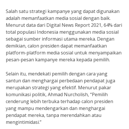
Salah satu strategi kampanye yang dapat digunakan
adalah memanfaatkan media sosial dengan baik.
Menurut data dari Digital News Report 2021, 64% dari
total populasi Indonesia menggunakan media sosial
sebagai sumber informasi utama mereka. Dengan
demikian, calon presiden dapat memanfaatkan
platform-platform media sosial untuk menyampaikan
pesan-pesan kampanye mereka kepada pemilih.
Selain itu, mendekati pemilih dengan cara yang
santun dan menghargai perbedaan pendapat juga
merupakan strategi yang efektif. Menurut pakar
komunikasi politik, Ahmad Nurcholish, “Pemilih
cenderung lebih terbuka terhadap calon presiden
yang mampu mendengarkan dan menghargai
pendapat mereka, tanpa merendahkan atau
mengintimidasi.”