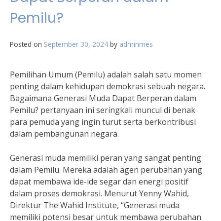
Pemilu?
Posted on
September 30, 2024
by
adminmes
Pemilihan Umum (Pemilu) adalah salah satu momen
penting dalam kehidupan demokrasi sebuah negara.
Bagaimana Generasi Muda Dapat Berperan dalam
Pemilu? pertanyaan ini seringkali muncul di benak
para pemuda yang ingin turut serta berkontribusi
dalam pembangunan negara.
Generasi muda memiliki peran yang sangat penting
dalam Pemilu. Mereka adalah agen perubahan yang
dapat membawa ide-ide segar dan energi positif
dalam proses demokrasi. Menurut Yenny Wahid,
Direktur The Wahid Institute, “Generasi muda
memiliki potensi besar untuk membawa perubahan