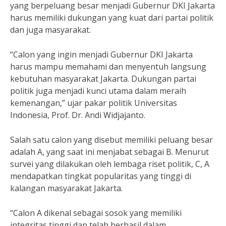
yang berpeluang besar menjadi Gubernur DKI Jakarta
harus memiliki dukungan yang kuat dari partai politik
dan juga masyarakat.
“Calon yang ingin menjadi Gubernur DKI Jakarta
harus mampu memahami dan menyentuh langsung
kebutuhan masyarakat Jakarta. Dukungan partai
politik juga menjadi kunci utama dalam meraih
kemenangan,” ujar pakar politik Universitas
Indonesia, Prof. Dr. Andi Widjajanto.
Salah satu calon yang disebut memiliki peluang besar
adalah A, yang saat ini menjabat sebagai B. Menurut
survei yang dilakukan oleh lembaga riset politik, C, A
mendapatkan tingkat popularitas yang tinggi di
kalangan masyarakat Jakarta.
“Calon A dikenal sebagai sosok yang memiliki
integritas tinggi dan telah berhasil dalam