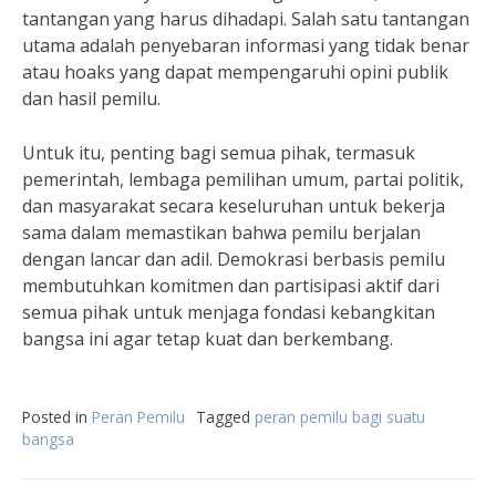
tantangan yang harus dihadapi. Salah satu tantangan
utama adalah penyebaran informasi yang tidak benar
atau hoaks yang dapat mempengaruhi opini publik
dan hasil pemilu.
Untuk itu, penting bagi semua pihak, termasuk
pemerintah, lembaga pemilihan umum, partai politik,
dan masyarakat secara keseluruhan untuk bekerja
sama dalam memastikan bahwa pemilu berjalan
dengan lancar dan adil. Demokrasi berbasis pemilu
membutuhkan komitmen dan partisipasi aktif dari
semua pihak untuk menjaga fondasi kebangkitan
bangsa ini agar tetap kuat dan berkembang.
Posted in
Peran Pemilu
Tagged
peran pemilu bagi suatu
bangsa