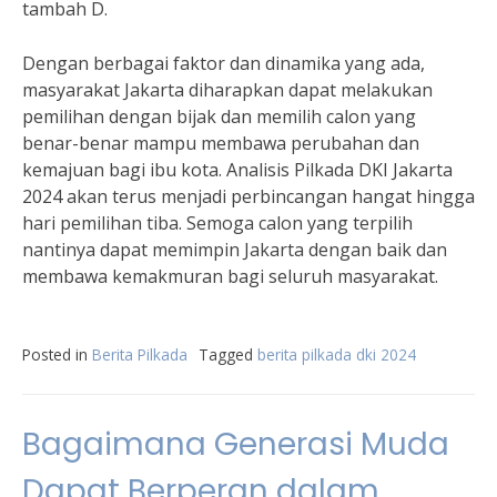
tambah D.
Dengan berbagai faktor dan dinamika yang ada,
masyarakat Jakarta diharapkan dapat melakukan
pemilihan dengan bijak dan memilih calon yang
benar-benar mampu membawa perubahan dan
kemajuan bagi ibu kota. Analisis Pilkada DKI Jakarta
2024 akan terus menjadi perbincangan hangat hingga
hari pemilihan tiba. Semoga calon yang terpilih
nantinya dapat memimpin Jakarta dengan baik dan
membawa kemakmuran bagi seluruh masyarakat.
Posted in
Berita Pilkada
Tagged
berita pilkada dki 2024
Bagaimana Generasi Muda
Dapat Berperan dalam