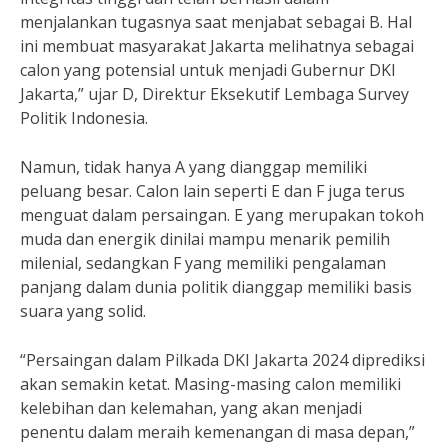
menjalankan tugasnya saat menjabat sebagai B. Hal
ini membuat masyarakat Jakarta melihatnya sebagai
calon yang potensial untuk menjadi Gubernur DKI
Jakarta,” ujar D, Direktur Eksekutif Lembaga Survey
Politik Indonesia.
Namun, tidak hanya A yang dianggap memiliki
peluang besar. Calon lain seperti E dan F juga terus
menguat dalam persaingan. E yang merupakan tokoh
muda dan energik dinilai mampu menarik pemilih
milenial, sedangkan F yang memiliki pengalaman
panjang dalam dunia politik dianggap memiliki basis
suara yang solid.
“Persaingan dalam Pilkada DKI Jakarta 2024 diprediksi
akan semakin ketat. Masing-masing calon memiliki
kelebihan dan kelemahan, yang akan menjadi
penentu dalam meraih kemenangan di masa depan,”