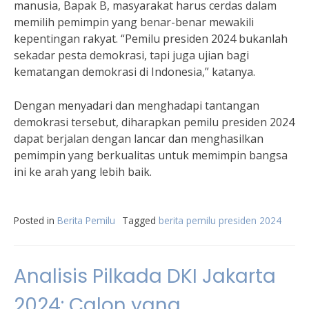
manusia, Bapak B, masyarakat harus cerdas dalam
memilih pemimpin yang benar-benar mewakili
kepentingan rakyat. “Pemilu presiden 2024 bukanlah
sekadar pesta demokrasi, tapi juga ujian bagi
kematangan demokrasi di Indonesia,” katanya.
Dengan menyadari dan menghadapi tantangan
demokrasi tersebut, diharapkan pemilu presiden 2024
dapat berjalan dengan lancar dan menghasilkan
pemimpin yang berkualitas untuk memimpin bangsa
ini ke arah yang lebih baik.
Posted in
Berita Pemilu
Tagged
berita pemilu presiden 2024
Analisis Pilkada DKI Jakarta
2024: Calon yang