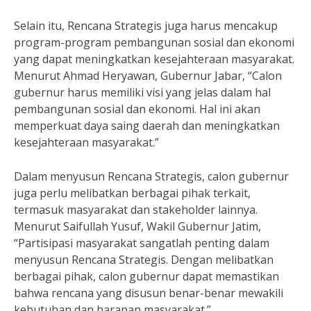
Selain itu, Rencana Strategis juga harus mencakup
program-program pembangunan sosial dan ekonomi
yang dapat meningkatkan kesejahteraan masyarakat.
Menurut Ahmad Heryawan, Gubernur Jabar, “Calon
gubernur harus memiliki visi yang jelas dalam hal
pembangunan sosial dan ekonomi. Hal ini akan
memperkuat daya saing daerah dan meningkatkan
kesejahteraan masyarakat.”
Dalam menyusun Rencana Strategis, calon gubernur
juga perlu melibatkan berbagai pihak terkait,
termasuk masyarakat dan stakeholder lainnya.
Menurut Saifullah Yusuf, Wakil Gubernur Jatim,
“Partisipasi masyarakat sangatlah penting dalam
menyusun Rencana Strategis. Dengan melibatkan
berbagai pihak, calon gubernur dapat memastikan
bahwa rencana yang disusun benar-benar mewakili
kebutuhan dan harapan masyarakat.”