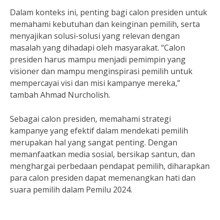
Dalam konteks ini, penting bagi calon presiden untuk
memahami kebutuhan dan keinginan pemilih, serta
menyajikan solusi-solusi yang relevan dengan
masalah yang dihadapi oleh masyarakat. “Calon
presiden harus mampu menjadi pemimpin yang
visioner dan mampu menginspirasi pemilih untuk
mempercayai visi dan misi kampanye mereka,”
tambah Ahmad Nurcholish.
Sebagai calon presiden, memahami strategi
kampanye yang efektif dalam mendekati pemilih
merupakan hal yang sangat penting. Dengan
memanfaatkan media sosial, bersikap santun, dan
menghargai perbedaan pendapat pemilih, diharapkan
para calon presiden dapat memenangkan hati dan
suara pemilih dalam Pemilu 2024.