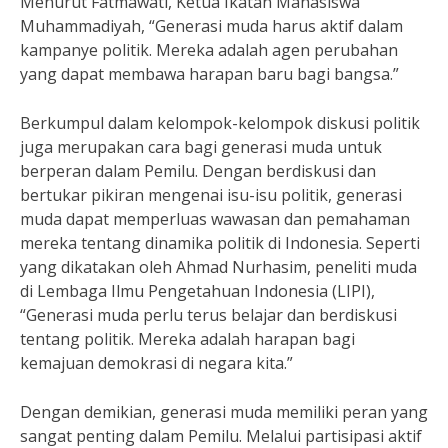
Menurut Fatmawati, Ketua Ikatan Mahasiswa
Muhammadiyah, “Generasi muda harus aktif dalam
kampanye politik. Mereka adalah agen perubahan
yang dapat membawa harapan baru bagi bangsa.”
Berkumpul dalam kelompok-kelompok diskusi politik
juga merupakan cara bagi generasi muda untuk
berperan dalam Pemilu. Dengan berdiskusi dan
bertukar pikiran mengenai isu-isu politik, generasi
muda dapat memperluas wawasan dan pemahaman
mereka tentang dinamika politik di Indonesia. Seperti
yang dikatakan oleh Ahmad Nurhasim, peneliti muda
di Lembaga Ilmu Pengetahuan Indonesia (LIPI),
“Generasi muda perlu terus belajar dan berdiskusi
tentang politik. Mereka adalah harapan bagi
kemajuan demokrasi di negara kita.”
Dengan demikian, generasi muda memiliki peran yang
sangat penting dalam Pemilu. Melalui partisipasi aktif