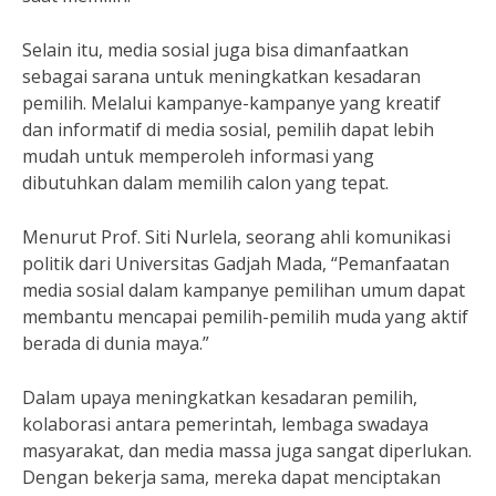
Selain itu, media sosial juga bisa dimanfaatkan
sebagai sarana untuk meningkatkan kesadaran
pemilih. Melalui kampanye-kampanye yang kreatif
dan informatif di media sosial, pemilih dapat lebih
mudah untuk memperoleh informasi yang
dibutuhkan dalam memilih calon yang tepat.
Menurut Prof. Siti Nurlela, seorang ahli komunikasi
politik dari Universitas Gadjah Mada, “Pemanfaatan
media sosial dalam kampanye pemilihan umum dapat
membantu mencapai pemilih-pemilih muda yang aktif
berada di dunia maya.”
Dalam upaya meningkatkan kesadaran pemilih,
kolaborasi antara pemerintah, lembaga swadaya
masyarakat, dan media massa juga sangat diperlukan.
Dengan bekerja sama, mereka dapat menciptakan