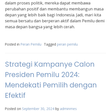
dalam proses politik, mereka dapat membawa
perubahan positif dan membantu membangun masa
depan yang lebih baik bagi Indonesia. Jadi, mari kita
semua bersatu dan berperan aktif dalam Pemilu demi
masa depan bangsa yang lebih cerah.
Posted in
Peran Pemilu
Tagged
peran pemilu
Strategi Kampanye Calon
Presiden Pemilu 2024:
Mendekati Pemilih dengan
Efektif
Posted on
September 30, 2024
by
adminmes