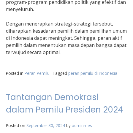
program-program pendidikan politik yang efektif dan
menyeluruh.
Dengan menerapkan strategi-strategi tersebut,
diharapkan kesadaran pemilih dalam pemilihan umum
di Indonesia dapat meningkat. Sehingga, peran aktif
pemilih dalam menentukan masa depan bangsa dapat
terwujud secara optimal.
Posted in
Peran Pemilu
Tagged
peran pemilu di indonesia
Tantangan Demokrasi
dalam Pemilu Presiden 2024
Posted on
September 30, 2024
by
adminmes