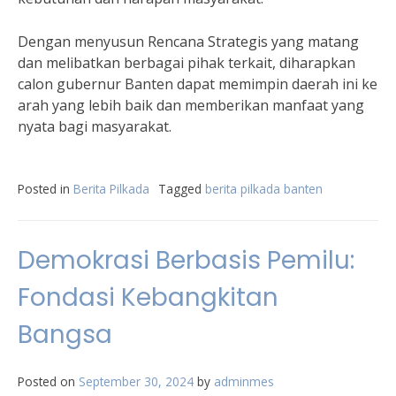
Dengan menyusun Rencana Strategis yang matang
dan melibatkan berbagai pihak terkait, diharapkan
calon gubernur Banten dapat memimpin daerah ini ke
arah yang lebih baik dan memberikan manfaat yang
nyata bagi masyarakat.
Posted in
Berita Pilkada
Tagged
berita pilkada banten
Demokrasi Berbasis Pemilu:
Fondasi Kebangkitan
Bangsa
Posted on
September 30, 2024
by
adminmes