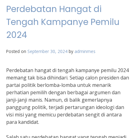
Perdebatan Hangat di
Tengah Kampanye Pemilu
2024
Posted on
September 30, 2024
by
adminmes
Perdebatan hangat di tengah kampanye pemilu 2024
memang tak bisa dihindari. Setiap calon presiden dan
partai politik berlomba-lomba untuk menarik
perhatian pemilih dengan berbagai argumen dan
janji-janji manis. Namun, di balik gemerlapnya
panggung politik, terjadi pertarungan ideologi dan
visi misi yang memicu perdebatan sengit di antara
para kandidat.
Salah satu perdebatan hangat yang tengah menjadi