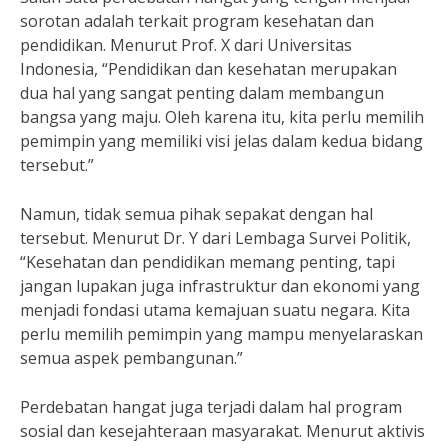
sorotan adalah terkait program kesehatan dan
pendidikan. Menurut Prof. X dari Universitas
Indonesia, “Pendidikan dan kesehatan merupakan
dua hal yang sangat penting dalam membangun
bangsa yang maju. Oleh karena itu, kita perlu memilih
pemimpin yang memiliki visi jelas dalam kedua bidang
tersebut.”
Namun, tidak semua pihak sepakat dengan hal
tersebut. Menurut Dr. Y dari Lembaga Survei Politik,
“Kesehatan dan pendidikan memang penting, tapi
jangan lupakan juga infrastruktur dan ekonomi yang
menjadi fondasi utama kemajuan suatu negara. Kita
perlu memilih pemimpin yang mampu menyelaraskan
semua aspek pembangunan.”
Perdebatan hangat juga terjadi dalam hal program
sosial dan kesejahteraan masyarakat. Menurut aktivis