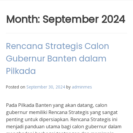
Month:
September 2024
Rencana Strategis Calon
Gubernur Banten dalam
Pilkada
Posted on
September 30, 2024
by
adminmes
Pada Pilkada Banten yang akan datang, calon
gubernur memiliki Rencana Strategis yang sangat
penting untuk dipersiapkan. Rencana Strategis ini
menjadi panduan utama bagi calon gubernur dalam