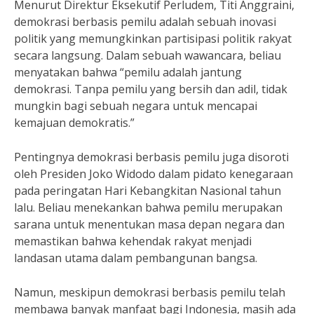
Menurut Direktur Eksekutif Perludem, Titi Anggraini,
demokrasi berbasis pemilu adalah sebuah inovasi
politik yang memungkinkan partisipasi politik rakyat
secara langsung. Dalam sebuah wawancara, beliau
menyatakan bahwa “pemilu adalah jantung
demokrasi. Tanpa pemilu yang bersih dan adil, tidak
mungkin bagi sebuah negara untuk mencapai
kemajuan demokratis.”
Pentingnya demokrasi berbasis pemilu juga disoroti
oleh Presiden Joko Widodo dalam pidato kenegaraan
pada peringatan Hari Kebangkitan Nasional tahun
lalu. Beliau menekankan bahwa pemilu merupakan
sarana untuk menentukan masa depan negara dan
memastikan bahwa kehendak rakyat menjadi
landasan utama dalam pembangunan bangsa.
Namun, meskipun demokrasi berbasis pemilu telah
membawa banyak manfaat bagi Indonesia, masih ada