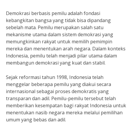
Demokrasi berbasis pemilu adalah fondasi
kebangkitan bangsa yang tidak bisa dipandang
sebelah mata. Pemilu merupakan salah satu
mekanisme utama dalam sistem demokrasi yang
memungkinkan rakyat untuk memilih pemimpin
mereka dan menentukan arah negara. Dalam konteks
Indonesia, pemilu telah menjadi pilar utama dalam
membangun demokrasi yang kuat dan stabil.
Sejak reformasi tahun 1998, Indonesia telah
menggelar beberapa pemilu yang diakui secara
internasional sebagai proses demokratis yang
transparan dan adil. Pemilu-pemilu tersebut telah
memberikan kesempatan bagi rakyat Indonesia untuk
menentukan nasib negara mereka melalui pemilihan
umum yang bebas dan adil.