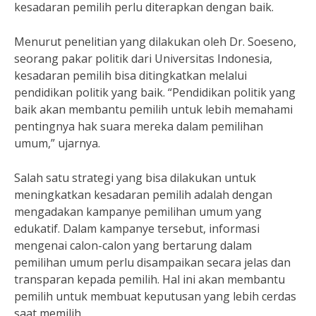
kesadaran pemilih perlu diterapkan dengan baik.
Menurut penelitian yang dilakukan oleh Dr. Soeseno,
seorang pakar politik dari Universitas Indonesia,
kesadaran pemilih bisa ditingkatkan melalui
pendidikan politik yang baik. “Pendidikan politik yang
baik akan membantu pemilih untuk lebih memahami
pentingnya hak suara mereka dalam pemilihan
umum,” ujarnya.
Salah satu strategi yang bisa dilakukan untuk
meningkatkan kesadaran pemilih adalah dengan
mengadakan kampanye pemilihan umum yang
edukatif. Dalam kampanye tersebut, informasi
mengenai calon-calon yang bertarung dalam
pemilihan umum perlu disampaikan secara jelas dan
transparan kepada pemilih. Hal ini akan membantu
pemilih untuk membuat keputusan yang lebih cerdas
saat memilih.