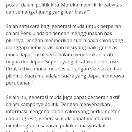
positif dalam politik kita. Mereka memiliki kreativitas
dan semangat juang yang luar biasa.”
Salah satu cara bagi generasi muda untuk berperan
dalam Pemilu adalah dengan menggunakan hak
pilihnya. Dengan memberikan suara pada calon yang
dianggap memiliki visi dan misi yang baik, generasi
muda dapat turut serta dalam menentukan arah
negara ke depan. Seperti yang dikatakan oleh Jose
Rizal, aktivis muda Indonesia, “Jangan sia-siakan hak
pilihmu. Suaramu adalah suara yang dapat membawa
perubahan.”
Selain itu, generasi muda juga dapat berperan aktif
dalam kampanye politik. Dengan menyebarkan
informasi mengenai calon-calon yang berkompeten
dan progresif, generasi muda dapat membantu
membangun kesadaran politik di masyarakat.