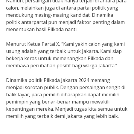
Namun, persaingan tidak hanya terjadi di antara para
calon, melainkan juga di antara partai politik yang
mendukung masing-masing kandidat. Dinamika
politik antarpartai pun menjadi faktor penting dalam
menentukan hasil Pilkada nanti.
Menurut Ketua Partai X, “Kami yakin calon yang kami
usung adalah yang terbaik untuk Jakarta. Kami siap
bekerja keras untuk memenangkan Pilkada dan
membawa perubahan positif bagi warga Jakarta.”
Dinamika politik Pilkada Jakarta 2024 memang
menjadi sorotan publik. Dengan persaingan sengit di
balik layar, para pemilih diharapkan dapat memilih
pemimpin yang benar-benar mampu mewakili
kepentingan mereka. Menjadi tugas kita semua untuk
memilih yang terbaik demi Jakarta yang lebih baik.