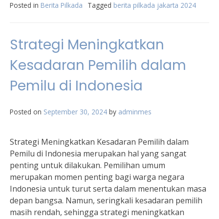
Posted in
Berita Pilkada
Tagged
berita pilkada jakarta 2024
Strategi Meningkatkan
Kesadaran Pemilih dalam
Pemilu di Indonesia
Posted on
September 30, 2024
by
adminmes
Strategi Meningkatkan Kesadaran Pemilih dalam
Pemilu di Indonesia merupakan hal yang sangat
penting untuk dilakukan. Pemilihan umum
merupakan momen penting bagi warga negara
Indonesia untuk turut serta dalam menentukan masa
depan bangsa. Namun, seringkali kesadaran pemilih
masih rendah, sehingga strategi meningkatkan