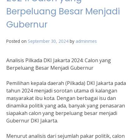
Berpeluang Besar Menjadi
Gubernur
Posted on
September 30, 2024
by
adminmes
Analisis Pilkada DKI Jakarta 2024: Calon yang
Berpeluang Besar Menjadi Gubernur
Pemilihan kepala daerah (Pilkada) DKI Jakarta pada
tahun 2024 menjadi sorotan utama di kalangan
masyarakat ibu kota. Dengan berbagai isu dan
dinamika politik yang ada, banyak yang penasaran
siapakah calon yang berpeluang besar menjadi
Gubernur DKI Jakarta.
Menurut analisis dari sejumlah pakar politik, calon