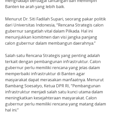
menghadapi berbagai tantangan dan memimpin
Banten ke arah yang lebih baik.
Menurut Dr. Siti Fadilah Supari, seorang pakar politik
dari Universitas Indonesia, “Rencana Strategis calon
gubernur sangatlah vital dalam Pilkada. Hal ini
menunjukkan komitmen dan visi jangka panjang
calon gubernur dalam membangun daerahnya.”
Salah satu Rencana Strategis yang penting adalah
terkait dengan pembangunan infrastruktur. Calon
gubernur perlu memiliki rencana yang jelas dalam
memperbaiki infrastruktur di Banten agar
masyarakat dapat merasakan manfaatnya. Menurut
Bambang Soesatyo, Ketua DPR RI, “Pembangunan
infrastruktur menjadi salah satu kunci utama dalam
meningkatkan kesejahteraan masyarakat. Calon
gubernur perlu memiliki rencana yang matang dalam
hal ini.”