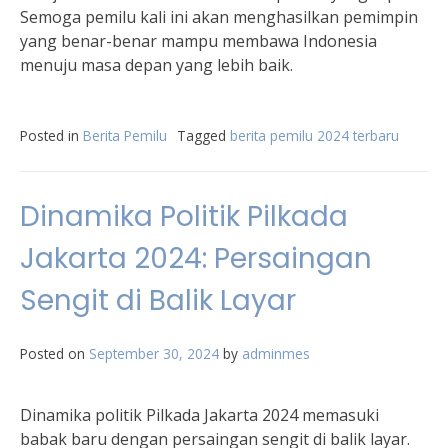
Semoga pemilu kali ini akan menghasilkan pemimpin
yang benar-benar mampu membawa Indonesia
menuju masa depan yang lebih baik.
Posted in
Berita Pemilu
Tagged
berita pemilu 2024 terbaru
Dinamika Politik Pilkada
Jakarta 2024: Persaingan
Sengit di Balik Layar
Posted on
September 30, 2024
by
adminmes
Dinamika politik Pilkada Jakarta 2024 memasuki
babak baru dengan persaingan sengit di balik layar.