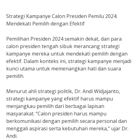
Strategi Kampanye Calon Presiden Pemilu 2024:
Mendekati Pemilih dengan Efektif
Pemilihan Presiden 2024 semakin dekat, dan para
calon presiden tengah sibuk merancang strategi
kampanye mereka untuk mendekati pemilih dengan
efektif. Dalam konteks ini, strategi kampanye menjadi
kunci utama untuk memenangkan hati dan suara
pemilih.
Menurut ahli strategi politik, Dr. Andi Widjajanto,
strategi kampanye yang efektif harus mampu
menjangkau pemilih dari berbagai lapisan
masyarakat. “Calon presiden harus mampu
berkomunikasi dengan pemilih secara personal dan
menggali aspirasi serta kebutuhan mereka,” ujar Dr.
Andi.