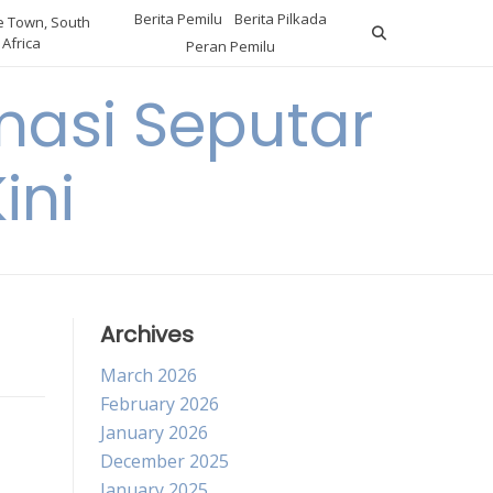
Berita Pemilu
Berita Pilkada
 Town, South
Africa
Peran Pemilu
asi Seputar
ini
Archives
March 2026
February 2026
January 2026
December 2025
January 2025