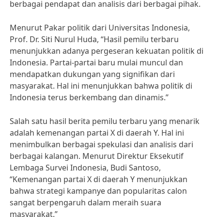
berbagai pendapat dan analisis dari berbagai pihak.
Menurut Pakar politik dari Universitas Indonesia,
Prof. Dr. Siti Nurul Huda, “Hasil pemilu terbaru
menunjukkan adanya pergeseran kekuatan politik di
Indonesia. Partai-partai baru mulai muncul dan
mendapatkan dukungan yang signifikan dari
masyarakat. Hal ini menunjukkan bahwa politik di
Indonesia terus berkembang dan dinamis.”
Salah satu hasil berita pemilu terbaru yang menarik
adalah kemenangan partai X di daerah Y. Hal ini
menimbulkan berbagai spekulasi dan analisis dari
berbagai kalangan. Menurut Direktur Eksekutif
Lembaga Survei Indonesia, Budi Santoso,
“Kemenangan partai X di daerah Y menunjukkan
bahwa strategi kampanye dan popularitas calon
sangat berpengaruh dalam meraih suara
masyarakat.”