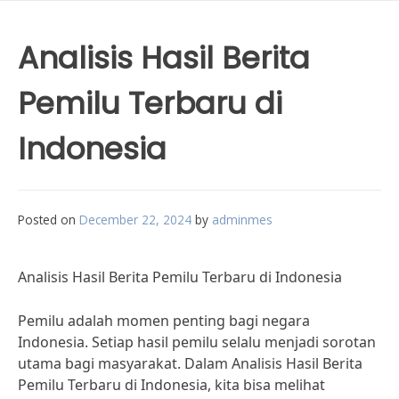
Analisis Hasil Berita
Pemilu Terbaru di
Indonesia
Posted on
December 22, 2024
by
adminmes
Analisis Hasil Berita Pemilu Terbaru di Indonesia
Pemilu adalah momen penting bagi negara
Indonesia. Setiap hasil pemilu selalu menjadi sorotan
utama bagi masyarakat. Dalam Analisis Hasil Berita
Pemilu Terbaru di Indonesia, kita bisa melihat