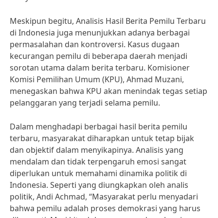
Meskipun begitu, Analisis Hasil Berita Pemilu Terbaru
di Indonesia juga menunjukkan adanya berbagai
permasalahan dan kontroversi. Kasus dugaan
kecurangan pemilu di beberapa daerah menjadi
sorotan utama dalam berita terbaru. Komisioner
Komisi Pemilihan Umum (KPU), Ahmad Muzani,
menegaskan bahwa KPU akan menindak tegas setiap
pelanggaran yang terjadi selama pemilu.
Dalam menghadapi berbagai hasil berita pemilu
terbaru, masyarakat diharapkan untuk tetap bijak
dan objektif dalam menyikapinya. Analisis yang
mendalam dan tidak terpengaruh emosi sangat
diperlukan untuk memahami dinamika politik di
Indonesia. Seperti yang diungkapkan oleh analis
politik, Andi Achmad, “Masyarakat perlu menyadari
bahwa pemilu adalah proses demokrasi yang harus