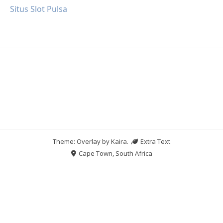
Situs Slot Pulsa
Theme: Overlay by
Kaira
.
Extra Text
Cape Town, South Africa