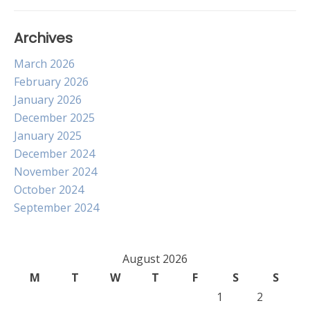
Archives
March 2026
February 2026
January 2026
December 2025
January 2025
December 2024
November 2024
October 2024
September 2024
August 2026
M
T
W
T
F
S
S
1
2