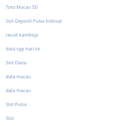
Toto Macau 5D
Slot Deposit Pulsa Indosat
result kamboja
data sgp hari ini
Slot Dana
data macau
data macau
Slot Pulsa
Slot