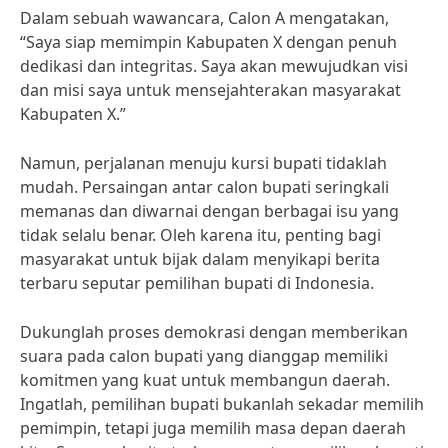
Dalam sebuah wawancara, Calon A mengatakan,
“Saya siap memimpin Kabupaten X dengan penuh
dedikasi dan integritas. Saya akan mewujudkan visi
dan misi saya untuk mensejahterakan masyarakat
Kabupaten X.”
Namun, perjalanan menuju kursi bupati tidaklah
mudah. Persaingan antar calon bupati seringkali
memanas dan diwarnai dengan berbagai isu yang
tidak selalu benar. Oleh karena itu, penting bagi
masyarakat untuk bijak dalam menyikapi berita
terbaru seputar pemilihan bupati di Indonesia.
Dukunglah proses demokrasi dengan memberikan
suara pada calon bupati yang dianggap memiliki
komitmen yang kuat untuk membangun daerah.
Ingatlah, pemilihan bupati bukanlah sekadar memilih
pemimpin, tetapi juga memilih masa depan daerah