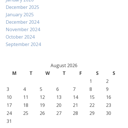
December 2025
January 2025
December 2024
November 2024
October 2024
September 2024
August 2026
M
T
W
T
F
S
S
1
2
3
4
5
6
7
8
9
10
11
12
13
14
15
16
17
18
19
20
21
22
23
24
25
26
27
28
29
30
31