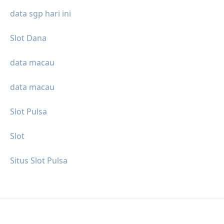
data sgp hari ini
Slot Dana
data macau
data macau
Slot Pulsa
Slot
Situs Slot Pulsa