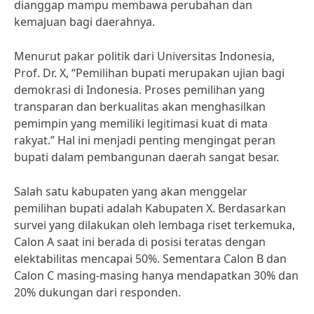
dianggap mampu membawa perubahan dan
kemajuan bagi daerahnya.
Menurut pakar politik dari Universitas Indonesia,
Prof. Dr. X, “Pemilihan bupati merupakan ujian bagi
demokrasi di Indonesia. Proses pemilihan yang
transparan dan berkualitas akan menghasilkan
pemimpin yang memiliki legitimasi kuat di mata
rakyat.” Hal ini menjadi penting mengingat peran
bupati dalam pembangunan daerah sangat besar.
Salah satu kabupaten yang akan menggelar
pemilihan bupati adalah Kabupaten X. Berdasarkan
survei yang dilakukan oleh lembaga riset terkemuka,
Calon A saat ini berada di posisi teratas dengan
elektabilitas mencapai 50%. Sementara Calon B dan
Calon C masing-masing hanya mendapatkan 30% dan
20% dukungan dari responden.