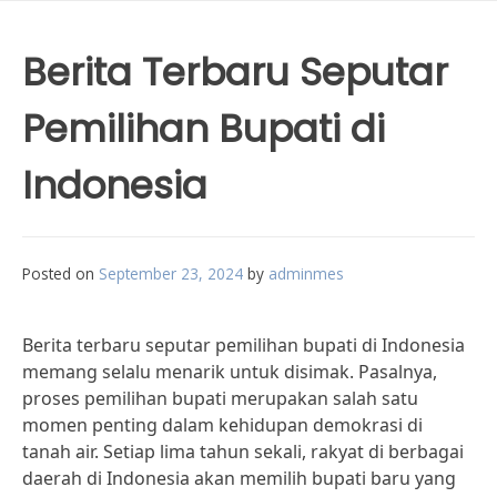
Berita Terbaru Seputar
Pemilihan Bupati di
Indonesia
Posted on
September 23, 2024
by
adminmes
Berita terbaru seputar pemilihan bupati di Indonesia
memang selalu menarik untuk disimak. Pasalnya,
proses pemilihan bupati merupakan salah satu
momen penting dalam kehidupan demokrasi di
tanah air. Setiap lima tahun sekali, rakyat di berbagai
daerah di Indonesia akan memilih bupati baru yang