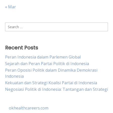
« Mar
Search
for:
Recent Posts
Peran Indonesia dalam Parlemen Global
Sejarah dan Peran Partai Politik di Indonesia
Peran Oposisi Politik dalam Dinamika Demokrasi
Indonesia
Kekuatan dan Strategi Koalisi Partai di Indonesia
Negosiasi Politik di Indonesia: Tantangan dan Strategi
okhealthcareers.com