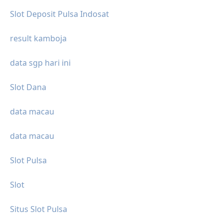
Slot Deposit Pulsa Indosat
result kamboja
data sgp hari ini
Slot Dana
data macau
data macau
Slot Pulsa
Slot
Situs Slot Pulsa