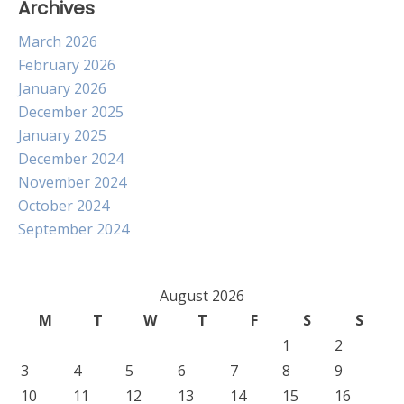
Archives
March 2026
February 2026
January 2026
December 2025
January 2025
December 2024
November 2024
October 2024
September 2024
August 2026
M
T
W
T
F
S
S
1
2
3
4
5
6
7
8
9
10
11
12
13
14
15
16