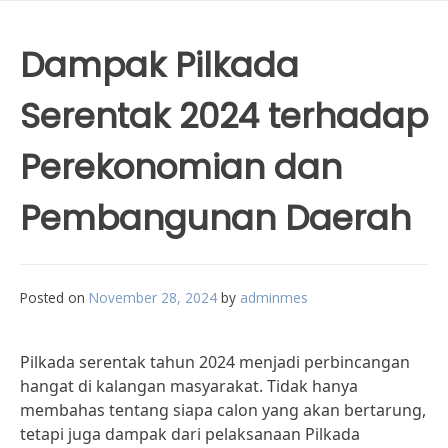
Dampak Pilkada
Serentak 2024 terhadap
Perekonomian dan
Pembangunan Daerah
Posted on
November 28, 2024
by
adminmes
Pilkada serentak tahun 2024 menjadi perbincangan
hangat di kalangan masyarakat. Tidak hanya
membahas tentang siapa calon yang akan bertarung,
tetapi juga dampak dari pelaksanaan Pilkada