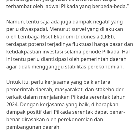
terhambat oleh jadwal Pilkada yang berbeda-beda.”
Namun, tentu saja ada juga dampak negatif yang
perlu diwaspadai. Menurut survei yang dilakukan
oleh Lembaga Riset Ekonomi Indonesia (LREI),
terdapat potensi terjadinya fluktuasi harga pasar dan
ketidakpastian investasi selama periode Pilkada. Hal
ini tentu perlu diantisipasi oleh pemerintah daerah
agar tidak mengganggu stabilitas perekonomian.
Untuk itu, perlu kerjasama yang baik antara
pemerintah daerah, masyarakat, dan stakeholder
terkait dalam menjalankan Pilkada serentak tahun
2024. Dengan kerjasama yang baik, diharapkan
dampak positif dari Pilkada serentak dapat benar-
benar dirasakan oleh perekonomian dan
pembangunan daerah.