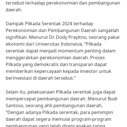
tersebut terhadap perekonomian dan pembangunan
daerah.
Dampak Pilkada Serentak 2024 terhadap
Perekonomian dan Pembangunan Daerah sangatlah
signifikan. Menurut Dr. Dody Prayitno, seorang pakar
ekonomi dari Universitas Indonesia, “Pilkada
serentak dapat menjadi momentum penting dalam
menggerakkan perekonomian daerah. Proses
Pilkada yang demokratis dan transparan dapat
memberikan kepercayaan kepada investor untuk
berinvestasi di daerah tersebut.”
Selain itu, pelaksanaan Pilkada serentak juga dapat
mempercepat pembangunan daerah. Menurut Budi
Santoso, seorang ahli pembangunan daerah,
“Dengan adanya Pilkada serentak, para pemimpin
daerah dapat segera memulai program-program
pembangunan yang telah direncanakan tanpa