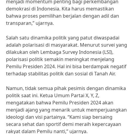
menjadi momentum penting bagi perkembangan
demokrasi di Indonesia. Kita harus memastikan
bahwa proses pemilihan berjalan dengan adil dan
transparan,” ujarnya.
Salah satu dinamika politik yang patut diwaspadai
adalah polarisasi di masyarakat. Menurut survei yang
dilakukan oleh Lembaga Survey Indonesia (LSI),
polarisasi politik semakin meningkat menjelang
Pemilu Presiden 2024. Hal ini bisa berdampak negatif
terhadap stabilitas politik dan sosial di Tanah Air.
Namun, tidak semua pihak pesimis dengan dinamika
politik saat ini. Ketua Umum Partai X, Y, Z,
mengatakan bahwa Pemilu Presiden 2024 akan
menjadi ajang yang menarik untuk memperjuangkan
ideologi dan visi partainya. “Kami siap bersaing
secara sehat dan sportif demi meraih kepercayaan
rakyat dalam Pemilu nanti,” ujarnya.