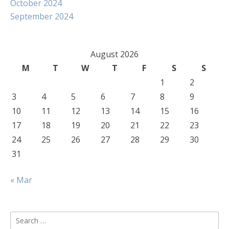
October 2024
September 2024
August 2026
M
T
W
T
F
S
S
1
2
3
4
5
6
7
8
9
10
11
12
13
14
15
16
17
18
19
20
21
22
23
24
25
26
27
28
29
30
31
« Mar
Search