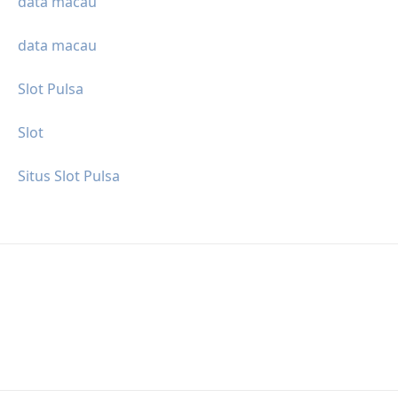
data macau
data macau
Slot Pulsa
Slot
Situs Slot Pulsa