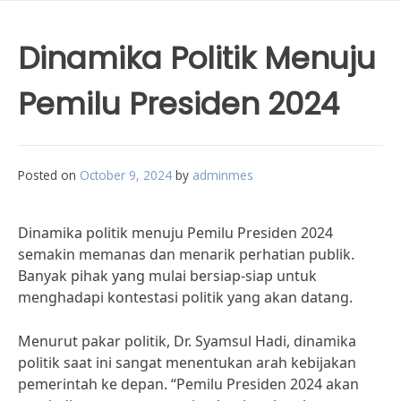
Dinamika Politik Menuju
Pemilu Presiden 2024
Posted on
October 9, 2024
by
adminmes
Dinamika politik menuju Pemilu Presiden 2024
semakin memanas dan menarik perhatian publik.
Banyak pihak yang mulai bersiap-siap untuk
menghadapi kontestasi politik yang akan datang.
Menurut pakar politik, Dr. Syamsul Hadi, dinamika
politik saat ini sangat menentukan arah kebijakan
pemerintah ke depan. “Pemilu Presiden 2024 akan