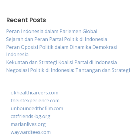
for:
Recent Posts
Peran Indonesia dalam Parlemen Global
Sejarah dan Peran Partai Politik di Indonesia
Peran Oposisi Politik dalam Dinamika Demokrasi
Indonesia
Kekuatan dan Strategi Koalisi Partai di Indonesia
Negosiasi Politik di Indonesia: Tantangan dan Strategi
okhealthcareers.com
theintexperience.com
unboundedthefilm.com
catfriends-bg.org
marianlives.org
waywardtees.com