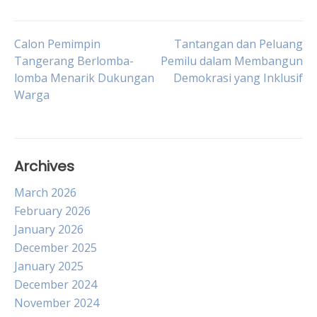
Post
Calon Pemimpin
Tantangan dan Peluang
Tangerang Berlomba-
Pemilu dalam Membangun
lomba Menarik Dukungan
Demokrasi yang Inklusif
navigation
Warga
Archives
March 2026
February 2026
January 2026
December 2025
January 2025
December 2024
November 2024