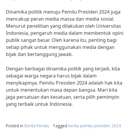
Dinamika politik menuju Pemilu Presiden 2024 juga
mencakup peran media massa dan media sosial.
Menurut penelitian yang dilakukan oleh Universitas
Indonesia, pengaruh media dalam membentuk opini
publik sangat besar. Oleh karena itu, penting bagi
setiap pihak untuk menggunakan media dengan
bijak dan bertanggung jawab.
Dengan berbagai dinamika politik yang terjadi, kita
sebagai warga negara harus bijak dalam
menyikapinya. Pemilu Presiden 2024 adalah hak kita
untuk menentukan masa depan bangsa. Mari kita
jaga persatuan dan kesatuan, serta pilih pemimpin
yang terbaik untuk Indonesia.
Posted in
Berita Pemilu
Tagged
berita pemilu presiden 2024