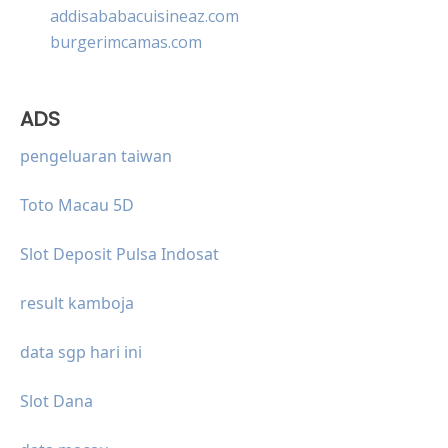
addisababacuisineaz.com
burgerimcamas.com
ADS
pengeluaran taiwan
Toto Macau 5D
Slot Deposit Pulsa Indosat
result kamboja
data sgp hari ini
Slot Dana