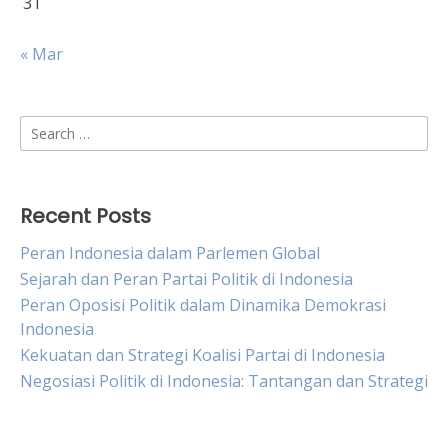
31
« Mar
Search
for:
Recent Posts
Peran Indonesia dalam Parlemen Global
Sejarah dan Peran Partai Politik di Indonesia
Peran Oposisi Politik dalam Dinamika Demokrasi
Indonesia
Kekuatan dan Strategi Koalisi Partai di Indonesia
Negosiasi Politik di Indonesia: Tantangan dan Strategi