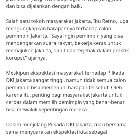
dan bisa dijalankan dengan baik.
Salah satu tokoh masyarakat Jakarta, Ibu Retno, juga
mengungkapkan harapannya terhadap calon
pemimpin Jakarta. “Saya ingin pemimpin yang bisa
mendengarkan suara rakyat, bekerja keras untuk
memajukan Jakarta, dan tidak terjebak dalam praktik
korupsi,” ujarnya.
Meskipun ekspektasi masyarakat terhadap Pilkada
DKI Jakarta sangat tinggi, namun tidak semua calon
pemimpin bisa memenuhi harapan tersebut. Oleh
karena itu, penting bagi masyarakat Jakarta untuk
cerdas dalam memilih pemimpin yang benar-benar
bisa mewakili kepentingan mereka.
Dalam menjelang Pilkada DKI Jakarta, mari bersama-
sama menyuarakan ekspektasi kita sebagai