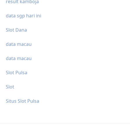
result kamboja
data sgp hari ini
Slot Dana
data macau
data macau
Slot Pulsa
Slot
Situs Slot Pulsa