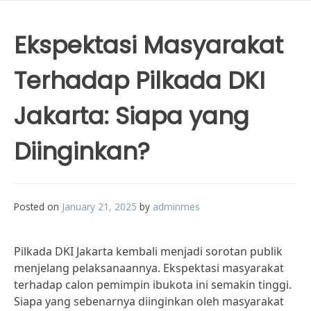
Ekspektasi Masyarakat
Terhadap Pilkada DKI
Jakarta: Siapa yang
Diinginkan?
Posted on
January 21, 2025
by
adminmes
Pilkada DKI Jakarta kembali menjadi sorotan publik
menjelang pelaksanaannya. Ekspektasi masyarakat
terhadap calon pemimpin ibukota ini semakin tinggi.
Siapa yang sebenarnya diinginkan oleh masyarakat