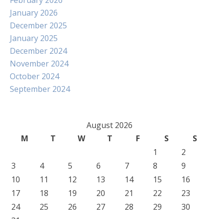
February 2026
January 2026
December 2025
January 2025
December 2024
November 2024
October 2024
September 2024
August 2026
M
T
W
T
F
S
S
1
2
3
4
5
6
7
8
9
10
11
12
13
14
15
16
17
18
19
20
21
22
23
24
25
26
27
28
29
30