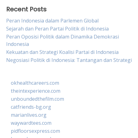
Recent Posts
Peran Indonesia dalam Parlemen Global
Sejarah dan Peran Partai Politik di Indonesia
Peran Oposisi Politik dalam Dinamika Demokrasi
Indonesia
Kekuatan dan Strategi Koalisi Partai di Indonesia
Negosiasi Politik di Indonesia: Tantangan dan Strategi
okhealthcareers.com
theintexperience.com
unboundedthefilm.com
catfriends-bg.org
marianlives.org
waywardtees.com
pidfloorsexpress.com