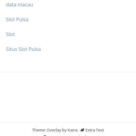
data macau
Slot Pulsa
Slot
Situs Slot Pulsa
Theme: Overlay by
Kaira
.
Extra Text