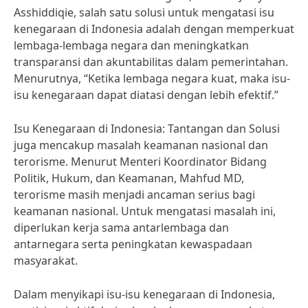
Asshiddiqie, salah satu solusi untuk mengatasi isu
kenegaraan di Indonesia adalah dengan memperkuat
lembaga-lembaga negara dan meningkatkan
transparansi dan akuntabilitas dalam pemerintahan.
Menurutnya, “Ketika lembaga negara kuat, maka isu-
isu kenegaraan dapat diatasi dengan lebih efektif.”
Isu Kenegaraan di Indonesia: Tantangan dan Solusi
juga mencakup masalah keamanan nasional dan
terorisme. Menurut Menteri Koordinator Bidang
Politik, Hukum, dan Keamanan, Mahfud MD,
terorisme masih menjadi ancaman serius bagi
keamanan nasional. Untuk mengatasi masalah ini,
diperlukan kerja sama antarlembaga dan
antarnegara serta peningkatan kewaspadaan
masyarakat.
Dalam menyikapi isu-isu kenegaraan di Indonesia,