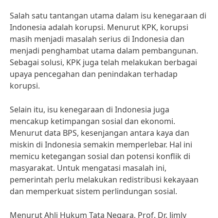
Salah satu tantangan utama dalam isu kenegaraan di
Indonesia adalah korupsi. Menurut KPK, korupsi
masih menjadi masalah serius di Indonesia dan
menjadi penghambat utama dalam pembangunan.
Sebagai solusi, KPK juga telah melakukan berbagai
upaya pencegahan dan penindakan terhadap
korupsi.
Selain itu, isu kenegaraan di Indonesia juga
mencakup ketimpangan sosial dan ekonomi.
Menurut data BPS, kesenjangan antara kaya dan
miskin di Indonesia semakin memperlebar. Hal ini
memicu ketegangan sosial dan potensi konflik di
masyarakat. Untuk mengatasi masalah ini,
pemerintah perlu melakukan redistribusi kekayaan
dan memperkuat sistem perlindungan sosial.
Menurut Ahli Hukum Tata Negara, Prof. Dr. Jimly