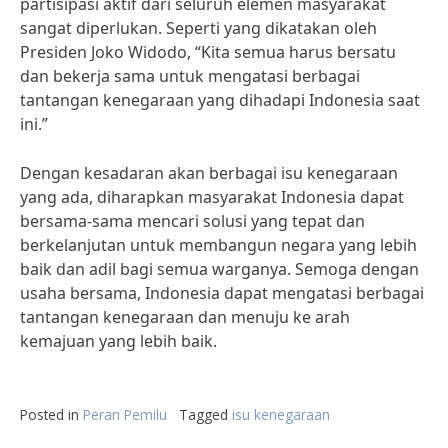
partisipasi aktif dari seluruh elemen masyarakat
sangat diperlukan. Seperti yang dikatakan oleh
Presiden Joko Widodo, “Kita semua harus bersatu
dan bekerja sama untuk mengatasi berbagai
tantangan kenegaraan yang dihadapi Indonesia saat
ini.”
Dengan kesadaran akan berbagai isu kenegaraan
yang ada, diharapkan masyarakat Indonesia dapat
bersama-sama mencari solusi yang tepat dan
berkelanjutan untuk membangun negara yang lebih
baik dan adil bagi semua warganya. Semoga dengan
usaha bersama, Indonesia dapat mengatasi berbagai
tantangan kenegaraan dan menuju ke arah
kemajuan yang lebih baik.
Posted in
Peran Pemilu
Tagged
isu kenegaraan