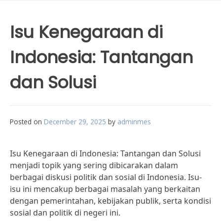
Isu Kenegaraan di
Indonesia: Tantangan
dan Solusi
Posted on
December 29, 2025
by
adminmes
Isu Kenegaraan di Indonesia: Tantangan dan Solusi
menjadi topik yang sering dibicarakan dalam
berbagai diskusi politik dan sosial di Indonesia. Isu-
isu ini mencakup berbagai masalah yang berkaitan
dengan pemerintahan, kebijakan publik, serta kondisi
sosial dan politik di negeri ini.