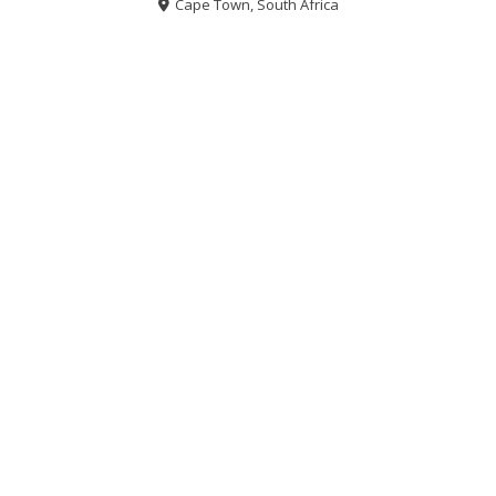
Cape Town, South Africa