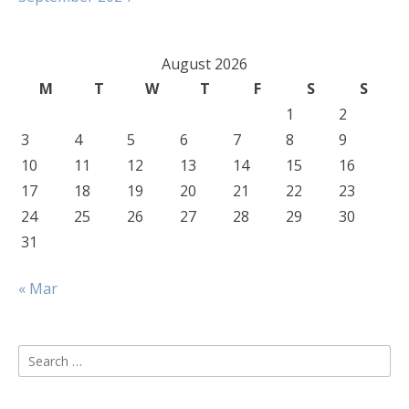
August 2026
M
T
W
T
F
S
S
1
2
3
4
5
6
7
8
9
10
11
12
13
14
15
16
17
18
19
20
21
22
23
24
25
26
27
28
29
30
31
« Mar
Search
for: