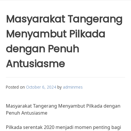
Masyarakat Tangerang
Menyambut Pilkada
dengan Penuh
Antusiasme
Posted on
October 6, 2024
by
adminmes
Masyarakat Tangerang Menyambut Pilkada dengan
Penuh Antusiasme
Pilkada serentak 2020 menjadi momen penting bagi