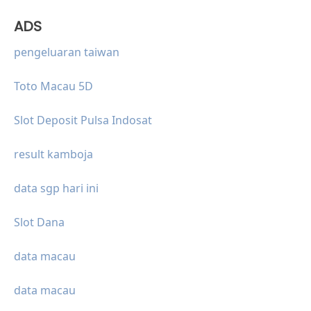
ADS
pengeluaran taiwan
Toto Macau 5D
Slot Deposit Pulsa Indosat
result kamboja
data sgp hari ini
Slot Dana
data macau
data macau