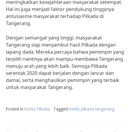
meningkatkan kesejahteraan masyarakat setempat.
Hal ini juga menjadi faktor pendukung tingginya
antusiasme masyarakat terhadap Pilkada di
Tangerang.
Dengan semangat yang tinggi, masyarakat
Tangerang siap menyambut hasil Pilkada dengan
lapang dada. Mereka percaya bahwa pemimpin yang
terpilih nantinya akan mampu membawa Tangerang
menuju arah yang lebih baik. Semoga Pilkada
serentak 2020 dapat berjalan dengan lancar dan
damai, serta menghasilkan pemimpin yang terbaik
untuk masyarakat Tangerang.
Posted in
Berita Pilkada
Tagged
berita pilkada tangerang