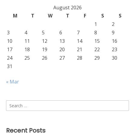
August 2026
M
T
W
T
F
S
S
1
2
3
4
5
6
7
8
9
10
11
12
13
14
15
16
17
18
19
20
21
22
23
24
25
26
27
28
29
30
31
« Mar
Search
for:
Recent Posts