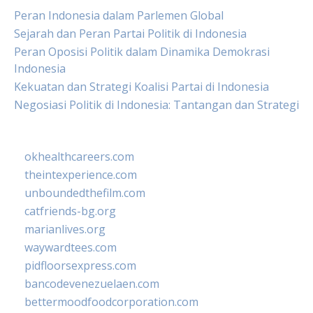
Peran Indonesia dalam Parlemen Global
Sejarah dan Peran Partai Politik di Indonesia
Peran Oposisi Politik dalam Dinamika Demokrasi
Indonesia
Kekuatan dan Strategi Koalisi Partai di Indonesia
Negosiasi Politik di Indonesia: Tantangan dan Strategi
okhealthcareers.com
theintexperience.com
unboundedthefilm.com
catfriends-bg.org
marianlives.org
waywardtees.com
pidfloorsexpress.com
bancodevenezuelaen.com
bettermoodfoodcorporation.com