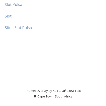
Slot Pulsa
Slot
Situs Slot Pulsa
Theme: Overlay by
Kaira
.
Extra Text
Cape Town, South Africa