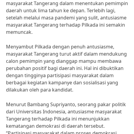
masyarakat Tangerang dalam menentukan pemimpin
daerah untuk lima tahun ke depan. Terlebih lagi,
setelah melalui masa pandemi yang sulit, antusiasme
masyarakat Tangerang terhadap Pilkada ini semakin
memuncak.
Menyambut Pilkada dengan penuh antusiasme,
masyarakat Tangerang turut aktif dalam mendukung
calon pemimpin yang dianggap mampu membawa
perubahan positif bagi daerah ini. Hal ini dibuktikan
dengan tingginya partisipasi masyarakat dalam
berbagai kegiatan kampanye dan sosialisasi yang
dilakukan oleh para kandidat.
Menurut Bambang Supriyanto, seorang pakar politik
dari Universitas Indonesia, antusiasme masyarakat
Tangerang terhadap Pilkada ini menunjukkan
kematangan demokrasi di daerah tersebut.
“Partisipasi masyarakat dalam proses demokrasi