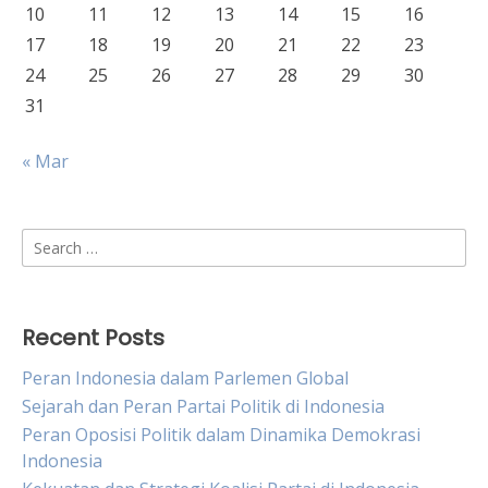
10
11
12
13
14
15
16
17
18
19
20
21
22
23
24
25
26
27
28
29
30
31
« Mar
Search
for:
Recent Posts
Peran Indonesia dalam Parlemen Global
Sejarah dan Peran Partai Politik di Indonesia
Peran Oposisi Politik dalam Dinamika Demokrasi
Indonesia