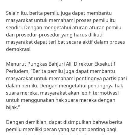
Selain itu, berita pemilu juga dapat membantu
masyarakat untuk memahami proses pemilu itu
sendiri. Dengan mengetahui aturan-aturan pemilu
dan prosedur-prosedur yang harus diikuti,
masyarakat dapat terlibat secara aktif dalam proses
demokrasi.
Menurut Pungkas Bahjuri Ali, Direktur Eksekutif
Perludem, “Berita pemilu juga dapat membantu
masyarakat untuk memahami pentingnya partisipasi
dalam pemilu. Dengan mengetahui pentingnya hak
suara mereka, masyarakat akan lebih termotivasi
untuk menggunakan hak suara mereka dengan
bijak.”
Dengan demikian, dapat disimpulkan bahwa berita
pemilu memiliki peran yang sangat penting bagi