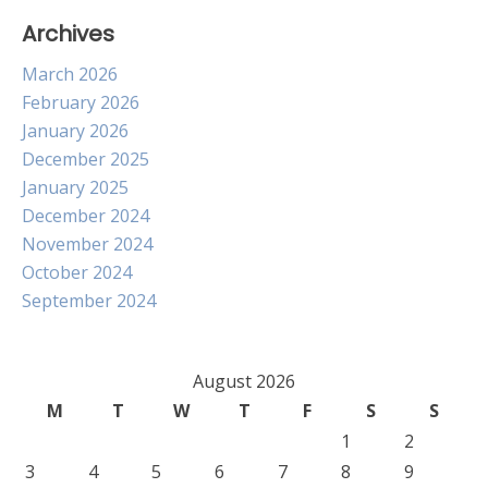
Archives
March 2026
February 2026
January 2026
December 2025
January 2025
December 2024
November 2024
October 2024
September 2024
August 2026
M
T
W
T
F
S
S
1
2
3
4
5
6
7
8
9