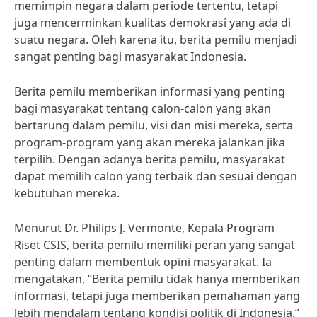
memimpin negara dalam periode tertentu, tetapi
juga mencerminkan kualitas demokrasi yang ada di
suatu negara. Oleh karena itu, berita pemilu menjadi
sangat penting bagi masyarakat Indonesia.
Berita pemilu memberikan informasi yang penting
bagi masyarakat tentang calon-calon yang akan
bertarung dalam pemilu, visi dan misi mereka, serta
program-program yang akan mereka jalankan jika
terpilih. Dengan adanya berita pemilu, masyarakat
dapat memilih calon yang terbaik dan sesuai dengan
kebutuhan mereka.
Menurut Dr. Philips J. Vermonte, Kepala Program
Riset CSIS, berita pemilu memiliki peran yang sangat
penting dalam membentuk opini masyarakat. Ia
mengatakan, “Berita pemilu tidak hanya memberikan
informasi, tetapi juga memberikan pemahaman yang
lebih mendalam tentang kondisi politik di Indonesia.”