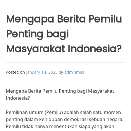
Mengapa Berita Pemilu
Penting bagi
Masyarakat Indonesia?
Posted on
January 14, 2025
by
adminmes
Mengapa Berita Pemilu Penting bagi Masyarakat
Indonesia?
Pemilihan umum (Pemilu) adalah salah satu momen
penting dalam kehidupan demokrasi sebuah negara.
Pemilu tidak hanya menentukan siapa yang akan