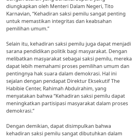
diungkapkan oleh Menteri Dalam Negeri, Tito
Karnavian, “Kehadiran saksi pemilu sangat penting
untuk memastikan integritas dan keabsahan
pemilihan umum.”
Selain itu, kehadiran saksi pemilu juga dapat menjadi
sarana pendidikan politik bagi masyarakat. Dengan
melibatkan masyarakat sebagai saksi pemilu, mereka
dapat lebih memahami proses pemilihan umum dan
pentingnya hak suara dalam demokrasi. Hal ini
sejalan dengan pendapat Direktur Eksekutif The
Habibie Center, Rahimah Abdulrahim, yang
menyatakan bahwa “Kehadiran saksi pemilu dapat
meningkatkan partisipasi masyarakat dalam proses
demokrasi.”
Dengan demikian, dapat disimpulkan bahwa
kehadiran saksi pemilu sangat dibutuhkan dalam