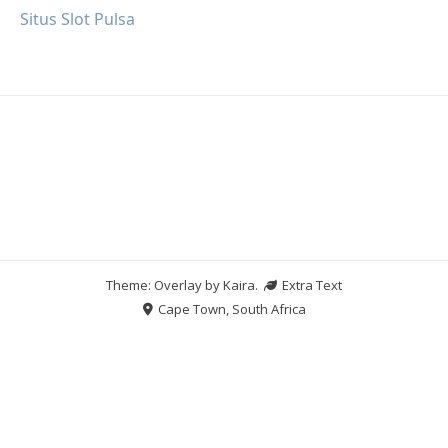
Situs Slot Pulsa
Theme: Overlay by
Kaira
.
Extra Text
Cape Town, South Africa