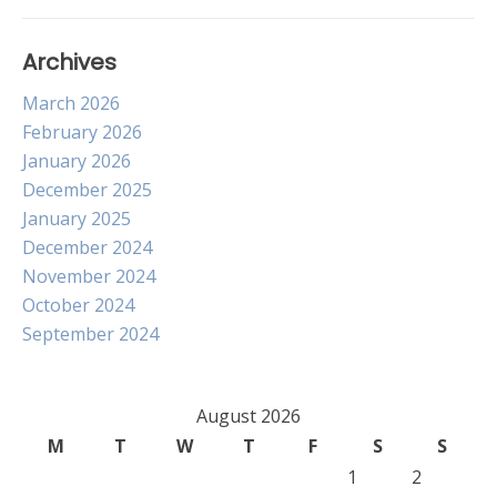
Archives
March 2026
February 2026
January 2026
December 2025
January 2025
December 2024
November 2024
October 2024
September 2024
August 2026
M
T
W
T
F
S
S
1
2