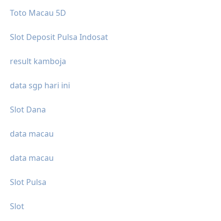
Toto Macau 5D
Slot Deposit Pulsa Indosat
result kamboja
data sgp hari ini
Slot Dana
data macau
data macau
Slot Pulsa
Slot