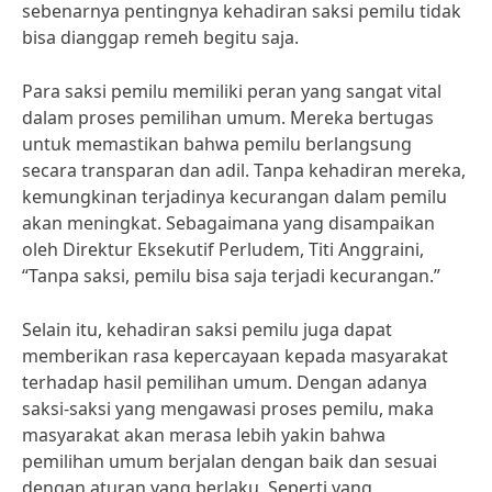
sebenarnya pentingnya kehadiran saksi pemilu tidak
bisa dianggap remeh begitu saja.
Para saksi pemilu memiliki peran yang sangat vital
dalam proses pemilihan umum. Mereka bertugas
untuk memastikan bahwa pemilu berlangsung
secara transparan dan adil. Tanpa kehadiran mereka,
kemungkinan terjadinya kecurangan dalam pemilu
akan meningkat. Sebagaimana yang disampaikan
oleh Direktur Eksekutif Perludem, Titi Anggraini,
“Tanpa saksi, pemilu bisa saja terjadi kecurangan.”
Selain itu, kehadiran saksi pemilu juga dapat
memberikan rasa kepercayaan kepada masyarakat
terhadap hasil pemilihan umum. Dengan adanya
saksi-saksi yang mengawasi proses pemilu, maka
masyarakat akan merasa lebih yakin bahwa
pemilihan umum berjalan dengan baik dan sesuai
dengan aturan yang berlaku. Seperti yang