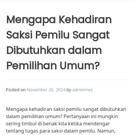
Mengapa Kehadiran
Saksi Pemilu Sangat
Dibutuhkan dalam
Pemilihan Umum?
Posted on
November 20, 2024
by
adminmes
Mengapa kehadiran saksi pemilu sangat dibutuhkan
dalam pemilihan umum? Pertanyaan ini mungkin
sering timbul di benak kita ketika mendengar
tentang tugas para saksi dalam pemilu. Namun,