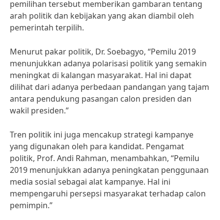
pemilihan tersebut memberikan gambaran tentang
arah politik dan kebijakan yang akan diambil oleh
pemerintah terpilih.
Menurut pakar politik, Dr. Soebagyo, “Pemilu 2019
menunjukkan adanya polarisasi politik yang semakin
meningkat di kalangan masyarakat. Hal ini dapat
dilihat dari adanya perbedaan pandangan yang tajam
antara pendukung pasangan calon presiden dan
wakil presiden.”
Tren politik ini juga mencakup strategi kampanye
yang digunakan oleh para kandidat. Pengamat
politik, Prof. Andi Rahman, menambahkan, “Pemilu
2019 menunjukkan adanya peningkatan penggunaan
media sosial sebagai alat kampanye. Hal ini
mempengaruhi persepsi masyarakat terhadap calon
pemimpin.”