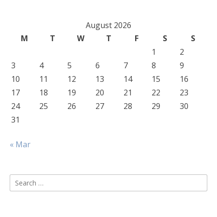
August 2026
M
T
W
T
F
S
S
1
2
3
4
5
6
7
8
9
10
11
12
13
14
15
16
17
18
19
20
21
22
23
24
25
26
27
28
29
30
31
« Mar
Search
for: