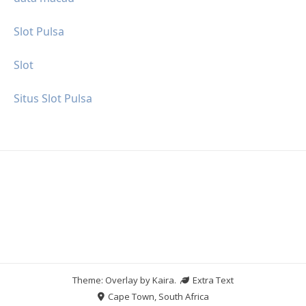
Slot Pulsa
Slot
Situs Slot Pulsa
Theme: Overlay by
Kaira
.
Extra Text
Cape Town, South Africa