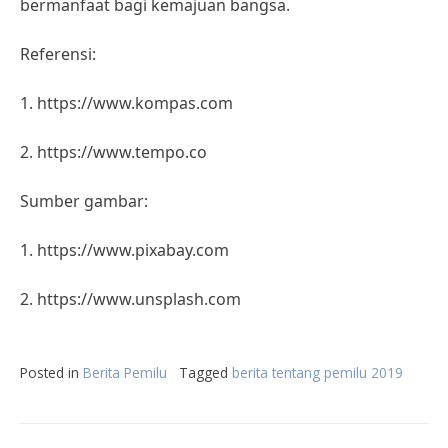
bermanfaat bagi kemajuan bangsa.
Referensi:
1. https://www.kompas.com
2. https://www.tempo.co
Sumber gambar:
1. https://www.pixabay.com
2. https://www.unsplash.com
Posted in
Berita Pemilu
Tagged
berita tentang pemilu 2019