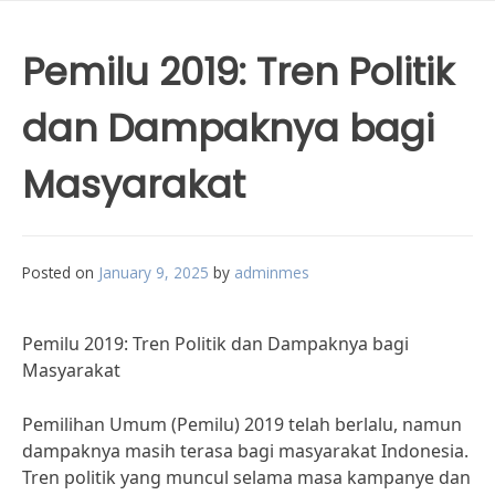
Pemilu 2019: Tren Politik
dan Dampaknya bagi
Masyarakat
Posted on
January 9, 2025
by
adminmes
Pemilu 2019: Tren Politik dan Dampaknya bagi
Masyarakat
Pemilihan Umum (Pemilu) 2019 telah berlalu, namun
dampaknya masih terasa bagi masyarakat Indonesia.
Tren politik yang muncul selama masa kampanye dan