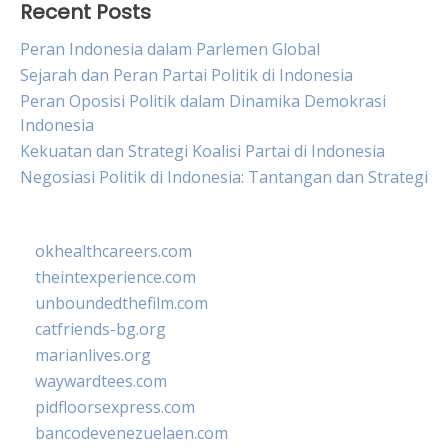
Recent Posts
Peran Indonesia dalam Parlemen Global
Sejarah dan Peran Partai Politik di Indonesia
Peran Oposisi Politik dalam Dinamika Demokrasi
Indonesia
Kekuatan dan Strategi Koalisi Partai di Indonesia
Negosiasi Politik di Indonesia: Tantangan dan Strategi
okhealthcareers.com
theintexperience.com
unboundedthefilm.com
catfriends-bg.org
marianlives.org
waywardtees.com
pidfloorsexpress.com
bancodevenezuelaen.com