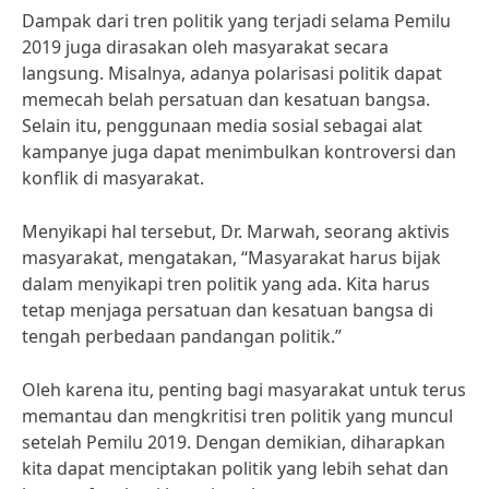
Dampak dari tren politik yang terjadi selama Pemilu
2019 juga dirasakan oleh masyarakat secara
langsung. Misalnya, adanya polarisasi politik dapat
memecah belah persatuan dan kesatuan bangsa.
Selain itu, penggunaan media sosial sebagai alat
kampanye juga dapat menimbulkan kontroversi dan
konflik di masyarakat.
Menyikapi hal tersebut, Dr. Marwah, seorang aktivis
masyarakat, mengatakan, “Masyarakat harus bijak
dalam menyikapi tren politik yang ada. Kita harus
tetap menjaga persatuan dan kesatuan bangsa di
tengah perbedaan pandangan politik.”
Oleh karena itu, penting bagi masyarakat untuk terus
memantau dan mengkritisi tren politik yang muncul
setelah Pemilu 2019. Dengan demikian, diharapkan
kita dapat menciptakan politik yang lebih sehat dan