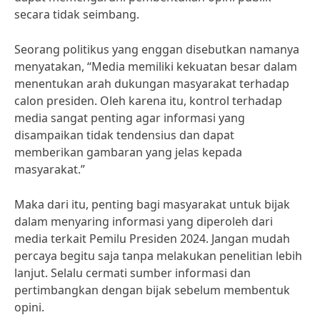
secara tidak seimbang.
Seorang politikus yang enggan disebutkan namanya
menyatakan, “Media memiliki kekuatan besar dalam
menentukan arah dukungan masyarakat terhadap
calon presiden. Oleh karena itu, kontrol terhadap
media sangat penting agar informasi yang
disampaikan tidak tendensius dan dapat
memberikan gambaran yang jelas kepada
masyarakat.”
Maka dari itu, penting bagi masyarakat untuk bijak
dalam menyaring informasi yang diperoleh dari
media terkait Pemilu Presiden 2024. Jangan mudah
percaya begitu saja tanpa melakukan penelitian lebih
lanjut. Selalu cermati sumber informasi dan
pertimbangkan dengan bijak sebelum membentuk
opini.