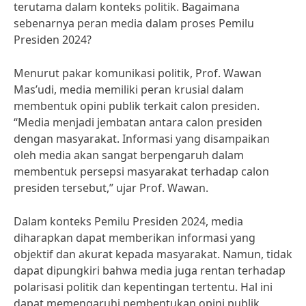
terutama dalam konteks politik. Bagaimana
sebenarnya peran media dalam proses Pemilu
Presiden 2024?
Menurut pakar komunikasi politik, Prof. Wawan
Mas’udi, media memiliki peran krusial dalam
membentuk opini publik terkait calon presiden.
“Media menjadi jembatan antara calon presiden
dengan masyarakat. Informasi yang disampaikan
oleh media akan sangat berpengaruh dalam
membentuk persepsi masyarakat terhadap calon
presiden tersebut,” ujar Prof. Wawan.
Dalam konteks Pemilu Presiden 2024, media
diharapkan dapat memberikan informasi yang
objektif dan akurat kepada masyarakat. Namun, tidak
dapat dipungkiri bahwa media juga rentan terhadap
polarisasi politik dan kepentingan tertentu. Hal ini
dapat memengaruhi pembentukan opini publik