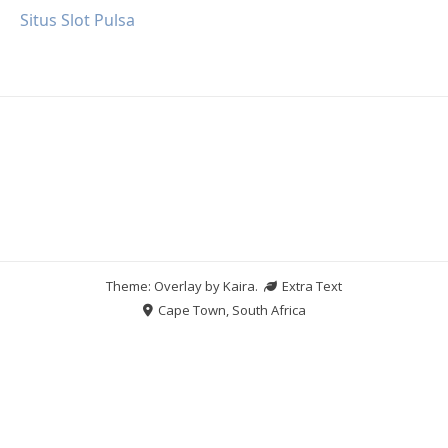
Situs Slot Pulsa
Theme: Overlay by
Kaira
.
Extra Text
Cape Town, South Africa