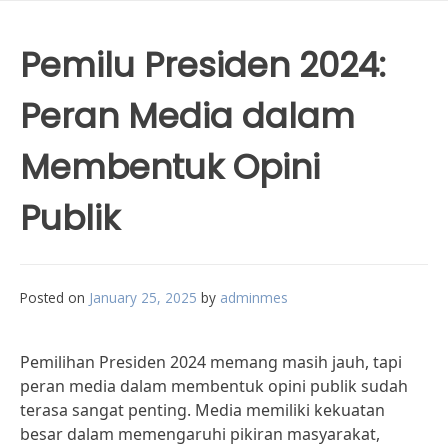
Pemilu Presiden 2024:
Peran Media dalam
Membentuk Opini
Publik
Posted on
January 25, 2025
by
adminmes
Pemilihan Presiden 2024 memang masih jauh, tapi
peran media dalam membentuk opini publik sudah
terasa sangat penting. Media memiliki kekuatan
besar dalam memengaruhi pikiran masyarakat,