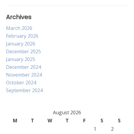
Archives
March 2026
February 2026
January 2026
December 2025
January 2025
December 2024
November 2024
October 2024
September 2024
August 2026
M
T
W
T
F
S
S
1
2