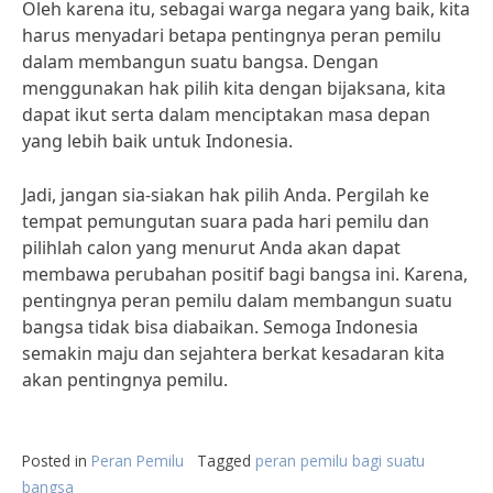
Oleh karena itu, sebagai warga negara yang baik, kita
harus menyadari betapa pentingnya peran pemilu
dalam membangun suatu bangsa. Dengan
menggunakan hak pilih kita dengan bijaksana, kita
dapat ikut serta dalam menciptakan masa depan
yang lebih baik untuk Indonesia.
Jadi, jangan sia-siakan hak pilih Anda. Pergilah ke
tempat pemungutan suara pada hari pemilu dan
pilihlah calon yang menurut Anda akan dapat
membawa perubahan positif bagi bangsa ini. Karena,
pentingnya peran pemilu dalam membangun suatu
bangsa tidak bisa diabaikan. Semoga Indonesia
semakin maju dan sejahtera berkat kesadaran kita
akan pentingnya pemilu.
Posted in
Peran Pemilu
Tagged
peran pemilu bagi suatu
bangsa