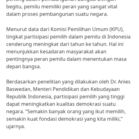
begitu, pemilu memiliki peran yang sangat vital
dalam proses pembangunan suatu negara.
Menurut data dari Komisi Pemilihan Umum (KPU),
tingkat partisipasi pemilih dalam pemilu di Indonesia
cenderung meningkat dari tahun ke tahun. Hal ini
menunjukkan kesadaran masyarakat akan
pentingnya peran pemilu dalam menentukan masa
depan bangsa.
Berdasarkan penelitian yang dilakukan oleh Dr. Anies
Baswedan, Menteri Pendidikan dan Kebudayaan
Republik Indonesia, partisipasi pemilih yang tinggi
dapat meningkatkan kualitas demokrasi suatu
negara. “Semakin banyak orang yang ikut memilih,
semakin kuat fondasi demokrasi yang kita miliki,”
ujarnya.