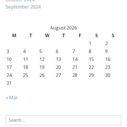
September 2024
August 2026
M
T
W
T
F
S
S
1
2
3
4
5
6
7
8
9
10
11
12
13
14
15
16
17
18
19
20
21
22
23
24
25
26
27
28
29
30
31
« Mar
Search
for: