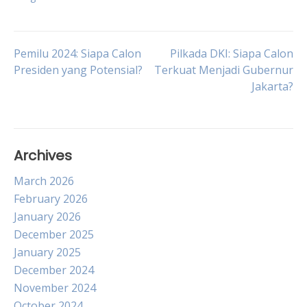
Post
Pemilu 2024: Siapa Calon
Pilkada DKI: Siapa Calon
Presiden yang Potensial?
Terkuat Menjadi Gubernur
Jakarta?
navigation
Archives
March 2026
February 2026
January 2026
December 2025
January 2025
December 2024
November 2024
October 2024