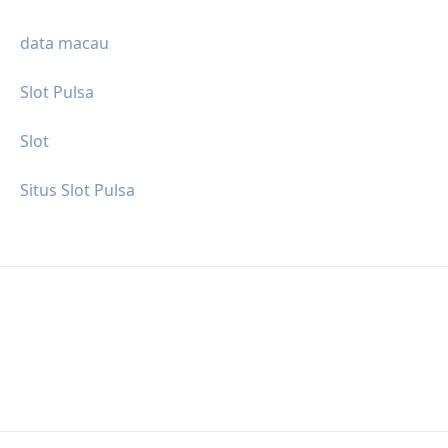
data macau
Slot Pulsa
Slot
Situs Slot Pulsa