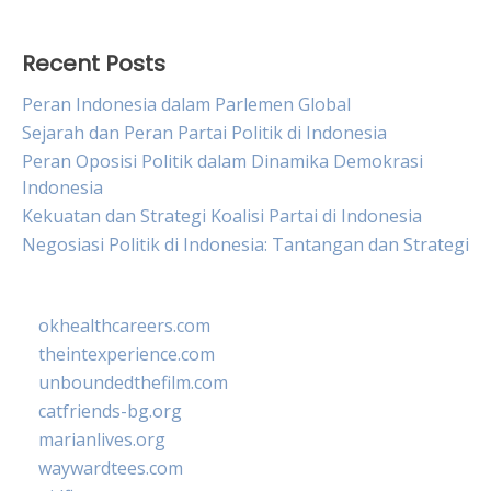
Recent Posts
Peran Indonesia dalam Parlemen Global
Sejarah dan Peran Partai Politik di Indonesia
Peran Oposisi Politik dalam Dinamika Demokrasi
Indonesia
Kekuatan dan Strategi Koalisi Partai di Indonesia
Negosiasi Politik di Indonesia: Tantangan dan Strategi
okhealthcareers.com
theintexperience.com
unboundedthefilm.com
catfriends-bg.org
marianlives.org
waywardtees.com