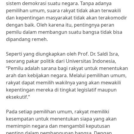
sistem demokrasi suatu negara. Tanpa adanya
pemilihan umum, suara rakyat tidak akan terwakili
dan kepentingan masyarakat tidak akan terakomodir
dengan baik. Oleh karena itu, pentingnya peran
pemilu dalam membangun suatu bangsa tidak bisa
dipandang remeh.
Seperti yang diungkapkan oleh Prof. Dr. Saldi Isra,
seorang pakar politik dari Universitas Indonesia,
“Pemilu adalah sarana bagi rakyat untuk menentukan
arah dan kebijakan negara. Melalui pemilihan umum,
rakyat dapat memilih wakilnya yang akan mewakili
kepentingan mereka di tingkat legislatif maupun
eksekutif.”
Pada setiap pemilihan umum, rakyat memiliki
kesempatan untuk menentukan siapa yang akan
memimpin negara dan mengambil keputusan
penting dalam pembangunan bangsa. Dengan