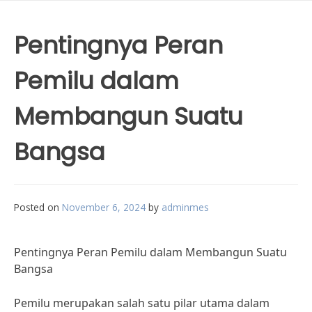
Pentingnya Peran
Pemilu dalam
Membangun Suatu
Bangsa
Posted on
November 6, 2024
by
adminmes
Pentingnya Peran Pemilu dalam Membangun Suatu
Bangsa
Pemilu merupakan salah satu pilar utama dalam