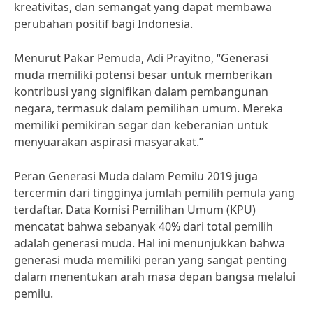
kreativitas, dan semangat yang dapat membawa
perubahan positif bagi Indonesia.
Menurut Pakar Pemuda, Adi Prayitno, “Generasi
muda memiliki potensi besar untuk memberikan
kontribusi yang signifikan dalam pembangunan
negara, termasuk dalam pemilihan umum. Mereka
memiliki pemikiran segar dan keberanian untuk
menyuarakan aspirasi masyarakat.”
Peran Generasi Muda dalam Pemilu 2019 juga
tercermin dari tingginya jumlah pemilih pemula yang
terdaftar. Data Komisi Pemilihan Umum (KPU)
mencatat bahwa sebanyak 40% dari total pemilih
adalah generasi muda. Hal ini menunjukkan bahwa
generasi muda memiliki peran yang sangat penting
dalam menentukan arah masa depan bangsa melalui
pemilu.