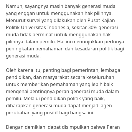
Namun, sayangnya masih banyak generasi muda
yang enggan untuk menggunakan hak pilihnya.
Menurut survei yang dilakukan oleh Pusat Kajian
Politik Universitas Indonesia, sekitar 30% generasi
muda tidak berminat untuk menggunakan hak
pilihnya dalam pemilu. Hal ini menunjukkan perlunya
peningkatan pemahaman dan kesadaran politik bagi
generasi muda.
Oleh karena itu, penting bagi pemerintah, lembaga
pendidikan, dan masyarakat secara keseluruhan
untuk memberikan pemahaman yang lebih baik
mengenai pentingnya peran generasi muda dalam
pemilu. Melalui pendidikan politik yang baik,
diharapkan generasi muda dapat menjadi agen
perubahan yang positif bagi bangsa ini.
Dengan demikian, dapat disimpulkan bahwa Peran