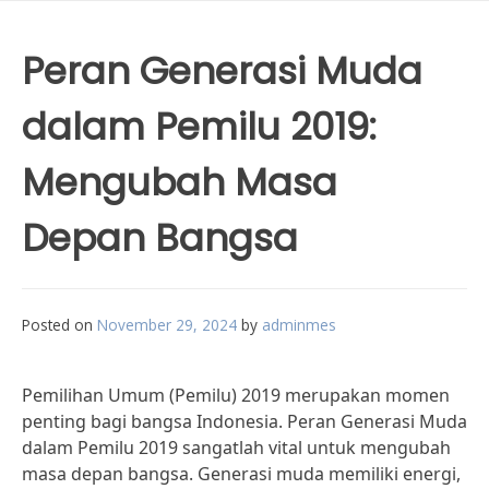
Peran Generasi Muda
dalam Pemilu 2019:
Mengubah Masa
Depan Bangsa
Posted on
November 29, 2024
by
adminmes
Pemilihan Umum (Pemilu) 2019 merupakan momen
penting bagi bangsa Indonesia. Peran Generasi Muda
dalam Pemilu 2019 sangatlah vital untuk mengubah
masa depan bangsa. Generasi muda memiliki energi,