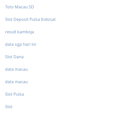
Toto Macau 5D
Slot Deposit Pulsa Indosat
result kamboja
data sgp hari ini
Slot Dana
data macau
data macau
Slot Pulsa
Slot