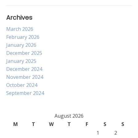
Archives
March 2026
February 2026
January 2026
December 2025
January 2025
December 2024
November 2024
October 2024
September 2024
August 2026
M
T
W
T
F
S
S
1
2