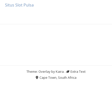
Situs Slot Pulsa
Theme: Overlay by
Kaira
.
Extra Text
Cape Town, South Africa