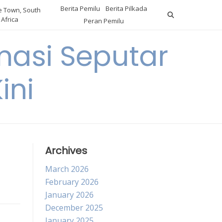
Berita Pemilu
Berita Pilkada
 Town, South
Africa
Peran Pemilu
asi Seputar
ini
Archives
March 2026
February 2026
January 2026
December 2025
January 2025