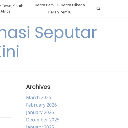
Berita Pemilu
Berita Pilkada
 Town, South
Africa
Peran Pemilu
asi Seputar
ini
Archives
March 2026
February 2026
January 2026
December 2025
January 2025