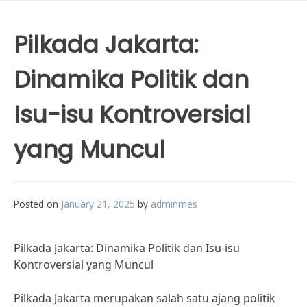
Pilkada Jakarta:
Dinamika Politik dan
Isu-isu Kontroversial
yang Muncul
Posted on
January 21, 2025
by
adminmes
Pilkada Jakarta: Dinamika Politik dan Isu-isu
Kontroversial yang Muncul
Pilkada Jakarta merupakan salah satu ajang politik