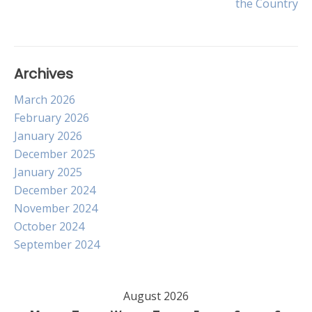
the Country
Archives
March 2026
February 2026
January 2026
December 2025
January 2025
December 2024
November 2024
October 2024
September 2024
August 2026