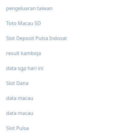
pengeluaran taiwan
Toto Macau 5D
Slot Deposit Pulsa Indosat
result kamboja
data sgp hari ini
Slot Dana
data macau
data macau
Slot Pulsa