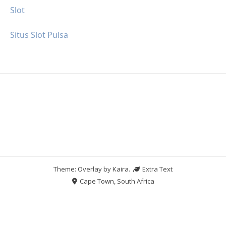
Slot
Situs Slot Pulsa
Theme: Overlay by
Kaira
.
Extra Text
Cape Town, South Africa