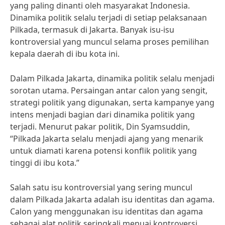
yang paling dinanti oleh masyarakat Indonesia.
Dinamika politik selalu terjadi di setiap pelaksanaan
Pilkada, termasuk di Jakarta. Banyak isu-isu
kontroversial yang muncul selama proses pemilihan
kepala daerah di ibu kota ini.
Dalam Pilkada Jakarta, dinamika politik selalu menjadi
sorotan utama. Persaingan antar calon yang sengit,
strategi politik yang digunakan, serta kampanye yang
intens menjadi bagian dari dinamika politik yang
terjadi. Menurut pakar politik, Din Syamsuddin,
“Pilkada Jakarta selalu menjadi ajang yang menarik
untuk diamati karena potensi konflik politik yang
tinggi di ibu kota.”
Salah satu isu kontroversial yang sering muncul
dalam Pilkada Jakarta adalah isu identitas dan agama.
Calon yang menggunakan isu identitas dan agama
sebagai alat politik seringkali menuai kontroversi.