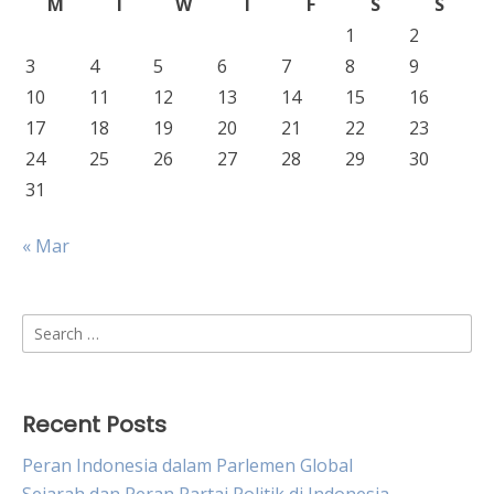
M
T
W
T
F
S
S
1
2
3
4
5
6
7
8
9
10
11
12
13
14
15
16
17
18
19
20
21
22
23
24
25
26
27
28
29
30
31
« Mar
Search
for:
Recent Posts
Peran Indonesia dalam Parlemen Global