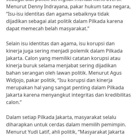
Menurut Denny Indrayana, pakar hukum tata negara,
“Isu-isu identitas dan agama sebaiknya tidak
dijadikan sebagai alat politik dalam Pilkada karena
dapat memecah belah masyarakat.”
Selain isu identitas dan agama, isu korupsi dan
kinerja juga sering menjadi polemik dalam Pilkada
Jakarta. Calon yang memiliki catatan korupsi atau
kinerja buruk selama menjabat sering dijadikan
bahan serangan oleh lawan politik. Menurut Agus
Widjojo, pakar politik, “Isu korupsi dan kinerja
merupakan hal yang sangat penting dalam Pilkada
Jakarta karena menyangkut integritas dan kredibilitas
calon.”
Dalam setiap Pilkada Jakarta, masyarakat selalu
diharapkan untuk cerdas dalam memilih pemimpin.
Menurut Yudi Latif, ahli politik, “Masyarakat Jakarta