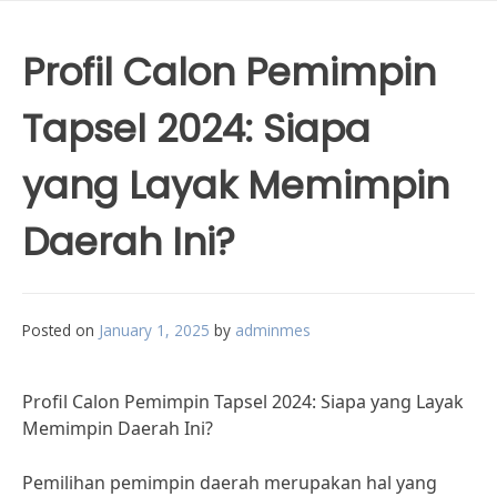
Profil Calon Pemimpin
Tapsel 2024: Siapa
yang Layak Memimpin
Daerah Ini?
Posted on
January 1, 2025
by
adminmes
Profil Calon Pemimpin Tapsel 2024: Siapa yang Layak
Memimpin Daerah Ini?
Pemilihan pemimpin daerah merupakan hal yang