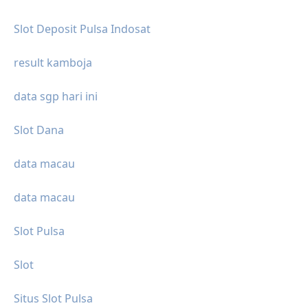
Slot Deposit Pulsa Indosat
result kamboja
data sgp hari ini
Slot Dana
data macau
data macau
Slot Pulsa
Slot
Situs Slot Pulsa