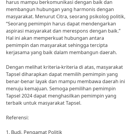
harus mampu berkomunikasi dengan baik dan
membangun hubungan yang harmonis dengan
masyarakat. Menurut Citra, seorang psikolog politik,
“Seorang pemimpin harus dapat mendengarkan
aspirasi masyarakat dan merespons dengan baik.”
Hal ini akan memperkuat hubungan antara
pemimpin dan masyarakat sehingga tercipta
kerjasama yang baik dalam membangun daerah.
Dengan melihat kriteria-kriteria di atas, masyarakat
Tapsel diharapkan dapat memilih pemimpin yang
benar-benar layak dan mampu membawa daerah ini
menuju kemajuan. Semoga pemilihan pemimpin
Tapsel 2024 dapat menghasilkan pemimpin yang
terbaik untuk masyarakat Tapsel.
Referensi:
1. Budi, Pengamat Politik