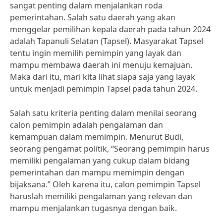
sangat penting dalam menjalankan roda
pemerintahan. Salah satu daerah yang akan
menggelar pemilihan kepala daerah pada tahun 2024
adalah Tapanuli Selatan (Tapsel). Masyarakat Tapsel
tentu ingin memilih pemimpin yang layak dan
mampu membawa daerah ini menuju kemajuan.
Maka dari itu, mari kita lihat siapa saja yang layak
untuk menjadi pemimpin Tapsel pada tahun 2024.
Salah satu kriteria penting dalam menilai seorang
calon pemimpin adalah pengalaman dan
kemampuan dalam memimpin. Menurut Budi,
seorang pengamat politik, “Seorang pemimpin harus
memiliki pengalaman yang cukup dalam bidang
pemerintahan dan mampu memimpin dengan
bijaksana.” Oleh karena itu, calon pemimpin Tapsel
haruslah memiliki pengalaman yang relevan dan
mampu menjalankan tugasnya dengan baik.