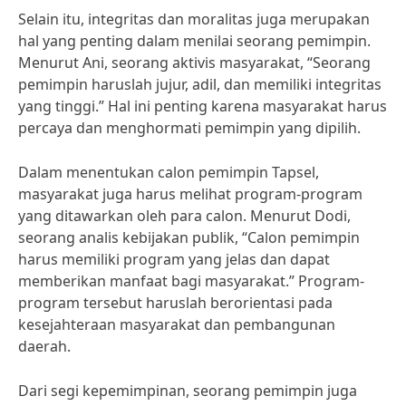
Selain itu, integritas dan moralitas juga merupakan
hal yang penting dalam menilai seorang pemimpin.
Menurut Ani, seorang aktivis masyarakat, “Seorang
pemimpin haruslah jujur, adil, dan memiliki integritas
yang tinggi.” Hal ini penting karena masyarakat harus
percaya dan menghormati pemimpin yang dipilih.
Dalam menentukan calon pemimpin Tapsel,
masyarakat juga harus melihat program-program
yang ditawarkan oleh para calon. Menurut Dodi,
seorang analis kebijakan publik, “Calon pemimpin
harus memiliki program yang jelas dan dapat
memberikan manfaat bagi masyarakat.” Program-
program tersebut haruslah berorientasi pada
kesejahteraan masyarakat dan pembangunan
daerah.
Dari segi kepemimpinan, seorang pemimpin juga