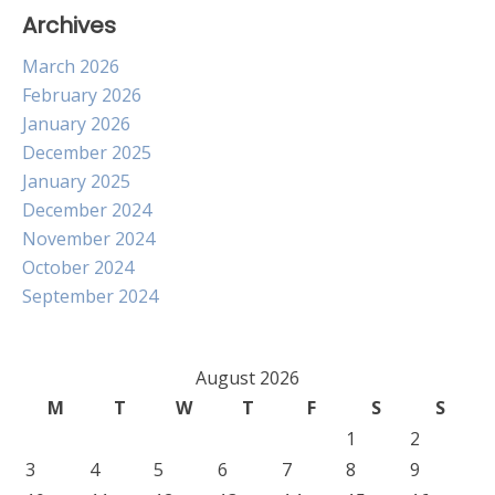
Archives
March 2026
February 2026
January 2026
December 2025
January 2025
December 2024
November 2024
October 2024
September 2024
August 2026
M
T
W
T
F
S
S
1
2
3
4
5
6
7
8
9