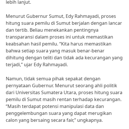
lebih lanjut.
Menurut Gubernur Sumut, Edy Rahmayadi, proses
hitung suara pemilu di Sumut berjalan dengan lancar
dan tertib. Beliau menekankan pentingnya
transparansi dalam proses ini untuk memastikan
keabsahan hasil pemilu. “Kita harus memastikan
bahwa setiap suara yang masuk benar-benar
dihitung dengan teliti dan tidak ada kecurangan yang
terjadi,” ujar Edy Rahmayadi.
Namun, tidak semua pihak sepakat dengan
pernyataan Gubernur. Menurut seorang ahli politik
dari Universitas Sumatera Utara, proses hitung suara
pemilu di Sumut masih rentan terhadap kecurangan.
“Masih terdapat potensi manipulasi data dan
penggelembungan suara yang dapat merugikan
calon yang bersaing secara fair,” ungkapnya.