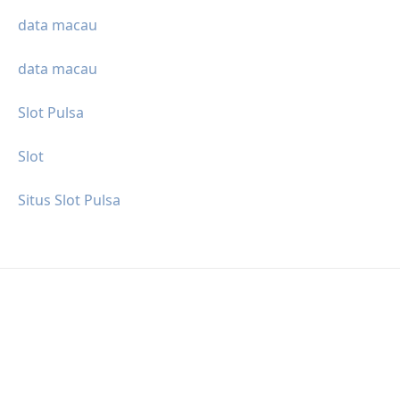
data macau
data macau
Slot Pulsa
Slot
Situs Slot Pulsa