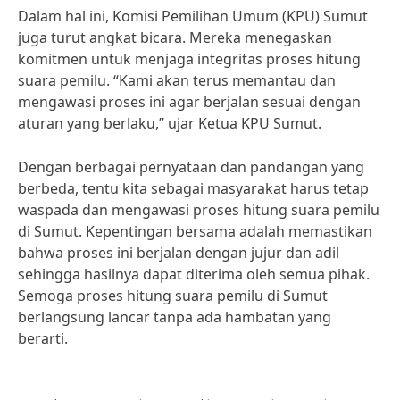
Dalam hal ini, Komisi Pemilihan Umum (KPU) Sumut
juga turut angkat bicara. Mereka menegaskan
komitmen untuk menjaga integritas proses hitung
suara pemilu. “Kami akan terus memantau dan
mengawasi proses ini agar berjalan sesuai dengan
aturan yang berlaku,” ujar Ketua KPU Sumut.
Dengan berbagai pernyataan dan pandangan yang
berbeda, tentu kita sebagai masyarakat harus tetap
waspada dan mengawasi proses hitung suara pemilu
di Sumut. Kepentingan bersama adalah memastikan
bahwa proses ini berjalan dengan jujur dan adil
sehingga hasilnya dapat diterima oleh semua pihak.
Semoga proses hitung suara pemilu di Sumut
berlangsung lancar tanpa ada hambatan yang
berarti.