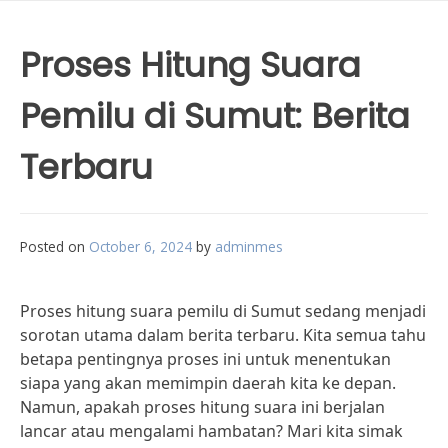
Proses Hitung Suara
Pemilu di Sumut: Berita
Terbaru
Posted on
October 6, 2024
by
adminmes
Proses hitung suara pemilu di Sumut sedang menjadi
sorotan utama dalam berita terbaru. Kita semua tahu
betapa pentingnya proses ini untuk menentukan
siapa yang akan memimpin daerah kita ke depan.
Namun, apakah proses hitung suara ini berjalan
lancar atau mengalami hambatan? Mari kita simak