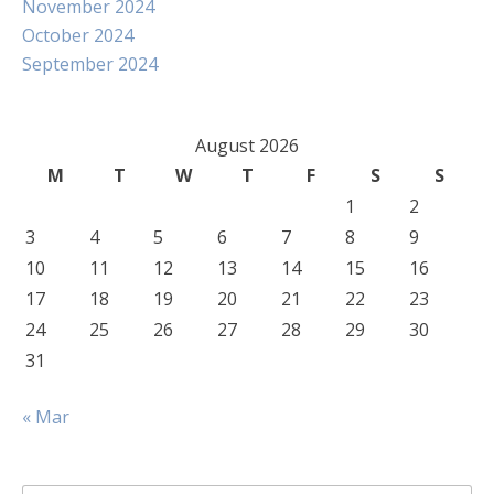
November 2024
October 2024
September 2024
August 2026
M
T
W
T
F
S
S
1
2
3
4
5
6
7
8
9
10
11
12
13
14
15
16
17
18
19
20
21
22
23
24
25
26
27
28
29
30
31
« Mar