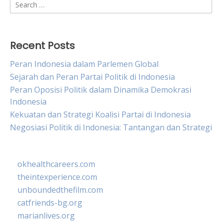
Search
for:
Recent Posts
Peran Indonesia dalam Parlemen Global
Sejarah dan Peran Partai Politik di Indonesia
Peran Oposisi Politik dalam Dinamika Demokrasi
Indonesia
Kekuatan dan Strategi Koalisi Partai di Indonesia
Negosiasi Politik di Indonesia: Tantangan dan Strategi
okhealthcareers.com
theintexperience.com
unboundedthefilm.com
catfriends-bg.org
marianlives.org