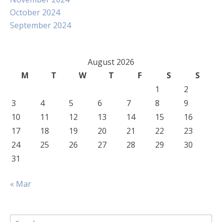
October 2024
September 2024
August 2026
M
T
W
T
F
S
S
1
2
3
4
5
6
7
8
9
10
11
12
13
14
15
16
17
18
19
20
21
22
23
24
25
26
27
28
29
30
31
« Mar
Search