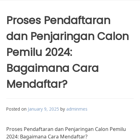
Proses Pendaftaran
dan Penjaringan Calon
Pemilu 2024:
Bagaimana Cara
Mendaftar?
Posted on
January 9, 2025
by
adminmes
Proses Pendaftaran dan Penjaringan Calon Pemilu
2024: Bagaimana Cara Mendaftar?