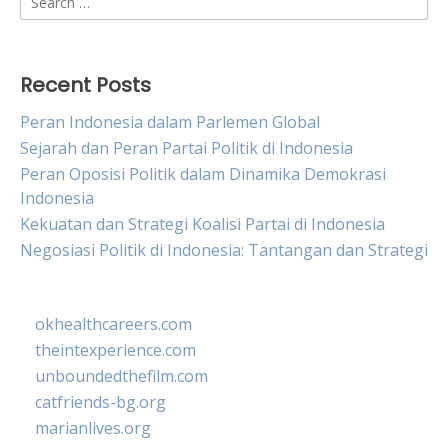
for:
Recent Posts
Peran Indonesia dalam Parlemen Global
Sejarah dan Peran Partai Politik di Indonesia
Peran Oposisi Politik dalam Dinamika Demokrasi
Indonesia
Kekuatan dan Strategi Koalisi Partai di Indonesia
Negosiasi Politik di Indonesia: Tantangan dan Strategi
okhealthcareers.com
theintexperience.com
unboundedthefilm.com
catfriends-bg.org
marianlives.org