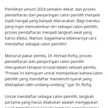
Pemilihan umum 2024 semakin dekat, dan proses
pendaftaran dan penjaringan calon pemilih menjadi
topik hangat yang banyak dibicarakan. Bagi mereka
yang ingin mencalonkan diri sebagai calon pemilih,
proses pendaftaran menjadi langkah awal yang
harus dilalui. Namun, bagaimana sebenarnya cara
mendaftar sebagai calon pemilih?
Menurut pakar pemilu, Dr. Ahmad Rofiq, proses
pendaftaran dan penjaringan calon pemilih
merupakan tahapan krusial dalam sebuah pemilu.
“Proses ini bertujuan untuk memastikan bahwa calon
pemilih yang mendaftar memenuhi syarat yang
ditetapkan oleh undang-undang,” ujar Dr. Rofiq.
Untuk mendaftar sebagai calon pemilih, langkah
pertama yang harus dilakukan adalah mengajukan