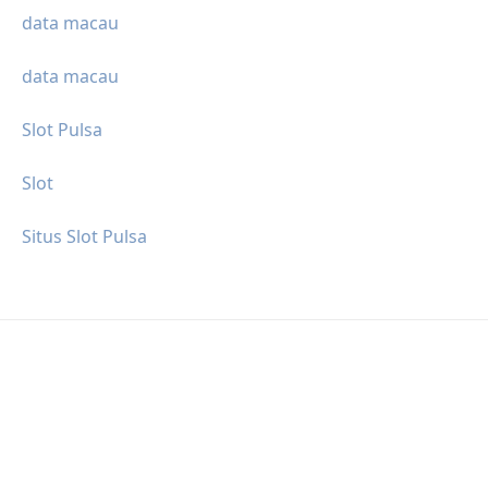
data macau
data macau
Slot Pulsa
Slot
Situs Slot Pulsa