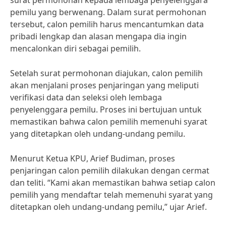
surat permohonan kepada lembaga penyelenggara
pemilu yang berwenang. Dalam surat permohonan
tersebut, calon pemilih harus mencantumkan data
pribadi lengkap dan alasan mengapa dia ingin
mencalonkan diri sebagai pemilih.
Setelah surat permohonan diajukan, calon pemilih
akan menjalani proses penjaringan yang meliputi
verifikasi data dan seleksi oleh lembaga
penyelenggara pemilu. Proses ini bertujuan untuk
memastikan bahwa calon pemilih memenuhi syarat
yang ditetapkan oleh undang-undang pemilu.
Menurut Ketua KPU, Arief Budiman, proses
penjaringan calon pemilih dilakukan dengan cermat
dan teliti. “Kami akan memastikan bahwa setiap calon
pemilih yang mendaftar telah memenuhi syarat yang
ditetapkan oleh undang-undang pemilu,” ujar Arief.