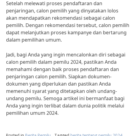
Setelah melewati proses pendaftaran dan
penjaringan, calon pemilih yang dinyatakan lolos
akan mendapatkan rekomendasi sebagai calon
pemilih. Dengan rekomendasi tersebut, calon pemilih
dapat melanjutkan proses kampanye dan bertarung
dalam pemilihan umum.
Jadi, bagi Anda yang ingin mencalonkan diri sebagai
calon pemilih dalam pemilu 2024, pastikan Anda
memahami dengan baik proses pendaftaran dan
penjaringan calon pemilih. Siapkan dokumen-
dokumen yang diperlukan dan pastikan Anda
memenuhi syarat yang ditetapkan oleh undang-
undang pemilu. Semoga artikel ini bermanfaat bagi
Anda yang ingin terlibat dalam dunia politik melalui
pemilihan umum 2024.
Posted in
Berita Pemilu
Tagged
berita tentang pemilu 2024