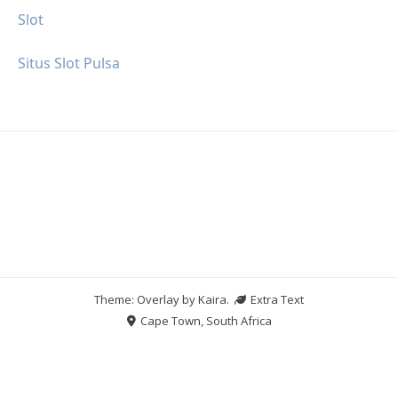
Slot
Situs Slot Pulsa
Theme: Overlay by
Kaira
.
Extra Text
Cape Town, South Africa