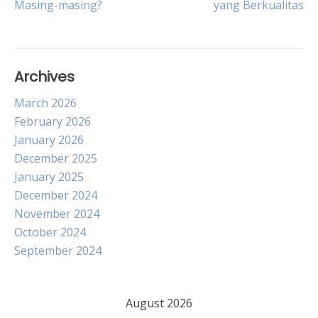
Masing-masing?
yang Berkualitas
Archives
March 2026
February 2026
January 2026
December 2025
January 2025
December 2024
November 2024
October 2024
September 2024
August 2026