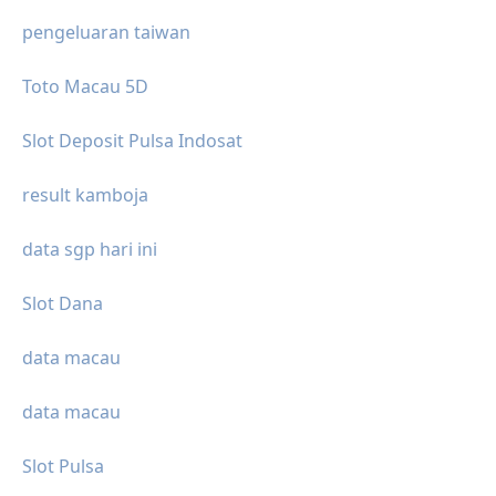
pengeluaran taiwan
Toto Macau 5D
Slot Deposit Pulsa Indosat
result kamboja
data sgp hari ini
Slot Dana
data macau
data macau
Slot Pulsa