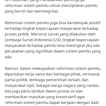
reformasi sistem pemilu untuk menciptakan pemilu
yang bersih dan berintegritas.
Reformasi sistem pemilu juga bisa berdampak positif
terhadap tingkat kepercayaan masyarakat terhadap
proses politik. Menurut survei yang dilakukan oleh
Lembaga Survei Indonesia (LSI), tingkat kepercayaan
masyarakat terhadap pemilu bisa meningkat jika ada
perubahan yang signifikan dalam sistem pemilu yang
ada.
Namun, dalam mewujudkan reformasi sistem pemilu,
diperlukan kerja sama dari berbagai pihak, termasuk
partai politik, lembaga pemerintah terkait, dan
masyarakat sipil. Sebagai warga negara yang cerdas,
kita juga perlu terlibat dalam proses ini dan
memberikan masukan yang konstruktif agar
reformasi sistem pemilu dapat berjalan dengan baik.