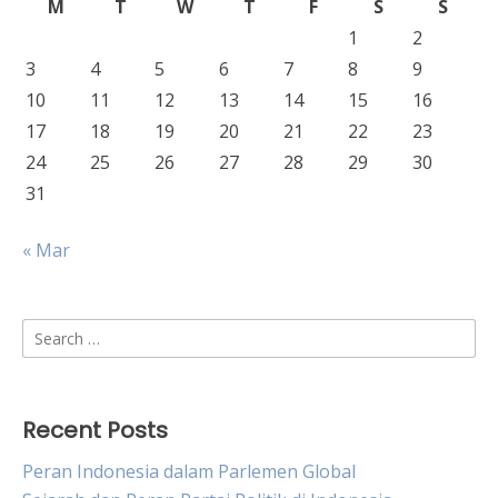
M
T
W
T
F
S
S
1
2
3
4
5
6
7
8
9
10
11
12
13
14
15
16
17
18
19
20
21
22
23
24
25
26
27
28
29
30
31
« Mar
Search
for:
Recent Posts
Peran Indonesia dalam Parlemen Global