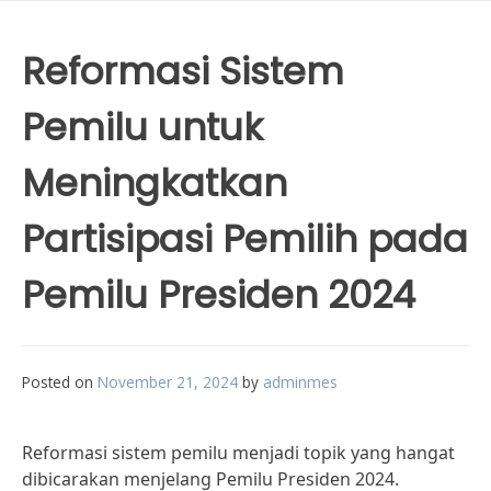
Reformasi Sistem
Pemilu untuk
Meningkatkan
Partisipasi Pemilih pada
Pemilu Presiden 2024
Posted on
November 21, 2024
by
adminmes
Reformasi sistem pemilu menjadi topik yang hangat
dibicarakan menjelang Pemilu Presiden 2024.