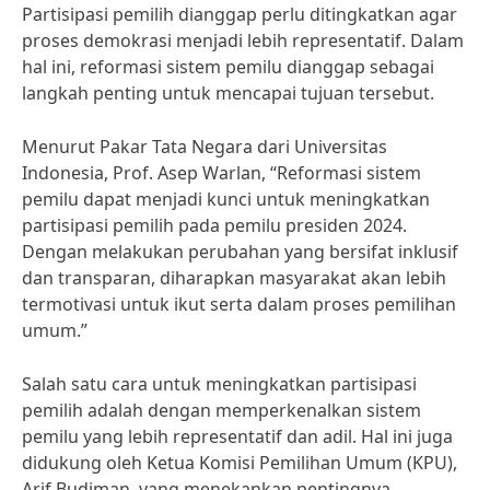
Partisipasi pemilih dianggap perlu ditingkatkan agar
proses demokrasi menjadi lebih representatif. Dalam
hal ini, reformasi sistem pemilu dianggap sebagai
langkah penting untuk mencapai tujuan tersebut.
Menurut Pakar Tata Negara dari Universitas
Indonesia, Prof. Asep Warlan, “Reformasi sistem
pemilu dapat menjadi kunci untuk meningkatkan
partisipasi pemilih pada pemilu presiden 2024.
Dengan melakukan perubahan yang bersifat inklusif
dan transparan, diharapkan masyarakat akan lebih
termotivasi untuk ikut serta dalam proses pemilihan
umum.”
Salah satu cara untuk meningkatkan partisipasi
pemilih adalah dengan memperkenalkan sistem
pemilu yang lebih representatif dan adil. Hal ini juga
didukung oleh Ketua Komisi Pemilihan Umum (KPU),
Arif Budiman, yang menekankan pentingnya