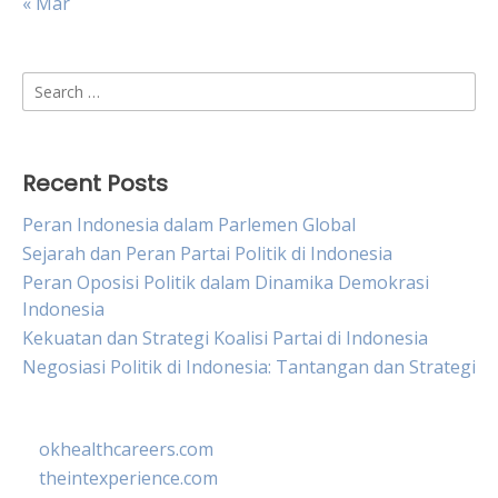
« Mar
Search
for:
Recent Posts
Peran Indonesia dalam Parlemen Global
Sejarah dan Peran Partai Politik di Indonesia
Peran Oposisi Politik dalam Dinamika Demokrasi
Indonesia
Kekuatan dan Strategi Koalisi Partai di Indonesia
Negosiasi Politik di Indonesia: Tantangan dan Strategi
okhealthcareers.com
theintexperience.com