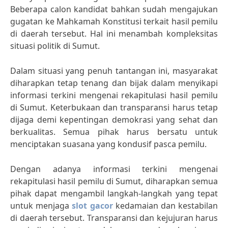
Beberapa calon kandidat bahkan sudah mengajukan
gugatan ke Mahkamah Konstitusi terkait hasil pemilu
di daerah tersebut. Hal ini menambah kompleksitas
situasi politik di Sumut.
Dalam situasi yang penuh tantangan ini, masyarakat
diharapkan tetap tenang dan bijak dalam menyikapi
informasi terkini mengenai rekapitulasi hasil pemilu
di Sumut. Keterbukaan dan transparansi harus tetap
dijaga demi kepentingan demokrasi yang sehat dan
berkualitas. Semua pihak harus bersatu untuk
menciptakan suasana yang kondusif pasca pemilu.
Dengan adanya informasi terkini mengenai
rekapitulasi hasil pemilu di Sumut, diharapkan semua
pihak dapat mengambil langkah-langkah yang tepat
untuk menjaga
slot gacor
kedamaian dan kestabilan
di daerah tersebut. Transparansi dan kejujuran harus