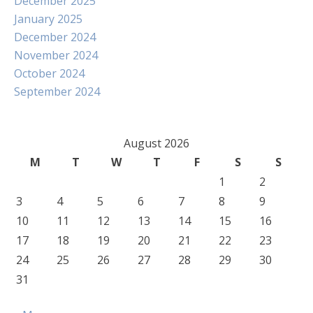
December 2025
January 2025
December 2024
November 2024
October 2024
September 2024
August 2026
M
T
W
T
F
S
S
1
2
3
4
5
6
7
8
9
10
11
12
13
14
15
16
17
18
19
20
21
22
23
24
25
26
27
28
29
30
31