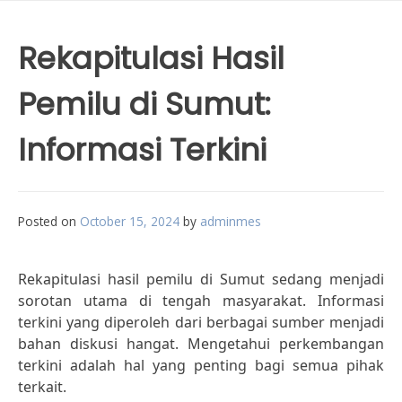
Rekapitulasi Hasil
Pemilu di Sumut:
Informasi Terkini
Posted on
October 15, 2024
by
adminmes
Rekapitulasi hasil pemilu di Sumut sedang menjadi
sorotan utama di tengah masyarakat. Informasi
terkini yang diperoleh dari berbagai sumber menjadi
bahan diskusi hangat. Mengetahui perkembangan
terkini adalah hal yang penting bagi semua pihak
terkait.