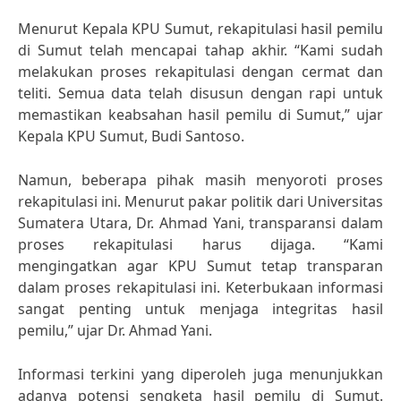
Menurut Kepala KPU Sumut, rekapitulasi hasil pemilu
di Sumut telah mencapai tahap akhir. “Kami sudah
melakukan proses rekapitulasi dengan cermat dan
teliti. Semua data telah disusun dengan rapi untuk
memastikan keabsahan hasil pemilu di Sumut,” ujar
Kepala KPU Sumut, Budi Santoso.
Namun, beberapa pihak masih menyoroti proses
rekapitulasi ini. Menurut pakar politik dari Universitas
Sumatera Utara, Dr. Ahmad Yani, transparansi dalam
proses rekapitulasi harus dijaga. “Kami
mengingatkan agar KPU Sumut tetap transparan
dalam proses rekapitulasi ini. Keterbukaan informasi
sangat penting untuk menjaga integritas hasil
pemilu,” ujar Dr. Ahmad Yani.
Informasi terkini yang diperoleh juga menunjukkan
adanya potensi sengketa hasil pemilu di Sumut.