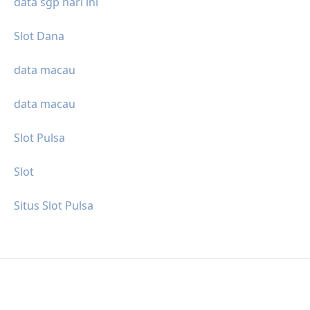
data sgp hari ini
Slot Dana
data macau
data macau
Slot Pulsa
Slot
Situs Slot Pulsa