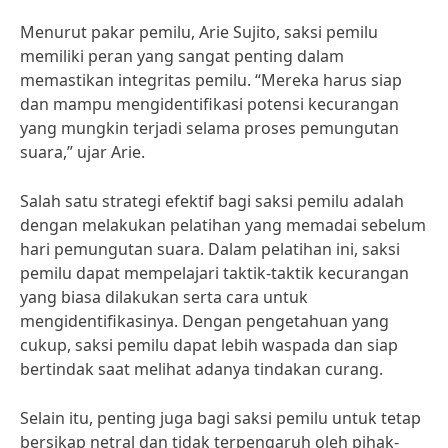
Menurut pakar pemilu, Arie Sujito, saksi pemilu
memiliki peran yang sangat penting dalam
memastikan integritas pemilu. “Mereka harus siap
dan mampu mengidentifikasi potensi kecurangan
yang mungkin terjadi selama proses pemungutan
suara,” ujar Arie.
Salah satu strategi efektif bagi saksi pemilu adalah
dengan melakukan pelatihan yang memadai sebelum
hari pemungutan suara. Dalam pelatihan ini, saksi
pemilu dapat mempelajari taktik-taktik kecurangan
yang biasa dilakukan serta cara untuk
mengidentifikasinya. Dengan pengetahuan yang
cukup, saksi pemilu dapat lebih waspada dan siap
bertindak saat melihat adanya tindakan curang.
Selain itu, penting juga bagi saksi pemilu untuk tetap
bersikap netral dan tidak terpengaruh oleh pihak-