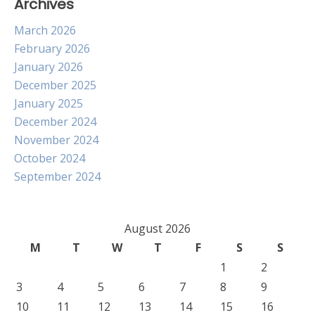
Archives
March 2026
February 2026
January 2026
December 2025
January 2025
December 2024
November 2024
October 2024
September 2024
August 2026
M
T
W
T
F
S
S
1
2
3
4
5
6
7
8
9
10
11
12
13
14
15
16