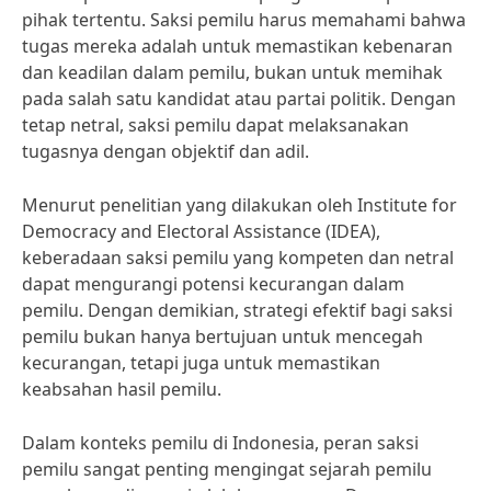
pihak tertentu. Saksi pemilu harus memahami bahwa
tugas mereka adalah untuk memastikan kebenaran
dan keadilan dalam pemilu, bukan untuk memihak
pada salah satu kandidat atau partai politik. Dengan
tetap netral, saksi pemilu dapat melaksanakan
tugasnya dengan objektif dan adil.
Menurut penelitian yang dilakukan oleh Institute for
Democracy and Electoral Assistance (IDEA),
keberadaan saksi pemilu yang kompeten dan netral
dapat mengurangi potensi kecurangan dalam
pemilu. Dengan demikian, strategi efektif bagi saksi
pemilu bukan hanya bertujuan untuk mencegah
kecurangan, tetapi juga untuk memastikan
keabsahan hasil pemilu.
Dalam konteks pemilu di Indonesia, peran saksi
pemilu sangat penting mengingat sejarah pemilu