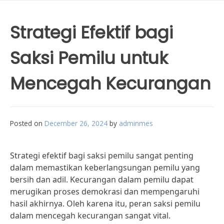
Strategi Efektif bagi
Saksi Pemilu untuk
Mencegah Kecurangan
Posted on
December 26, 2024
by
adminmes
Strategi efektif bagi saksi pemilu sangat penting
dalam memastikan keberlangsungan pemilu yang
bersih dan adil. Kecurangan dalam pemilu dapat
merugikan proses demokrasi dan mempengaruhi
hasil akhirnya. Oleh karena itu, peran saksi pemilu
dalam mencegah kecurangan sangat vital.