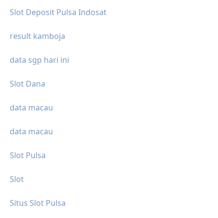
Slot Deposit Pulsa Indosat
result kamboja
data sgp hari ini
Slot Dana
data macau
data macau
Slot Pulsa
Slot
Situs Slot Pulsa