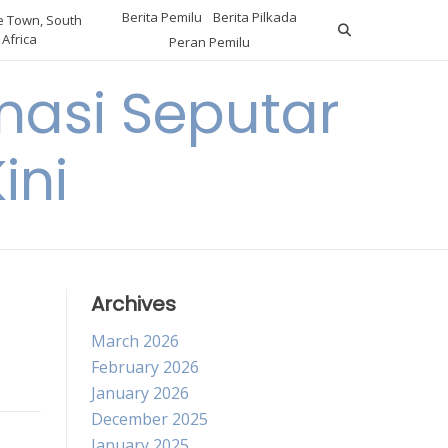
Berita Pemilu
Berita Pilkada
 Town, South
Africa
Peran Pemilu
asi Seputar
ini
Archives
March 2026
February 2026
January 2026
December 2025
January 2025