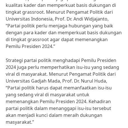
kualitas kader dan memperkuat basis dukungan di
tingkat grassroot. Menurut Pengamat Politik dari
Universitas Indonesia, Prof. Dr. Andi Widjajanto,
“Partai politik perlu menjaga hubungan yang baik
dengan para kader dan memperkuat basis dukungan
di tingkat grassroot agar dapat memenangkan
Pemilu Presiden 2024.”
Strategi partai politik menghadapi Pemilu Presiden
2024 juga perlu memperhatikan isu-isu yang sedang
viral di masyarakat. Menurut Pengamat Politik dari
Universitas Gadjah Mada, Prof. Dr. Nurul Huda,
“Partai politik harus dapat memanfaatkan isu-isu
yang sedang viral di masyarakat untuk
memenangkan Pemilu Presiden 2024. Kehadiran
partai politik dalam menanggapi isu-isu tersebut
akan menjadi kunci dalam meraih dukungan
masyarakat.”