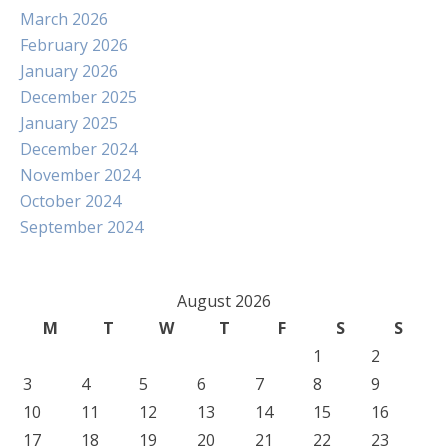
March 2026
February 2026
January 2026
December 2025
January 2025
December 2024
November 2024
October 2024
September 2024
August 2026
M
T
W
T
F
S
S
1
2
3
4
5
6
7
8
9
10
11
12
13
14
15
16
17
18
19
20
21
22
23