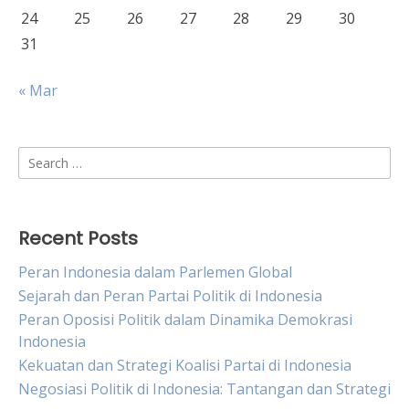
24
25
26
27
28
29
30
31
« Mar
Search
for:
Recent Posts
Peran Indonesia dalam Parlemen Global
Sejarah dan Peran Partai Politik di Indonesia
Peran Oposisi Politik dalam Dinamika Demokrasi
Indonesia
Kekuatan dan Strategi Koalisi Partai di Indonesia
Negosiasi Politik di Indonesia: Tantangan dan Strategi