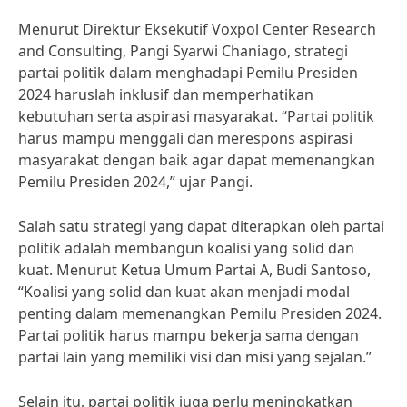
Menurut Direktur Eksekutif Voxpol Center Research
and Consulting, Pangi Syarwi Chaniago, strategi
partai politik dalam menghadapi Pemilu Presiden
2024 haruslah inklusif dan memperhatikan
kebutuhan serta aspirasi masyarakat. “Partai politik
harus mampu menggali dan merespons aspirasi
masyarakat dengan baik agar dapat memenangkan
Pemilu Presiden 2024,” ujar Pangi.
Salah satu strategi yang dapat diterapkan oleh partai
politik adalah membangun koalisi yang solid dan
kuat. Menurut Ketua Umum Partai A, Budi Santoso,
“Koalisi yang solid dan kuat akan menjadi modal
penting dalam memenangkan Pemilu Presiden 2024.
Partai politik harus mampu bekerja sama dengan
partai lain yang memiliki visi dan misi yang sejalan.”
Selain itu, partai politik juga perlu meningkatkan