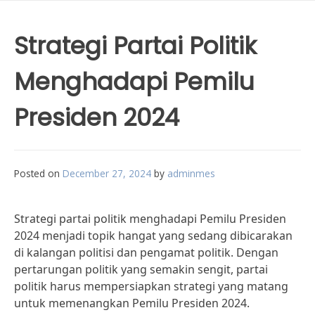
Strategi Partai Politik
Menghadapi Pemilu
Presiden 2024
Posted on
December 27, 2024
by
adminmes
Strategi partai politik menghadapi Pemilu Presiden
2024 menjadi topik hangat yang sedang dibicarakan
di kalangan politisi dan pengamat politik. Dengan
pertarungan politik yang semakin sengit, partai
politik harus mempersiapkan strategi yang matang
untuk memenangkan Pemilu Presiden 2024.