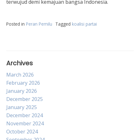
terwujud demi kemajuan bangsa Indonesia.
Posted in
Peran Pemilu
Tagged
koalisi partai
Archives
March 2026
February 2026
January 2026
December 2025
January 2025
December 2024
November 2024
October 2024
September 2024