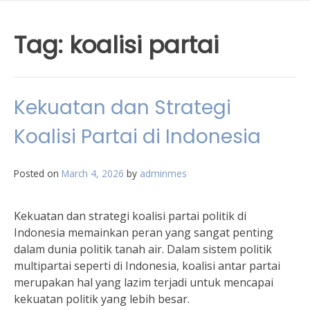
Tag:
koalisi partai
Kekuatan dan Strategi
Koalisi Partai di Indonesia
Posted on
March 4, 2026
by
adminmes
Kekuatan dan strategi koalisi partai politik di
Indonesia memainkan peran yang sangat penting
dalam dunia politik tanah air. Dalam sistem politik
multipartai seperti di Indonesia, koalisi antar partai
merupakan hal yang lazim terjadi untuk mencapai
kekuatan politik yang lebih besar.