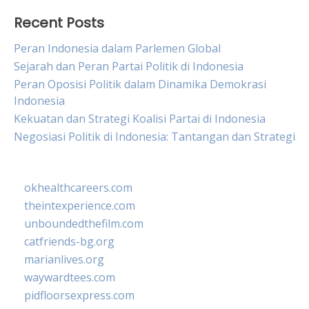
Recent Posts
Peran Indonesia dalam Parlemen Global
Sejarah dan Peran Partai Politik di Indonesia
Peran Oposisi Politik dalam Dinamika Demokrasi
Indonesia
Kekuatan dan Strategi Koalisi Partai di Indonesia
Negosiasi Politik di Indonesia: Tantangan dan Strategi
okhealthcareers.com
theintexperience.com
unboundedthefilm.com
catfriends-bg.org
marianlives.org
waywardtees.com
pidfloorsexpress.com