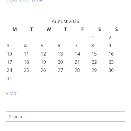
August 2026
M
T
W
T
F
S
S
1
2
3
4
5
6
7
8
9
10
11
12
13
14
15
16
17
18
19
20
21
22
23
24
25
26
27
28
29
30
31
« Mar
Search
for: