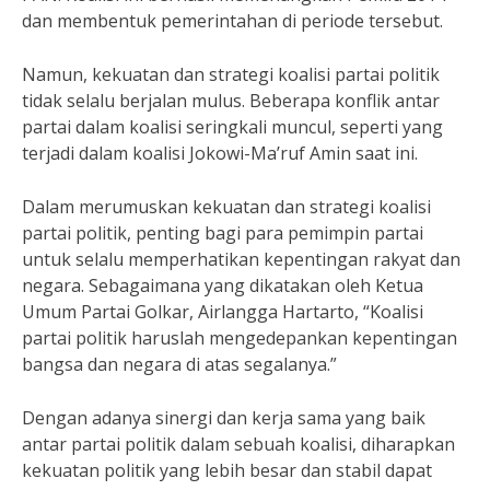
dan membentuk pemerintahan di periode tersebut.
Namun, kekuatan dan strategi koalisi partai politik
tidak selalu berjalan mulus. Beberapa konflik antar
partai dalam koalisi seringkali muncul, seperti yang
terjadi dalam koalisi Jokowi-Ma’ruf Amin saat ini.
Dalam merumuskan kekuatan dan strategi koalisi
partai politik, penting bagi para pemimpin partai
untuk selalu memperhatikan kepentingan rakyat dan
negara. Sebagaimana yang dikatakan oleh Ketua
Umum Partai Golkar, Airlangga Hartarto, “Koalisi
partai politik haruslah mengedepankan kepentingan
bangsa dan negara di atas segalanya.”
Dengan adanya sinergi dan kerja sama yang baik
antar partai politik dalam sebuah koalisi, diharapkan
kekuatan politik yang lebih besar dan stabil dapat