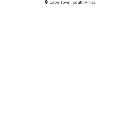
Cape Town, South Africa