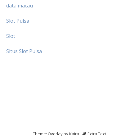
data macau
Slot Pulsa
Slot
Situs Slot Pulsa
Theme: Overlay by
Kaira
.
Extra Text