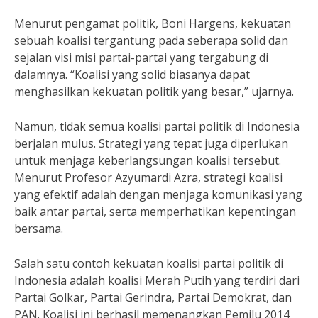
Menurut pengamat politik, Boni Hargens, kekuatan
sebuah koalisi tergantung pada seberapa solid dan
sejalan visi misi partai-partai yang tergabung di
dalamnya. “Koalisi yang solid biasanya dapat
menghasilkan kekuatan politik yang besar,” ujarnya.
Namun, tidak semua koalisi partai politik di Indonesia
berjalan mulus. Strategi yang tepat juga diperlukan
untuk menjaga keberlangsungan koalisi tersebut.
Menurut Profesor Azyumardi Azra, strategi koalisi
yang efektif adalah dengan menjaga komunikasi yang
baik antar partai, serta memperhatikan kepentingan
bersama.
Salah satu contoh kekuatan koalisi partai politik di
Indonesia adalah koalisi Merah Putih yang terdiri dari
Partai Golkar, Partai Gerindra, Partai Demokrat, dan
PAN. Koalisi ini berhasil memenangkan Pemilu 2014