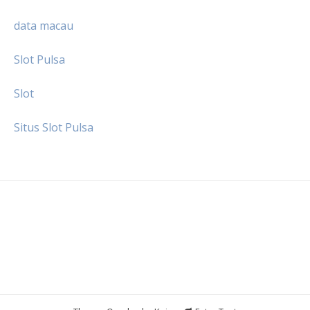
data macau
Slot Pulsa
Slot
Situs Slot Pulsa