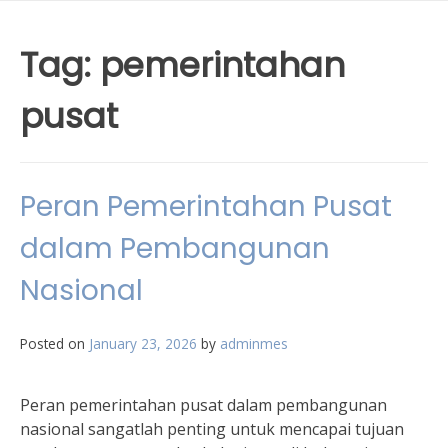
Tag:
pemerintahan
pusat
Peran Pemerintahan Pusat
dalam Pembangunan
Nasional
Posted on
January 23, 2026
by
adminmes
Peran pemerintahan pusat dalam pembangunan
nasional sangatlah penting untuk mencapai tujuan