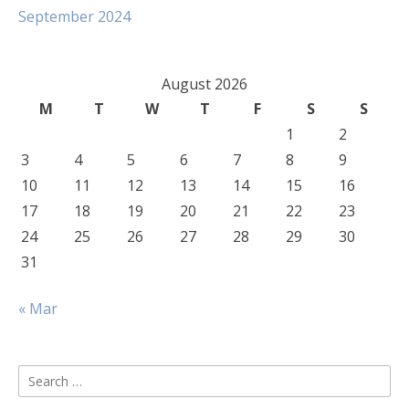
September 2024
August 2026
M
T
W
T
F
S
S
1
2
3
4
5
6
7
8
9
10
11
12
13
14
15
16
17
18
19
20
21
22
23
24
25
26
27
28
29
30
31
« Mar
Search
for: