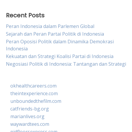
Recent Posts
Peran Indonesia dalam Parlemen Global
Sejarah dan Peran Partai Politik di Indonesia
Peran Oposisi Politik dalam Dinamika Demokrasi
Indonesia
Kekuatan dan Strategi Koalisi Partai di Indonesia
Negosiasi Politik di Indonesia: Tantangan dan Strategi
okhealthcareers.com
theintexperience.com
unboundedthefilm.com
catfriends-bg.org
marianlives.org
waywardtees.com
pidfloorsexpress.com