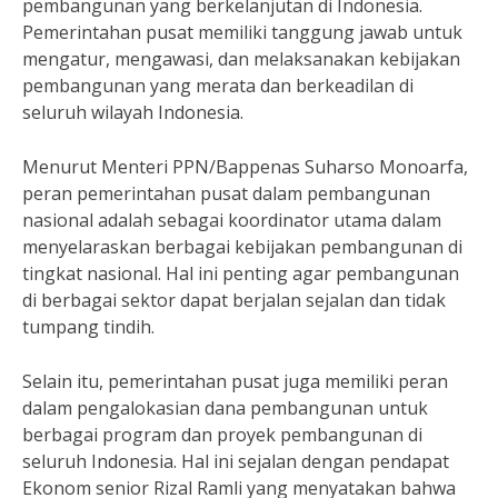
pembangunan yang berkelanjutan di Indonesia.
Pemerintahan pusat memiliki tanggung jawab untuk
mengatur, mengawasi, dan melaksanakan kebijakan
pembangunan yang merata dan berkeadilan di
seluruh wilayah Indonesia.
Menurut Menteri PPN/Bappenas Suharso Monoarfa,
peran pemerintahan pusat dalam pembangunan
nasional adalah sebagai koordinator utama dalam
menyelaraskan berbagai kebijakan pembangunan di
tingkat nasional. Hal ini penting agar pembangunan
di berbagai sektor dapat berjalan sejalan dan tidak
tumpang tindih.
Selain itu, pemerintahan pusat juga memiliki peran
dalam pengalokasian dana pembangunan untuk
berbagai program dan proyek pembangunan di
seluruh Indonesia. Hal ini sejalan dengan pendapat
Ekonom senior Rizal Ramli yang menyatakan bahwa