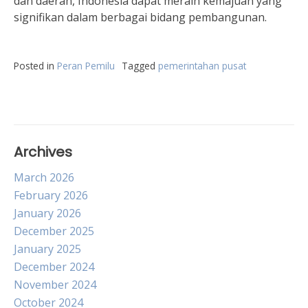
dan daerah, Indonesia dapat meraih kemajuan yang
signifikan dalam berbagai bidang pembangunan.
Posted in
Peran Pemilu
Tagged
pemerintahan pusat
Archives
March 2026
February 2026
January 2026
December 2025
January 2025
December 2024
November 2024
October 2024