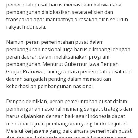
pemerintah pusat harus memastikan bahwa dana
pembangunan dialokasikan secara efisien dan
transparan agar manfaatnya dirasakan oleh seluruh
rakyat Indonesia.
Namun, peran pemerintahan pusat dalam
pembangunan nasional juga harus diimbangi dengan
peran daerah dalam melaksanakan program
pembangunan. Menurut Gubernur Jawa Tengah
Ganjar Pranowo, sinergi antara pemerintah pusat dan
daerah sangatlah penting dalam memastikan
keberhasilan pembangunan nasional.
Dengan demikian, peran pemerintahan pusat dalam
pembangunan nasional memang sangat strategis dan
harus dijalankan dengan baik agar Indonesia dapat
mencapai tujuan pembangunan yang berkelanjutan.
Melalui kerjasama yang baik antara pemerintah pusat