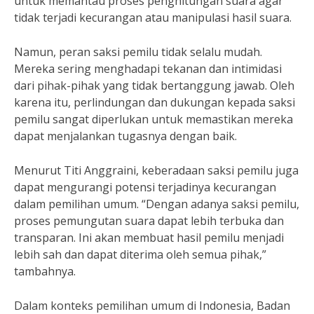
untuk memantau proses penghitungan suara agar
tidak terjadi kecurangan atau manipulasi hasil suara.
Namun, peran saksi pemilu tidak selalu mudah.
Mereka sering menghadapi tekanan dan intimidasi
dari pihak-pihak yang tidak bertanggung jawab. Oleh
karena itu, perlindungan dan dukungan kepada saksi
pemilu sangat diperlukan untuk memastikan mereka
dapat menjalankan tugasnya dengan baik.
Menurut Titi Anggraini, keberadaan saksi pemilu juga
dapat mengurangi potensi terjadinya kecurangan
dalam pemilihan umum. “Dengan adanya saksi pemilu,
proses pemungutan suara dapat lebih terbuka dan
transparan. Ini akan membuat hasil pemilu menjadi
lebih sah dan dapat diterima oleh semua pihak,”
tambahnya.
Dalam konteks pemilihan umum di Indonesia, Badan