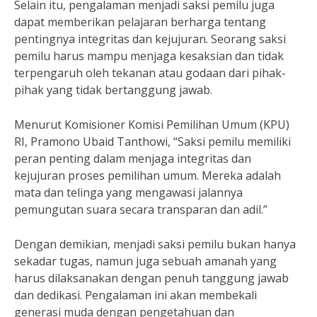
Selain itu, pengalaman menjadi saksi pemilu juga
dapat memberikan pelajaran berharga tentang
pentingnya integritas dan kejujuran. Seorang saksi
pemilu harus mampu menjaga kesaksian dan tidak
terpengaruh oleh tekanan atau godaan dari pihak-
pihak yang tidak bertanggung jawab.
Menurut Komisioner Komisi Pemilihan Umum (KPU)
RI, Pramono Ubaid Tanthowi, “Saksi pemilu memiliki
peran penting dalam menjaga integritas dan
kejujuran proses pemilihan umum. Mereka adalah
mata dan telinga yang mengawasi jalannya
pemungutan suara secara transparan dan adil.”
Dengan demikian, menjadi saksi pemilu bukan hanya
sekadar tugas, namun juga sebuah amanah yang
harus dilaksanakan dengan penuh tanggung jawab
dan dedikasi. Pengalaman ini akan membekali
generasi muda dengan pengetahuan dan