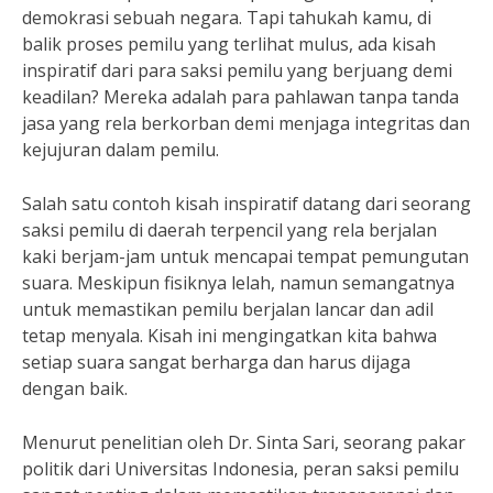
demokrasi sebuah negara. Tapi tahukah kamu, di
balik proses pemilu yang terlihat mulus, ada kisah
inspiratif dari para saksi pemilu yang berjuang demi
keadilan? Mereka adalah para pahlawan tanpa tanda
jasa yang rela berkorban demi menjaga integritas dan
kejujuran dalam pemilu.
Salah satu contoh kisah inspiratif datang dari seorang
saksi pemilu di daerah terpencil yang rela berjalan
kaki berjam-jam untuk mencapai tempat pemungutan
suara. Meskipun fisiknya lelah, namun semangatnya
untuk memastikan pemilu berjalan lancar dan adil
tetap menyala. Kisah ini mengingatkan kita bahwa
setiap suara sangat berharga dan harus dijaga
dengan baik.
Menurut penelitian oleh Dr. Sinta Sari, seorang pakar
politik dari Universitas Indonesia, peran saksi pemilu