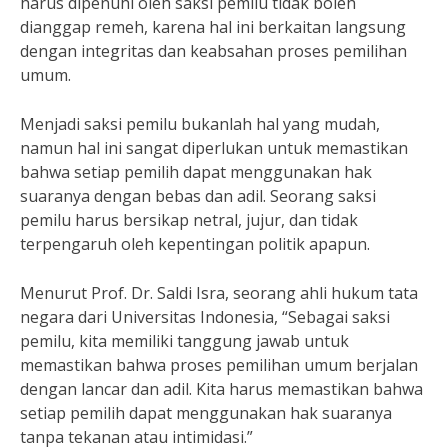
harus dipenuhi oleh saksi pemilu tidak boleh
dianggap remeh, karena hal ini berkaitan langsung
dengan integritas dan keabsahan proses pemilihan
umum.
Menjadi saksi pemilu bukanlah hal yang mudah,
namun hal ini sangat diperlukan untuk memastikan
bahwa setiap pemilih dapat menggunakan hak
suaranya dengan bebas dan adil. Seorang saksi
pemilu harus bersikap netral, jujur, dan tidak
terpengaruh oleh kepentingan politik apapun.
Menurut Prof. Dr. Saldi Isra, seorang ahli hukum tata
negara dari Universitas Indonesia, “Sebagai saksi
pemilu, kita memiliki tanggung jawab untuk
memastikan bahwa proses pemilihan umum berjalan
dengan lancar dan adil. Kita harus memastikan bahwa
setiap pemilih dapat menggunakan hak suaranya
tanpa tekanan atau intimidasi.”