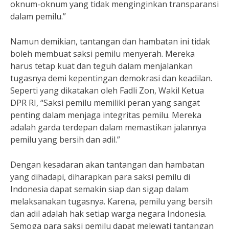
oknum-oknum yang tidak menginginkan transparansi
dalam pemilu.”
Namun demikian, tantangan dan hambatan ini tidak
boleh membuat saksi pemilu menyerah. Mereka
harus tetap kuat dan teguh dalam menjalankan
tugasnya demi kepentingan demokrasi dan keadilan.
Seperti yang dikatakan oleh Fadli Zon, Wakil Ketua
DPR RI, “Saksi pemilu memiliki peran yang sangat
penting dalam menjaga integritas pemilu. Mereka
adalah garda terdepan dalam memastikan jalannya
pemilu yang bersih dan adil.”
Dengan kesadaran akan tantangan dan hambatan
yang dihadapi, diharapkan para saksi pemilu di
Indonesia dapat semakin siap dan sigap dalam
melaksanakan tugasnya. Karena, pemilu yang bersih
dan adil adalah hak setiap warga negara Indonesia.
Semoga para saksi pemilu dapat melewati tantangan