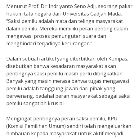
Menurut Prof. Dr. Indriyanto Seno Adji, seorang pakar
hukum tata negara dari Universitas Gadjah Mada,
“Saksi pemilu adalah mata dan telinga masyarakat
dalam pemilu. Mereka memiliki peran penting dalam
mengawasi proses pemungutan suara dan
menghindari terjadinya kecurangan.”
Dalam sebuah artikel yang diterbitkan oleh Kompas,
disebutkan bahwa kesadaran masyarakat akan
pentingnya saksi pemilu masih perlu ditingkatkan.
Banyak yang masih merasa bahwa tugas mengawasi
pemilu adalah tanggung jawab dari pihak yang
berwenang, padahal peran masyarakat sebagai saksi
pemilu sangatlah krusial.
Mengingat pentingnya peran saksi pemilu, KPU
(Komisi Pemilihan Umum) sendiri telah mengeluarkan
himbauan kepada masyarakat untuk aktif menjadi