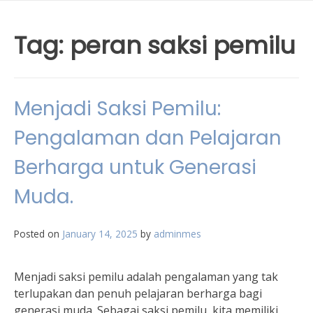
Tag:
peran saksi pemilu
Menjadi Saksi Pemilu:
Pengalaman dan Pelajaran
Berharga untuk Generasi
Muda.
Posted on
January 14, 2025
by
adminmes
Menjadi saksi pemilu adalah pengalaman yang tak
terlupakan dan penuh pelajaran berharga bagi
generasi muda. Sebagai saksi pemilu, kita memiliki