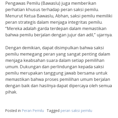
Pengawas Pemilu (Bawaslu) juga memberikan
perhatian khusus terhadap peran saksi pemilu.
Menurut Ketua Bawaslu, Abhan, saksi pemilu memiliki
peran strategis dalam menjaga integritas pemilu.
“Mereka adalah garda terdepan dalam memastikan
bahwa pemilu berjalan dengan jujur dan adil,” ujarnya.
Dengan demikian, dapat disimpulkan bahwa saksi
pemilu memegang peran yang sangat penting dalam
menjaga keabsahan suara dalam setiap pemilihan
umum. Dukungan dan perlindungan kepada saksi
pemilu merupakan tanggung jawab bersama untuk
memastikan bahwa proses pemilihan umum berjalan
dengan baik dan hasilnya dapat dipercaya oleh semua
pihak.
Posted in
Peran Pemilu
Tagged
peran saksi pemilu