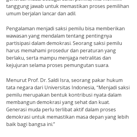
tanggung jawab untuk memastikan proses pemilihan
umum berjalan lancar dan adil.
Pengalaman menjadi saksi pemilu bisa memberikan
wawasan yang mendalam tentang pentingnya
partisipasi dalam demokrasi. Seorang saksi pemilu
harus memahami prosedur dan peraturan yang
berlaku, serta mampu menjaga netralitas dan
kejujuran selama proses pemungutan suara.
Menurut Prof. Dr. Saldi Isra, seorang pakar hukum
tata negara dari Universitas Indonesia, “Menjadi saksi
pemilu merupakan bentuk kontribusi nyata dalam
membangun demokrasi yang sehat dan kuat.
Generasi muda perlu terlibat aktif dalam proses
demokrasi untuk memastikan masa depan yang lebih
baik bagi bangsa ini.”