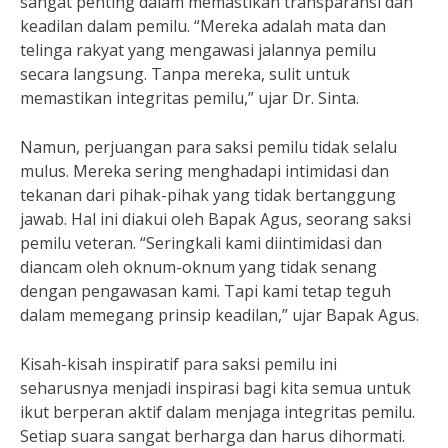
sangat penting dalam memastikan transparansi dan
keadilan dalam pemilu. “Mereka adalah mata dan
telinga rakyat yang mengawasi jalannya pemilu
secara langsung. Tanpa mereka, sulit untuk
memastikan integritas pemilu,” ujar Dr. Sinta.
Namun, perjuangan para saksi pemilu tidak selalu
mulus. Mereka sering menghadapi intimidasi dan
tekanan dari pihak-pihak yang tidak bertanggung
jawab. Hal ini diakui oleh Bapak Agus, seorang saksi
pemilu veteran. “Seringkali kami diintimidasi dan
diancam oleh oknum-oknum yang tidak senang
dengan pengawasan kami. Tapi kami tetap teguh
dalam memegang prinsip keadilan,” ujar Bapak Agus.
Kisah-kisah inspiratif para saksi pemilu ini
seharusnya menjadi inspirasi bagi kita semua untuk
ikut berperan aktif dalam menjaga integritas pemilu.
Setiap suara sangat berharga dan harus dihormati.