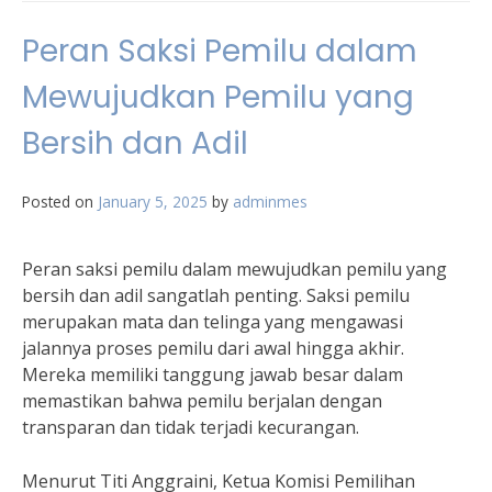
Peran Saksi Pemilu dalam
Mewujudkan Pemilu yang
Bersih dan Adil
Posted on
January 5, 2025
by
adminmes
Peran saksi pemilu dalam mewujudkan pemilu yang
bersih dan adil sangatlah penting. Saksi pemilu
merupakan mata dan telinga yang mengawasi
jalannya proses pemilu dari awal hingga akhir.
Mereka memiliki tanggung jawab besar dalam
memastikan bahwa pemilu berjalan dengan
transparan dan tidak terjadi kecurangan.
Menurut Titi Anggraini, Ketua Komisi Pemilihan