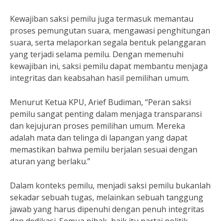
Kewajiban saksi pemilu juga termasuk memantau
proses pemungutan suara, mengawasi penghitungan
suara, serta melaporkan segala bentuk pelanggaran
yang terjadi selama pemilu. Dengan memenuhi
kewajiban ini, saksi pemilu dapat membantu menjaga
integritas dan keabsahan hasil pemilihan umum.
Menurut Ketua KPU, Arief Budiman, “Peran saksi
pemilu sangat penting dalam menjaga transparansi
dan kejujuran proses pemilihan umum. Mereka
adalah mata dan telinga di lapangan yang dapat
memastikan bahwa pemilu berjalan sesuai dengan
aturan yang berlaku.”
Dalam konteks pemilu, menjadi saksi pemilu bukanlah
sekadar sebuah tugas, melainkan sebuah tanggung
jawab yang harus dipenuhi dengan penuh integritas