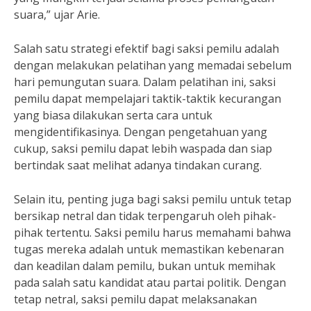
suara,” ujar Arie.
Salah satu strategi efektif bagi saksi pemilu adalah
dengan melakukan pelatihan yang memadai sebelum
hari pemungutan suara. Dalam pelatihan ini, saksi
pemilu dapat mempelajari taktik-taktik kecurangan
yang biasa dilakukan serta cara untuk
mengidentifikasinya. Dengan pengetahuan yang
cukup, saksi pemilu dapat lebih waspada dan siap
bertindak saat melihat adanya tindakan curang.
Selain itu, penting juga bagi saksi pemilu untuk tetap
bersikap netral dan tidak terpengaruh oleh pihak-
pihak tertentu. Saksi pemilu harus memahami bahwa
tugas mereka adalah untuk memastikan kebenaran
dan keadilan dalam pemilu, bukan untuk memihak
pada salah satu kandidat atau partai politik. Dengan
tetap netral, saksi pemilu dapat melaksanakan