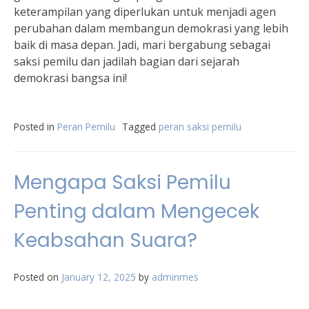
keterampilan yang diperlukan untuk menjadi agen
perubahan dalam membangun demokrasi yang lebih
baik di masa depan. Jadi, mari bergabung sebagai
saksi pemilu dan jadilah bagian dari sejarah
demokrasi bangsa ini!
Posted in
Peran Pemilu
Tagged
peran saksi pemilu
Mengapa Saksi Pemilu
Penting dalam Mengecek
Keabsahan Suara?
Posted on
January 12, 2025
by
adminmes