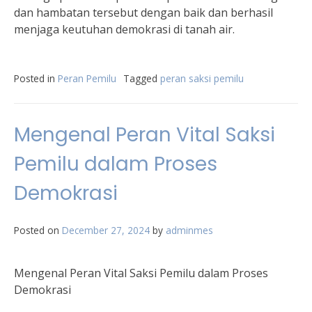
dan hambatan tersebut dengan baik dan berhasil
menjaga keutuhan demokrasi di tanah air.
Posted in
Peran Pemilu
Tagged
peran saksi pemilu
Mengenal Peran Vital Saksi
Pemilu dalam Proses
Demokrasi
Posted on
December 27, 2024
by
adminmes
Mengenal Peran Vital Saksi Pemilu dalam Proses
Demokrasi