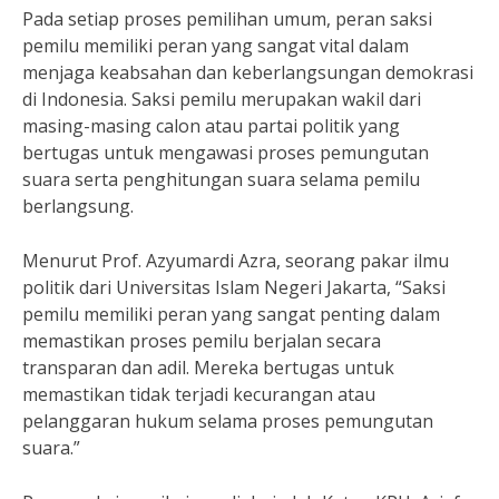
Pada setiap proses pemilihan umum, peran saksi
pemilu memiliki peran yang sangat vital dalam
menjaga keabsahan dan keberlangsungan demokrasi
di Indonesia. Saksi pemilu merupakan wakil dari
masing-masing calon atau partai politik yang
bertugas untuk mengawasi proses pemungutan
suara serta penghitungan suara selama pemilu
berlangsung.
Menurut Prof. Azyumardi Azra, seorang pakar ilmu
politik dari Universitas Islam Negeri Jakarta, “Saksi
pemilu memiliki peran yang sangat penting dalam
memastikan proses pemilu berjalan secara
transparan dan adil. Mereka bertugas untuk
memastikan tidak terjadi kecurangan atau
pelanggaran hukum selama proses pemungutan
suara.”