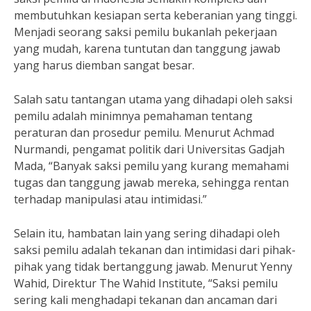
membutuhkan kesiapan serta keberanian yang tinggi.
Menjadi seorang saksi pemilu bukanlah pekerjaan
yang mudah, karena tuntutan dan tanggung jawab
yang harus diemban sangat besar.
Salah satu tantangan utama yang dihadapi oleh saksi
pemilu adalah minimnya pemahaman tentang
peraturan dan prosedur pemilu. Menurut Achmad
Nurmandi, pengamat politik dari Universitas Gadjah
Mada, “Banyak saksi pemilu yang kurang memahami
tugas dan tanggung jawab mereka, sehingga rentan
terhadap manipulasi atau intimidasi.”
Selain itu, hambatan lain yang sering dihadapi oleh
saksi pemilu adalah tekanan dan intimidasi dari pihak-
pihak yang tidak bertanggung jawab. Menurut Yenny
Wahid, Direktur The Wahid Institute, “Saksi pemilu
sering kali menghadapi tekanan dan ancaman dari