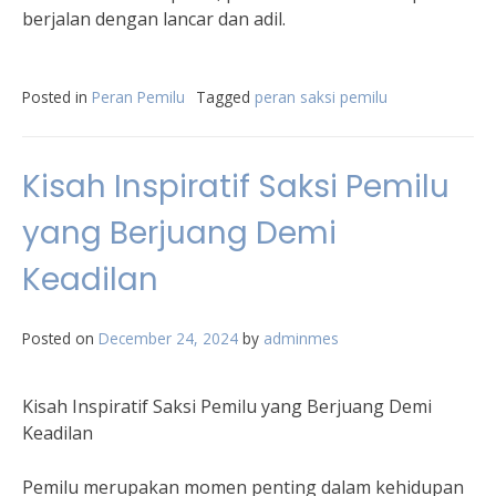
berjalan dengan lancar dan adil.
Posted in
Peran Pemilu
Tagged
peran saksi pemilu
Kisah Inspiratif Saksi Pemilu
yang Berjuang Demi
Keadilan
Posted on
December 24, 2024
by
adminmes
Kisah Inspiratif Saksi Pemilu yang Berjuang Demi
Keadilan
Pemilu merupakan momen penting dalam kehidupan