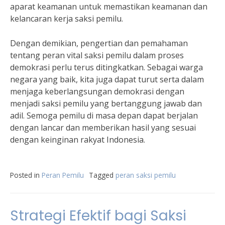
aparat keamanan untuk memastikan keamanan dan
kelancaran kerja saksi pemilu.
Dengan demikian, pengertian dan pemahaman
tentang peran vital saksi pemilu dalam proses
demokrasi perlu terus ditingkatkan. Sebagai warga
negara yang baik, kita juga dapat turut serta dalam
menjaga keberlangsungan demokrasi dengan
menjadi saksi pemilu yang bertanggung jawab dan
adil. Semoga pemilu di masa depan dapat berjalan
dengan lancar dan memberikan hasil yang sesuai
dengan keinginan rakyat Indonesia.
Posted in
Peran Pemilu
Tagged
peran saksi pemilu
Strategi Efektif bagi Saksi