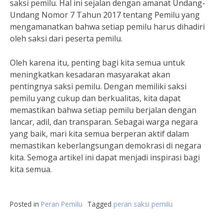
saksi pemilu. Hal ini sejalan dengan amanat Undang-
Undang Nomor 7 Tahun 2017 tentang Pemilu yang
mengamanatkan bahwa setiap pemilu harus dihadiri
oleh saksi dari peserta pemilu.
Oleh karena itu, penting bagi kita semua untuk
meningkatkan kesadaran masyarakat akan
pentingnya saksi pemilu. Dengan memiliki saksi
pemilu yang cukup dan berkualitas, kita dapat
memastikan bahwa setiap pemilu berjalan dengan
lancar, adil, dan transparan. Sebagai warga negara
yang baik, mari kita semua berperan aktif dalam
memastikan keberlangsungan demokrasi di negara
kita. Semoga artikel ini dapat menjadi inspirasi bagi
kita semua.
Posted in
Peran Pemilu
Tagged
peran saksi pemilu