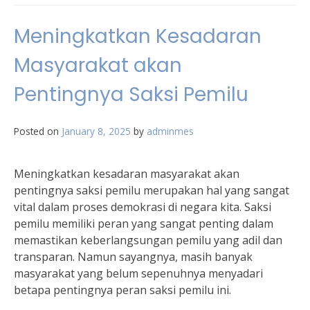
Meningkatkan Kesadaran
Masyarakat akan
Pentingnya Saksi Pemilu
Posted on
January 8, 2025
by
adminmes
Meningkatkan kesadaran masyarakat akan
pentingnya saksi pemilu merupakan hal yang sangat
vital dalam proses demokrasi di negara kita. Saksi
pemilu memiliki peran yang sangat penting dalam
memastikan keberlangsungan pemilu yang adil dan
transparan. Namun sayangnya, masih banyak
masyarakat yang belum sepenuhnya menyadari
betapa pentingnya peran saksi pemilu ini.