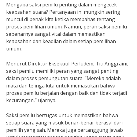
Mengapa saksi pemilu penting dalam mengecek
keabsahan suara? Pertanyaan ini mungkin sering
muncul di benak kita ketika membahas tentang
proses pemilihan umum. Namun, peran saksi pemilu
sebenarnya sangat vital dalam memastikan
keabsahan dan keadilan dalam setiap pemilihan
umum.
Menurut Direktur Eksekutif Perludem, Titi Anggraini,
saksi pemilu memiliki peran yang sangat penting
dalam proses pemungutan suara. “Mereka adalah
mata dan telinga kita untuk memastikan bahwa
proses pemilu berjalan dengan baik dan tidak terjadi
kecurangan,” ujarnya.
Saksi pemilu bertugas untuk memastikan bahwa
setiap suara yang masuk benar-benar berasal dari
pemilih yang sah. Mereka juga bertanggung jawab