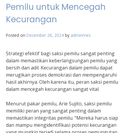
Pemilu untuk Mencegah
Kecurangan
Posted on
December 26, 2024
by
adminmes
Strategi efektif bagi saksi pemilu sangat penting
dalam memastikan keberlangsungan pemilu yang
bersih dan adil. Kecurangan dalam pemilu dapat
merugikan proses demokrasi dan mempengaruhi
hasil akhirnya. Oleh karena itu, peran saksi pemilu
dalam mencegah kecurangan sangat vital.
Menurut pakar pemilu, Arie Sujito, saksi pemilu
memiliki peran yang sangat penting dalam
memastikan integritas pemilu. “Mereka harus siap
dan mampu mengidentifikasi potensi kecurangan
yang mungkin terjadi selama proses pemungutan