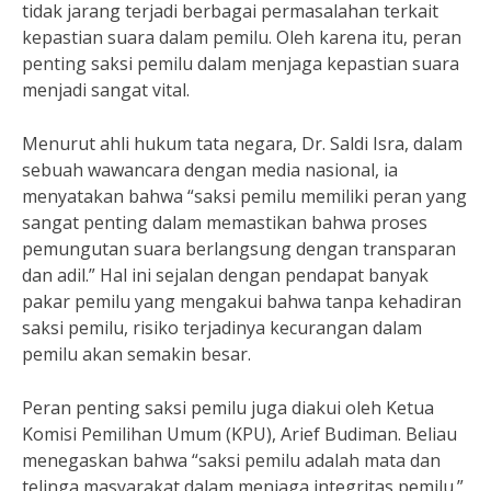
tidak jarang terjadi berbagai permasalahan terkait
kepastian suara dalam pemilu. Oleh karena itu, peran
penting saksi pemilu dalam menjaga kepastian suara
menjadi sangat vital.
Menurut ahli hukum tata negara, Dr. Saldi Isra, dalam
sebuah wawancara dengan media nasional, ia
menyatakan bahwa “saksi pemilu memiliki peran yang
sangat penting dalam memastikan bahwa proses
pemungutan suara berlangsung dengan transparan
dan adil.” Hal ini sejalan dengan pendapat banyak
pakar pemilu yang mengakui bahwa tanpa kehadiran
saksi pemilu, risiko terjadinya kecurangan dalam
pemilu akan semakin besar.
Peran penting saksi pemilu juga diakui oleh Ketua
Komisi Pemilihan Umum (KPU), Arief Budiman. Beliau
menegaskan bahwa “saksi pemilu adalah mata dan
telinga masyarakat dalam menjaga integritas pemilu.”