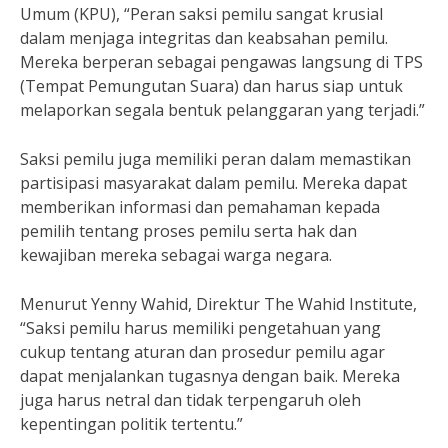
Umum (KPU), “Peran saksi pemilu sangat krusial
dalam menjaga integritas dan keabsahan pemilu.
Mereka berperan sebagai pengawas langsung di TPS
(Tempat Pemungutan Suara) dan harus siap untuk
melaporkan segala bentuk pelanggaran yang terjadi.”
Saksi pemilu juga memiliki peran dalam memastikan
partisipasi masyarakat dalam pemilu. Mereka dapat
memberikan informasi dan pemahaman kepada
pemilih tentang proses pemilu serta hak dan
kewajiban mereka sebagai warga negara.
Menurut Yenny Wahid, Direktur The Wahid Institute,
“Saksi pemilu harus memiliki pengetahuan yang
cukup tentang aturan dan prosedur pemilu agar
dapat menjalankan tugasnya dengan baik. Mereka
juga harus netral dan tidak terpengaruh oleh
kepentingan politik tertentu.”