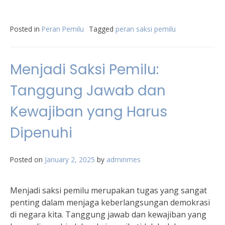
Posted in
Peran Pemilu
Tagged
peran saksi pemilu
Menjadi Saksi Pemilu:
Tanggung Jawab dan
Kewajiban yang Harus
Dipenuhi
Posted on
January 2, 2025
by
adminmes
Menjadi saksi pemilu merupakan tugas yang sangat
penting dalam menjaga keberlangsungan demokrasi
di negara kita. Tanggung jawab dan kewajiban yang