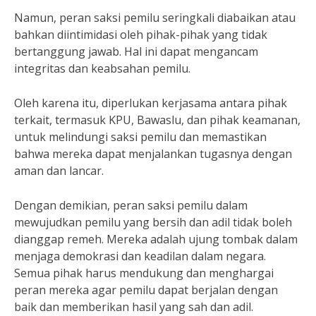
Namun, peran saksi pemilu seringkali diabaikan atau
bahkan diintimidasi oleh pihak-pihak yang tidak
bertanggung jawab. Hal ini dapat mengancam
integritas dan keabsahan pemilu.
Oleh karena itu, diperlukan kerjasama antara pihak
terkait, termasuk KPU, Bawaslu, dan pihak keamanan,
untuk melindungi saksi pemilu dan memastikan
bahwa mereka dapat menjalankan tugasnya dengan
aman dan lancar.
Dengan demikian, peran saksi pemilu dalam
mewujudkan pemilu yang bersih dan adil tidak boleh
dianggap remeh. Mereka adalah ujung tombak dalam
menjaga demokrasi dan keadilan dalam negara.
Semua pihak harus mendukung dan menghargai
peran mereka agar pemilu dapat berjalan dengan
baik dan memberikan hasil yang sah dan adil.