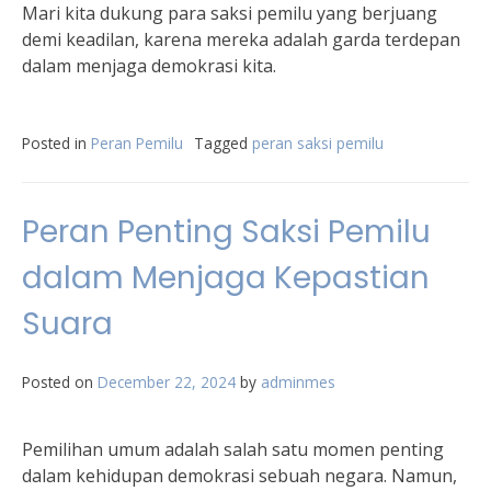
Mari kita dukung para saksi pemilu yang berjuang
demi keadilan, karena mereka adalah garda terdepan
dalam menjaga demokrasi kita.
Posted in
Peran Pemilu
Tagged
peran saksi pemilu
Peran Penting Saksi Pemilu
dalam Menjaga Kepastian
Suara
Posted on
December 22, 2024
by
adminmes
Pemilihan umum adalah salah satu momen penting
dalam kehidupan demokrasi sebuah negara. Namun,