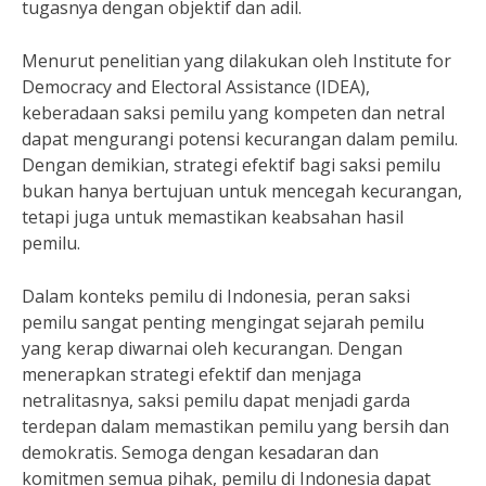
tugasnya dengan objektif dan adil.
Menurut penelitian yang dilakukan oleh Institute for
Democracy and Electoral Assistance (IDEA),
keberadaan saksi pemilu yang kompeten dan netral
dapat mengurangi potensi kecurangan dalam pemilu.
Dengan demikian, strategi efektif bagi saksi pemilu
bukan hanya bertujuan untuk mencegah kecurangan,
tetapi juga untuk memastikan keabsahan hasil
pemilu.
Dalam konteks pemilu di Indonesia, peran saksi
pemilu sangat penting mengingat sejarah pemilu
yang kerap diwarnai oleh kecurangan. Dengan
menerapkan strategi efektif dan menjaga
netralitasnya, saksi pemilu dapat menjadi garda
terdepan dalam memastikan pemilu yang bersih dan
demokratis. Semoga dengan kesadaran dan
komitmen semua pihak, pemilu di Indonesia dapat