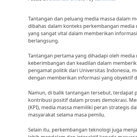
Tantangan dan peluang media massa dalam mel
dibahas dalam konteks perkembangan media di
yang sangat vital dalam memberikan informas
berlangsung.
Tantangan pertama yang dihadapi oleh media m
keberimbangan dan keadilan dalam memberika
pengamat politik dari Universitas Indonesia
dengan memberikan informasi yang obyektif 
Namun, di balik tantangan tersebut, terdapa
kontribusi positif dalam proses demokrasi. 
(KPI), media massa memiliki peran strategis 
masyarakat selama masa pemilu.
Selain itu, perkembangan teknologi juga men