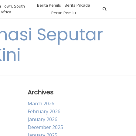
Berita Pemilu
Berita Pilkada
 Town, South
Africa
Peran Pemilu
asi Seputar
ini
Archives
March 2026
February 2026
January 2026
December 2025
January 2025