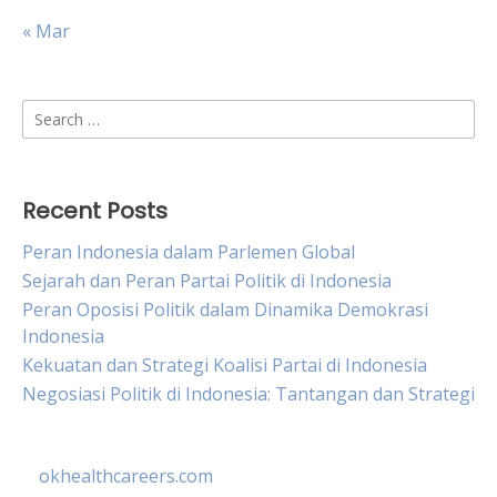
« Mar
Search
for:
Recent Posts
Peran Indonesia dalam Parlemen Global
Sejarah dan Peran Partai Politik di Indonesia
Peran Oposisi Politik dalam Dinamika Demokrasi
Indonesia
Kekuatan dan Strategi Koalisi Partai di Indonesia
Negosiasi Politik di Indonesia: Tantangan dan Strategi
okhealthcareers.com