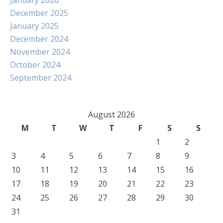
January 2026
December 2025
January 2025
December 2024
November 2024
October 2024
September 2024
August 2026
M
T
W
T
F
S
S
1
2
3
4
5
6
7
8
9
10
11
12
13
14
15
16
17
18
19
20
21
22
23
24
25
26
27
28
29
30
31