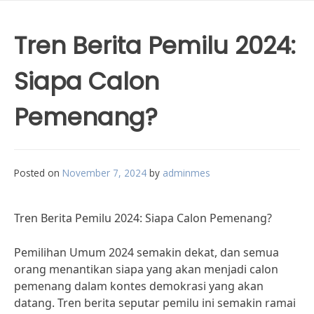
Tren Berita Pemilu 2024:
Siapa Calon
Pemenang?
Posted on
November 7, 2024
by
adminmes
Tren Berita Pemilu 2024: Siapa Calon Pemenang?
Pemilihan Umum 2024 semakin dekat, dan semua
orang menantikan siapa yang akan menjadi calon
pemenang dalam kontes demokrasi yang akan
datang. Tren berita seputar pemilu ini semakin ramai