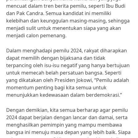
mencuat dalam tren berita pemilu, seperti Ibu Budi
dan Pak Candra. Semua kandidat ini memiliki
kelebihan dan keunggulan masing-masing, sehingga
menjadi sulit untuk menentukan siapa yang akan
menjadi calon pemenang.
Dalam menghadapi pemilu 2024, rakyat diharapkan
dapat memilih dengan bijaksana dan tidak
terpancing oleh isu-isu negatif yang hanya bertujuan
untuk memecah belah persatuan bangsa. Seperti
yang dikatakan oleh Presiden Jokowi, “Pemilu adalah
momentum penting bagi kita semua untuk
menunjukkan kedewasaan dalam berdemokrasi.”
Dengan demikian, kita semua berharap agar pemilu
2024 dapat berjalan dengan lancar dan damai, serta
menghasilkan pemimpin yang mampu membawa
bangsa ini menuju masa depan yang lebih baik. Siapa