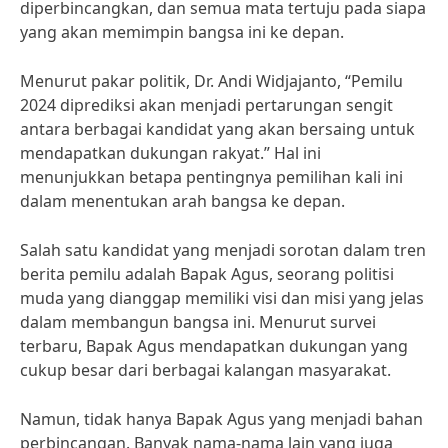
diperbincangkan, dan semua mata tertuju pada siapa
yang akan memimpin bangsa ini ke depan.
Menurut pakar politik, Dr. Andi Widjajanto, “Pemilu
2024 diprediksi akan menjadi pertarungan sengit
antara berbagai kandidat yang akan bersaing untuk
mendapatkan dukungan rakyat.” Hal ini
menunjukkan betapa pentingnya pemilihan kali ini
dalam menentukan arah bangsa ke depan.
Salah satu kandidat yang menjadi sorotan dalam tren
berita pemilu adalah Bapak Agus, seorang politisi
muda yang dianggap memiliki visi dan misi yang jelas
dalam membangun bangsa ini. Menurut survei
terbaru, Bapak Agus mendapatkan dukungan yang
cukup besar dari berbagai kalangan masyarakat.
Namun, tidak hanya Bapak Agus yang menjadi bahan
perbincangan. Banyak nama-nama lain yang juga