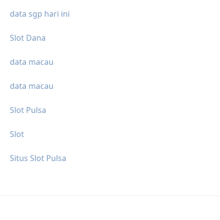
data sgp hari ini
Slot Dana
data macau
data macau
Slot Pulsa
Slot
Situs Slot Pulsa