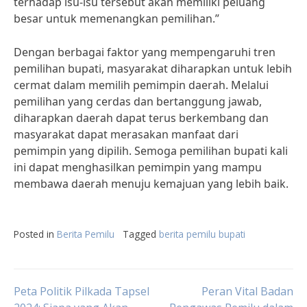
terhadap isu-isu tersebut akan memiliki peluang
besar untuk memenangkan pemilihan.”
Dengan berbagai faktor yang mempengaruhi tren
pemilihan bupati, masyarakat diharapkan untuk lebih
cermat dalam memilih pemimpin daerah. Melalui
pemilihan yang cerdas dan bertanggung jawab,
diharapkan daerah dapat terus berkembang dan
masyarakat dapat merasakan manfaat dari
pemimpin yang dipilih. Semoga pemilihan bupati kali
ini dapat menghasilkan pemimpin yang mampu
membawa daerah menuju kemajuan yang lebih baik.
Posted in
Berita Pemilu
Tagged
berita pemilu bupati
Post
Peta Politik Pilkada Tapsel
Peran Vital Badan