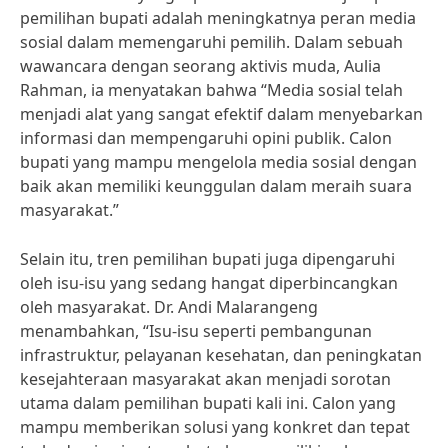
pemilihan bupati adalah meningkatnya peran media
sosial dalam memengaruhi pemilih. Dalam sebuah
wawancara dengan seorang aktivis muda, Aulia
Rahman, ia menyatakan bahwa “Media sosial telah
menjadi alat yang sangat efektif dalam menyebarkan
informasi dan mempengaruhi opini publik. Calon
bupati yang mampu mengelola media sosial dengan
baik akan memiliki keunggulan dalam meraih suara
masyarakat.”
Selain itu, tren pemilihan bupati juga dipengaruhi
oleh isu-isu yang sedang hangat diperbincangkan
oleh masyarakat. Dr. Andi Malarangeng
menambahkan, “Isu-isu seperti pembangunan
infrastruktur, pelayanan kesehatan, dan peningkatan
kesejahteraan masyarakat akan menjadi sorotan
utama dalam pemilihan bupati kali ini. Calon yang
mampu memberikan solusi yang konkret dan tepat