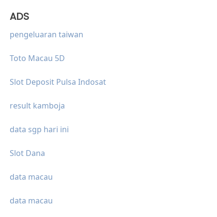
ADS
pengeluaran taiwan
Toto Macau 5D
Slot Deposit Pulsa Indosat
result kamboja
data sgp hari ini
Slot Dana
data macau
data macau