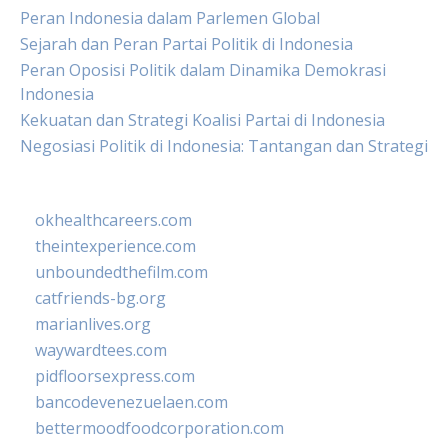
Peran Indonesia dalam Parlemen Global
Sejarah dan Peran Partai Politik di Indonesia
Peran Oposisi Politik dalam Dinamika Demokrasi
Indonesia
Kekuatan dan Strategi Koalisi Partai di Indonesia
Negosiasi Politik di Indonesia: Tantangan dan Strategi
okhealthcareers.com
theintexperience.com
unboundedthefilm.com
catfriends-bg.org
marianlives.org
waywardtees.com
pidfloorsexpress.com
bancodevenezuelaen.com
bettermoodfoodcorporation.com