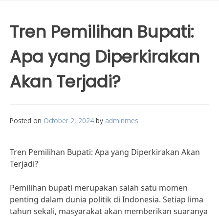
Tren Pemilihan Bupati:
Apa yang Diperkirakan
Akan Terjadi?
Posted on
October 2, 2024
by
adminmes
Tren Pemilihan Bupati: Apa yang Diperkirakan Akan
Terjadi?
Pemilihan bupati merupakan salah satu momen
penting dalam dunia politik di Indonesia. Setiap lima
tahun sekali, masyarakat akan memberikan suaranya