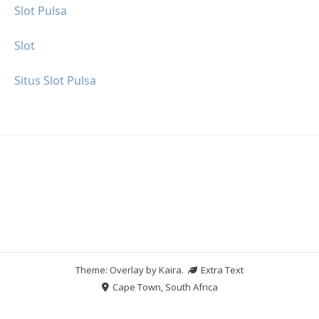
Slot Pulsa
Slot
Situs Slot Pulsa
Theme: Overlay by
Kaira
.
Extra Text
Cape Town, South Africa