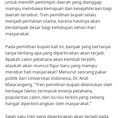
untuk memilih pemimpin daerah yang dianggap
mampu membawa kemajuan dan kesejahteraan bagi
daerah tersebut. Tren pemilihan bupati selalu
menjadi perhatian utama, karena hasilnya akan
berdampak besar bagi kehidupan sehari-hari
masyarakat.
Pada pemilihan bupati kali ini, banyak yang bertanya-
tanya tentang apa yang diperkirakan akan terjadi.
Apakah calon petahana akan kembali terpilih,
ataukah akan muncul figur baru yang mampu
merebut hati masyarakat? Menurut seorang pakar
politik dari Universitas Indonesia, Dr. Andi
Malarangeng, “Tren pemilihan bupati ditentukan oleh
berbagai faktor, termasuk kinerja petahana,
popularitas calon, dan isu-isu terkini yang sedang
hangat diperbincangkan oleh masyarakat.”
Salah satu tren yang diperkirakan akan terjadi pada