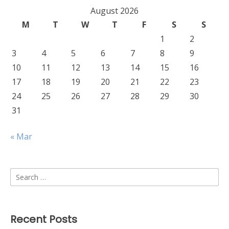
August 2026
M
T
W
T
F
S
S
1
2
3
4
5
6
7
8
9
10
11
12
13
14
15
16
17
18
19
20
21
22
23
24
25
26
27
28
29
30
31
« Mar
Search
for:
Recent Posts