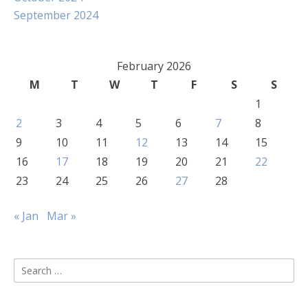
September 2024
February 2026
M
T
W
T
F
S
S
1
2
3
4
5
6
7
8
9
10
11
12
13
14
15
16
17
18
19
20
21
22
23
24
25
26
27
28
« Jan
Mar »
Search
for: