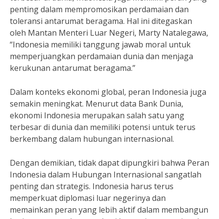
penting dalam mempromosikan perdamaian dan
toleransi antarumat beragama. Hal ini ditegaskan
oleh Mantan Menteri Luar Negeri, Marty Natalegawa,
“Indonesia memiliki tanggung jawab moral untuk
memperjuangkan perdamaian dunia dan menjaga
kerukunan antarumat beragama.”
Dalam konteks ekonomi global, peran Indonesia juga
semakin meningkat. Menurut data Bank Dunia,
ekonomi Indonesia merupakan salah satu yang
terbesar di dunia dan memiliki potensi untuk terus
berkembang dalam hubungan internasional.
Dengan demikian, tidak dapat dipungkiri bahwa Peran
Indonesia dalam Hubungan Internasional sangatlah
penting dan strategis. Indonesia harus terus
memperkuat diplomasi luar negerinya dan
memainkan peran yang lebih aktif dalam membangun