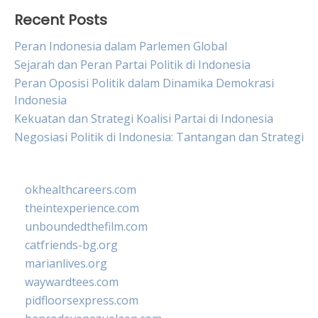
Recent Posts
Peran Indonesia dalam Parlemen Global
Sejarah dan Peran Partai Politik di Indonesia
Peran Oposisi Politik dalam Dinamika Demokrasi
Indonesia
Kekuatan dan Strategi Koalisi Partai di Indonesia
Negosiasi Politik di Indonesia: Tantangan dan Strategi
okhealthcareers.com
theintexperience.com
unboundedthefilm.com
catfriends-bg.org
marianlives.org
waywardtees.com
pidfloorsexpress.com