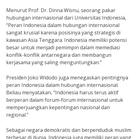
Menurut Prof. Dr. Dinna Wisnu, seorang pakar
hubungan internasional dari Universitas Indonesia,
“Peran Indonesia dalam hubungan internasional
sangat krusial karena posisinya yang strategis di
kawasan Asia Tenggara. Indonesia memiliki potensi
besar untuk menjadi pemimpin dalam memediasi
konflik-konflik antarnegara dan membangun
kerjasama yang saling menguntungkan.”
Presiden Joko Widodo juga menegaskan pentingnya
peran Indonesia dalam hubungan internasional.
Beliau menyatakan, “Indonesia harus terus aktif
berperan dalam forum-forum internasional untuk
memperjuangkan kepentingan nasional dan
regional.”
Sebagai negara demokratis dan berpenduduk muslim
terbesar di dunia, Indonesia juga memiliki peran yang