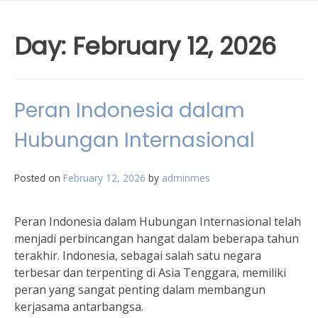
Day:
February 12, 2026
Peran Indonesia dalam
Hubungan Internasional
Posted on
February 12, 2026
by
adminmes
Peran Indonesia dalam Hubungan Internasional telah
menjadi perbincangan hangat dalam beberapa tahun
terakhir. Indonesia, sebagai salah satu negara
terbesar dan terpenting di Asia Tenggara, memiliki
peran yang sangat penting dalam membangun
kerjasama antarbangsa.