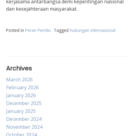
kerjasama antarbangsa demi kepentingan nasional
dan kesejahteraan masyarakat.
Posted in
Peran Pemilu
Tagged
hubungan internasional
Archives
March 2026
February 2026
January 2026
December 2025
January 2025
December 2024
November 2024
October 2024