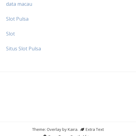
data macau
Slot Pulsa
Slot
Situs Slot Pulsa
Theme: Overlay by
Kaira
.
Extra Text