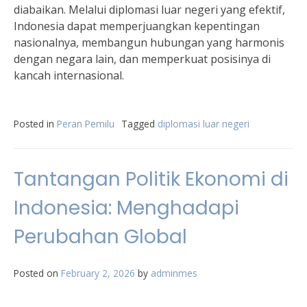
diabaikan. Melalui diplomasi luar negeri yang efektif,
Indonesia dapat memperjuangkan kepentingan
nasionalnya, membangun hubungan yang harmonis
dengan negara lain, dan memperkuat posisinya di
kancah internasional.
Posted in
Peran Pemilu
Tagged
diplomasi luar negeri
Tantangan Politik Ekonomi di
Indonesia: Menghadapi
Perubahan Global
Posted on
February 2, 2026
by
adminmes