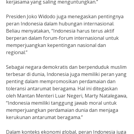
kerjasama yang saling menguntungkan.”
Presiden Joko Widodo juga menegaskan pentingnya
peran Indonesia dalam hubungan internasional.
Beliau menyatakan, “Indonesia harus terus aktif
berperan dalam forum-forum internasional untuk
memperjuangkan kepentingan nasional dan
regional.”
Sebagai negara demokratis dan berpenduduk muslim
terbesar di dunia, Indonesia juga memiliki peran yang
penting dalam mempromosikan perdamaian dan
toleransi antarumat beragama. Hal ini ditegaskan
oleh Mantan Menteri Luar Negeri, Marty Natalegawa,
“Indonesia memiliki tanggung jawab moral untuk
memperjuangkan perdamaian dunia dan menjaga
kerukunan antarumat beragama.”
Dalam konteks ekonomi global, peran Indonesia juga