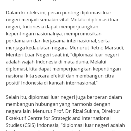
Dalam konteks ini, peran penting diplomasi luar
negeri menjadi semakin vital. Melalui diplomasi luar
negeri, Indonesia dapat memperjuangkan
kepentingan nasionalnya, mempromosikan
perdamaian dan kerjasama internasional, serta
menjaga kedaulatan negara. Menurut Retno Marsudi,
Menteri Luar Negeri saat ini, “diplomasi luar negeri
adalah wajah Indonesia di mata dunia. Melalui
diplomasi, kita dapat memperjuangkan kepentingan
nasional kita secara efektif dan membangun citra
positif Indonesia di kancah internasional.”
Selain itu, diplomasi luar negeri juga berperan dalam
membangun hubungan yang harmonis dengan
negara lain. Menurut Prof. Dr. Rizal Sukma, Direktur
Eksekutif Centre for Strategic and International
Studies (CSIS) Indonesia, “diplomasi luar negeri adalah