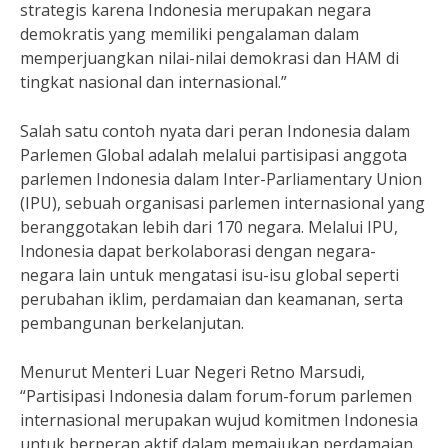
strategis karena Indonesia merupakan negara
demokratis yang memiliki pengalaman dalam
memperjuangkan nilai-nilai demokrasi dan HAM di
tingkat nasional dan internasional.”
Salah satu contoh nyata dari peran Indonesia dalam
Parlemen Global adalah melalui partisipasi anggota
parlemen Indonesia dalam Inter-Parliamentary Union
(IPU), sebuah organisasi parlemen internasional yang
beranggotakan lebih dari 170 negara. Melalui IPU,
Indonesia dapat berkolaborasi dengan negara-
negara lain untuk mengatasi isu-isu global seperti
perubahan iklim, perdamaian dan keamanan, serta
pembangunan berkelanjutan.
Menurut Menteri Luar Negeri Retno Marsudi,
“Partisipasi Indonesia dalam forum-forum parlemen
internasional merupakan wujud komitmen Indonesia
untuk berperan aktif dalam memajukan perdamaian