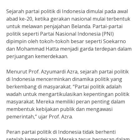
Sejarah partai politik di Indonesia dimulai pada awal
abad ke-20, ketika gerakan nasional mulai terbentuk
untuk melawan penjajahan Belanda. Partai-partai
politik seperti Partai Nasional Indonesia (PNI)
dipimpin oleh tokoh-tokoh besar seperti Soekarno
dan Mohammad Hatta menjadi garda terdepan dalam
perjuangan kemerdekaan.
Menurut Prof. Azyumardi Azra, sejarah partai politik
di Indonesia mencerminkan dinamika politik yang
berkembang di masyarakat. “Partai politik adalah
wadah untuk mengartikulasikan kepentingan politik
masyarakat. Mereka memiliki peran penting dalam
membentuk kebijakan publik dan mengawasi
pemerintah,” ujar Prof. Azra.
Peran partai politik di Indonesia tidak berhenti
setelah kemerdekaan. Mereka terus berperan dalam