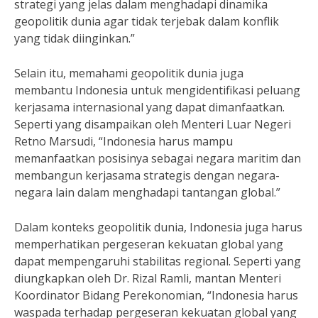
strategi yang jelas dalam menghadapi dinamika
geopolitik dunia agar tidak terjebak dalam konflik
yang tidak diinginkan.”
Selain itu, memahami geopolitik dunia juga
membantu Indonesia untuk mengidentifikasi peluang
kerjasama internasional yang dapat dimanfaatkan.
Seperti yang disampaikan oleh Menteri Luar Negeri
Retno Marsudi, “Indonesia harus mampu
memanfaatkan posisinya sebagai negara maritim dan
membangun kerjasama strategis dengan negara-
negara lain dalam menghadapi tantangan global.”
Dalam konteks geopolitik dunia, Indonesia juga harus
memperhatikan pergeseran kekuatan global yang
dapat mempengaruhi stabilitas regional. Seperti yang
diungkapkan oleh Dr. Rizal Ramli, mantan Menteri
Koordinator Bidang Perekonomian, “Indonesia harus
waspada terhadap pergeseran kekuatan global yang