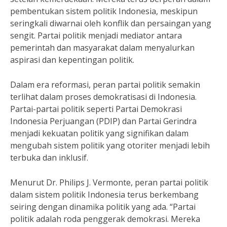
pembentukan sistem politik Indonesia, meskipun
seringkali diwarnai oleh konflik dan persaingan yang
sengit. Partai politik menjadi mediator antara
pemerintah dan masyarakat dalam menyalurkan
aspirasi dan kepentingan politik.
Dalam era reformasi, peran partai politik semakin
terlihat dalam proses demokratisasi di Indonesia.
Partai-partai politik seperti Partai Demokrasi
Indonesia Perjuangan (PDIP) dan Partai Gerindra
menjadi kekuatan politik yang signifikan dalam
mengubah sistem politik yang otoriter menjadi lebih
terbuka dan inklusif.
Menurut Dr. Philips J. Vermonte, peran partai politik
dalam sistem politik Indonesia terus berkembang
seiring dengan dinamika politik yang ada. “Partai
politik adalah roda penggerak demokrasi. Mereka