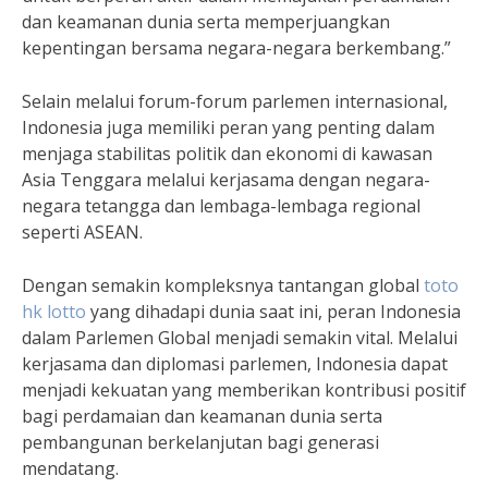
dan keamanan dunia serta memperjuangkan
kepentingan bersama negara-negara berkembang.”
Selain melalui forum-forum parlemen internasional,
Indonesia juga memiliki peran yang penting dalam
menjaga stabilitas politik dan ekonomi di kawasan
Asia Tenggara melalui kerjasama dengan negara-
negara tetangga dan lembaga-lembaga regional
seperti ASEAN.
Dengan semakin kompleksnya tantangan global
toto
hk lotto
yang dihadapi dunia saat ini, peran Indonesia
dalam Parlemen Global menjadi semakin vital. Melalui
kerjasama dan diplomasi parlemen, Indonesia dapat
menjadi kekuatan yang memberikan kontribusi positif
bagi perdamaian dan keamanan dunia serta
pembangunan berkelanjutan bagi generasi
mendatang.