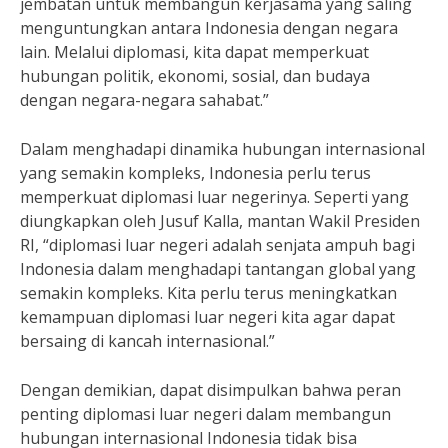
jembatan untuk membangun kerjasama yang saling
menguntungkan antara Indonesia dengan negara
lain. Melalui diplomasi, kita dapat memperkuat
hubungan politik, ekonomi, sosial, dan budaya
dengan negara-negara sahabat.”
Dalam menghadapi dinamika hubungan internasional
yang semakin kompleks, Indonesia perlu terus
memperkuat diplomasi luar negerinya. Seperti yang
diungkapkan oleh Jusuf Kalla, mantan Wakil Presiden
RI, “diplomasi luar negeri adalah senjata ampuh bagi
Indonesia dalam menghadapi tantangan global yang
semakin kompleks. Kita perlu terus meningkatkan
kemampuan diplomasi luar negeri kita agar dapat
bersaing di kancah internasional.”
Dengan demikian, dapat disimpulkan bahwa peran
penting diplomasi luar negeri dalam membangun
hubungan internasional Indonesia tidak bisa