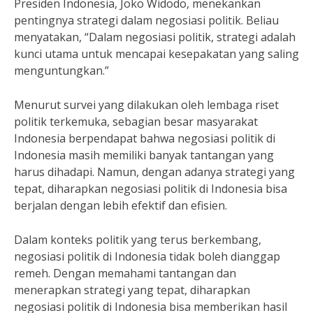
Presiden Indonesia, Joko Widodo, menekankan
pentingnya strategi dalam negosiasi politik. Beliau
menyatakan, “Dalam negosiasi politik, strategi adalah
kunci utama untuk mencapai kesepakatan yang saling
menguntungkan.”
Menurut survei yang dilakukan oleh lembaga riset
politik terkemuka, sebagian besar masyarakat
Indonesia berpendapat bahwa negosiasi politik di
Indonesia masih memiliki banyak tantangan yang
harus dihadapi. Namun, dengan adanya strategi yang
tepat, diharapkan negosiasi politik di Indonesia bisa
berjalan dengan lebih efektif dan efisien.
Dalam konteks politik yang terus berkembang,
negosiasi politik di Indonesia tidak boleh dianggap
remeh. Dengan memahami tantangan dan
menerapkan strategi yang tepat, diharapkan
negosiasi politik di Indonesia bisa memberikan hasil