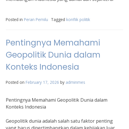
Posted in
Peran Pemilu
Tagged
konflik politik
Pentingnya Memahami
Geopolitik Dunia dalam
Konteks Indonesia
Posted on
February 17, 2026
by
adminmes
Pentingnya Memahami Geopolitik Dunia dalam
Konteks Indonesia
Geopolitik dunia adalah salah satu faktor penting
yang harus dipertimbangkan dalam kebijakan luar