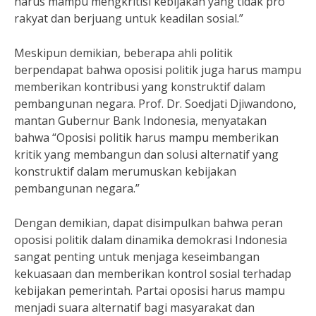
harus mampu mengkritisi kebijakan yang tidak pro
rakyat dan berjuang untuk keadilan sosial.”
Meskipun demikian, beberapa ahli politik
berpendapat bahwa oposisi politik juga harus mampu
memberikan kontribusi yang konstruktif dalam
pembangunan negara. Prof. Dr. Soedjati Djiwandono,
mantan Gubernur Bank Indonesia, menyatakan
bahwa “Oposisi politik harus mampu memberikan
kritik yang membangun dan solusi alternatif yang
konstruktif dalam merumuskan kebijakan
pembangunan negara.”
Dengan demikian, dapat disimpulkan bahwa peran
oposisi politik dalam dinamika demokrasi Indonesia
sangat penting untuk menjaga keseimbangan
kekuasaan dan memberikan kontrol sosial terhadap
kebijakan pemerintah. Partai oposisi harus mampu
menjadi suara alternatif bagi masyarakat dan