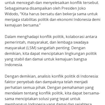
untuk mencegah dan menyelesaikan konflik tersebut.
Sebagaimana disampaikan oleh Presiden Joko
Widodo, “Kita harus bersatu dan bekerja sama untuk
menjaga stabilitas politik dan ekonomi Indonesia demi
kemajuan bersama.”
Dalam menghadapi konflik politik, kolaborasi antara
pemerintah, masyarakat, dan lembaga swadaya
masyarakat (LSM) sangatlah penting. Dengan
demikian, kita dapat menciptakan lingkungan politik
yang stabil dan damai untuk kemajuan bangsa
Indonesia.
Dengan demikian, analisis konflik politik di Indonesia:
faktor penyebab dan dampaknya telah menjadi
perhatian semua pihak. Dengan pemahaman yang
mendalam tentang konflik politik, kita dapat bersama-
sama menciptakan solusi yang tepat untuk
membangun Indonesia yang damai dan sejahtera.