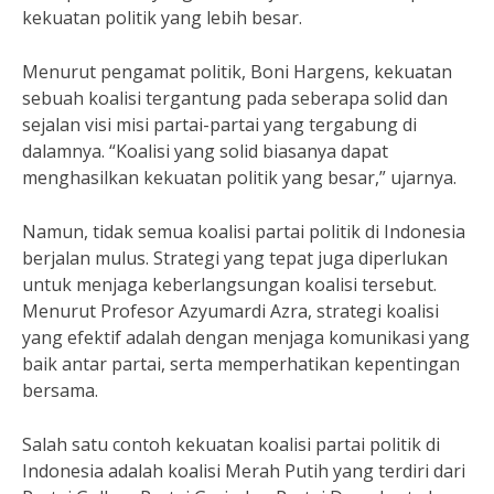
kekuatan politik yang lebih besar.
Menurut pengamat politik, Boni Hargens, kekuatan
sebuah koalisi tergantung pada seberapa solid dan
sejalan visi misi partai-partai yang tergabung di
dalamnya. “Koalisi yang solid biasanya dapat
menghasilkan kekuatan politik yang besar,” ujarnya.
Namun, tidak semua koalisi partai politik di Indonesia
berjalan mulus. Strategi yang tepat juga diperlukan
untuk menjaga keberlangsungan koalisi tersebut.
Menurut Profesor Azyumardi Azra, strategi koalisi
yang efektif adalah dengan menjaga komunikasi yang
baik antar partai, serta memperhatikan kepentingan
bersama.
Salah satu contoh kekuatan koalisi partai politik di
Indonesia adalah koalisi Merah Putih yang terdiri dari