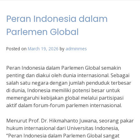
Peran Indonesia dalam
Parlemen Global
Posted on
March 19, 2026
by
adminmes
Peran Indonesia dalam Parlemen Global semakin
penting dan diakui oleh dunia internasional. Sebagai
salah satu negara dengan jumlah penduduk terbesar
di dunia, Indonesia memiliki potensi besar untuk
memengaruhi kebijakan global melalui partisipasi
aktif dalam forum-forum parlemen internasional.
Menurut Prof. Dr. Hikmahanto Juwana, seorang pakar
hukum internasional dari Universitas Indonesia,
“Peran Indonesia dalam Parlemen Global sangat