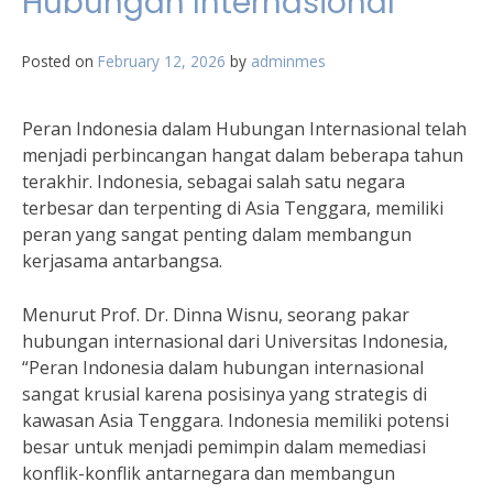
Hubungan Internasional
Posted on
February 12, 2026
by
adminmes
Peran Indonesia dalam Hubungan Internasional telah
menjadi perbincangan hangat dalam beberapa tahun
terakhir. Indonesia, sebagai salah satu negara
terbesar dan terpenting di Asia Tenggara, memiliki
peran yang sangat penting dalam membangun
kerjasama antarbangsa.
Menurut Prof. Dr. Dinna Wisnu, seorang pakar
hubungan internasional dari Universitas Indonesia,
“Peran Indonesia dalam hubungan internasional
sangat krusial karena posisinya yang strategis di
kawasan Asia Tenggara. Indonesia memiliki potensi
besar untuk menjadi pemimpin dalam memediasi
konflik-konflik antarnegara dan membangun