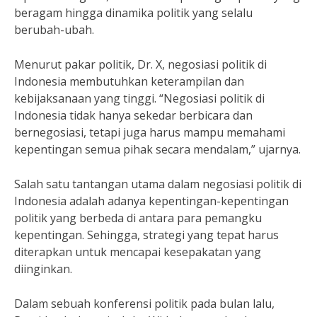
beragam hingga dinamika politik yang selalu
berubah-ubah.
Menurut pakar politik, Dr. X, negosiasi politik di
Indonesia membutuhkan keterampilan dan
kebijaksanaan yang tinggi. “Negosiasi politik di
Indonesia tidak hanya sekedar berbicara dan
bernegosiasi, tetapi juga harus mampu memahami
kepentingan semua pihak secara mendalam,” ujarnya.
Salah satu tantangan utama dalam negosiasi politik di
Indonesia adalah adanya kepentingan-kepentingan
politik yang berbeda di antara para pemangku
kepentingan. Sehingga, strategi yang tepat harus
diterapkan untuk mencapai kesepakatan yang
diinginkan.
Dalam sebuah konferensi politik pada bulan lalu,