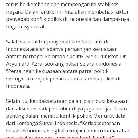
terus berkembang dan mempengaruhi stabilitas
negara. Dalam artikel ini, kita akan membahas faktor
penyebab konflik politik di Indonesia dan dampaknya
bagi masyarakat.
Salah satu faktor penyebab konflik politik di
Indonesia adalah adanya persaingan kekuasaan
antara berbagai kelompok politik. Menurut Prof. Dr.
Azyumardi Azra, seorang pakar sejarah Indonesia,
“Persaingan kekuasaan antara partai politik
seringkali menjadi pemicu utama konflik politik di
Indonesia.”
Selain itu, ketidaksetaraan dalam distribusi kekayaan
dan akses terhadap sumber daya juga menjadi faktor
penting dalam memicu konflik politik. Menurut data
dari Lembaga Survei Indonesia, “Ketidaksetaraan
sosial-ekonomi seringkali menjadi pemicu kemarahan