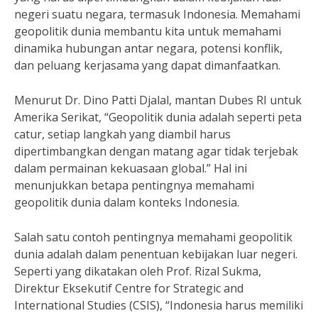
negeri suatu negara, termasuk Indonesia. Memahami
geopolitik dunia membantu kita untuk memahami
dinamika hubungan antar negara, potensi konflik,
dan peluang kerjasama yang dapat dimanfaatkan.
Menurut Dr. Dino Patti Djalal, mantan Dubes RI untuk
Amerika Serikat, “Geopolitik dunia adalah seperti peta
catur, setiap langkah yang diambil harus
dipertimbangkan dengan matang agar tidak terjebak
dalam permainan kekuasaan global.” Hal ini
menunjukkan betapa pentingnya memahami
geopolitik dunia dalam konteks Indonesia.
Salah satu contoh pentingnya memahami geopolitik
dunia adalah dalam penentuan kebijakan luar negeri.
Seperti yang dikatakan oleh Prof. Rizal Sukma,
Direktur Eksekutif Centre for Strategic and
International Studies (CSIS), “Indonesia harus memiliki