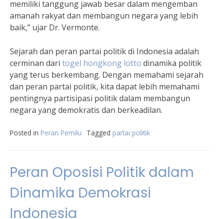
memiliki tanggung jawab besar dalam mengemban
amanah rakyat dan membangun negara yang lebih
baik,” ujar Dr. Vermonte.
Sejarah dan peran partai politik di Indonesia adalah
cerminan dari
togel hongkong lotto
dinamika politik
yang terus berkembang. Dengan memahami sejarah
dan peran partai politik, kita dapat lebih memahami
pentingnya partisipasi politik dalam membangun
negara yang demokratis dan berkeadilan.
Posted in
Peran Pemilu
Tagged
partai politik
Peran Oposisi Politik dalam
Dinamika Demokrasi
Indonesia