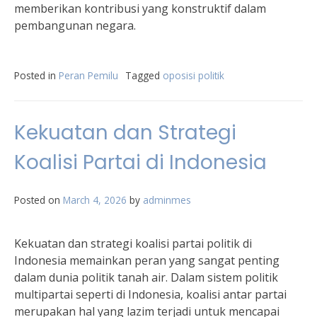
memberikan kontribusi yang konstruktif dalam
pembangunan negara.
Posted in
Peran Pemilu
Tagged
oposisi politik
Kekuatan dan Strategi
Koalisi Partai di Indonesia
Posted on
March 4, 2026
by
adminmes
Kekuatan dan strategi koalisi partai politik di
Indonesia memainkan peran yang sangat penting
dalam dunia politik tanah air. Dalam sistem politik
multipartai seperti di Indonesia, koalisi antar partai
merupakan hal yang lazim terjadi untuk mencapai