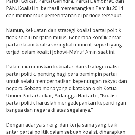
Partai Golkar, Partai Gerindra, Partai Demokrat, dan
PAN. Koalisi ini berhasil memenangkan Pemilu 2014
dan membentuk pemerintahan di periode tersebut.
Namun, kekuatan dan strategi koalisi partai politik
tidak selalu berjalan mulus. Beberapa konflik antar
partai dalam koalisi seringkali muncul, seperti yang
terjadi dalam koalisi Jokowi-Ma’ruf Amin saat ini.
Dalam merumuskan kekuatan dan strategi koalisi
partai politik, penting bagi para pemimpin partai
untuk selalu memperhatikan kepentingan rakyat dan
negara. Sebagaimana yang dikatakan oleh Ketua
Umum Partai Golkar, Airlangga Hartarto, “Koalisi
partai politik haruslah mengedepankan kepentingan
bangsa dan negara di atas segalanya.”
Dengan adanya sinergi dan kerja sama yang baik
antar partai politik dalam sebuah koalisi, diharapkan