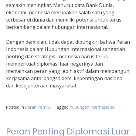
semakin meningkat. Menurut data Bank Dunia,
ekonomi Indonesia merupakan salah satu yang
terbesar di dunia dan memiliki potensi untuk terus
berkembang dalam hubungan internasional.
Dengan demikian, tidak dapat dipungkiri bahwa Peran
Indonesia dalam Hubungan Internasional sangatlah
penting dan strategis. Indonesia harus terus
memperkuat diplomasi luar negerinya dan
memainkan peran yang lebih aktif dalam membangun
kerjasama antarbangsa demi kepentingan nasional
dan kesejahteraan masyarakat.
Posted in
Peran Pemilu
Tagged
hubungan internasional
Peran Penting Diplomasi Luar