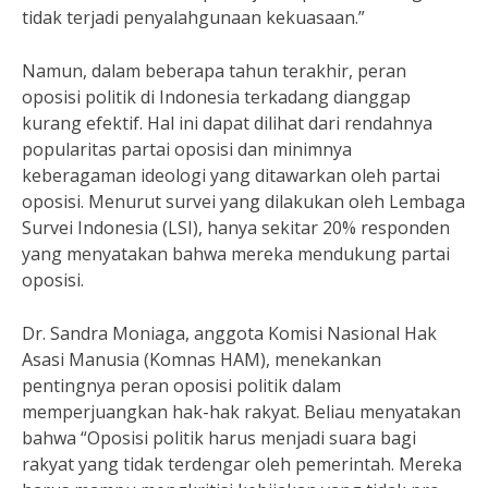
tidak terjadi penyalahgunaan kekuasaan.”
Namun, dalam beberapa tahun terakhir, peran
oposisi politik di Indonesia terkadang dianggap
kurang efektif. Hal ini dapat dilihat dari rendahnya
popularitas partai oposisi dan minimnya
keberagaman ideologi yang ditawarkan oleh partai
oposisi. Menurut survei yang dilakukan oleh Lembaga
Survei Indonesia (LSI), hanya sekitar 20% responden
yang menyatakan bahwa mereka mendukung partai
oposisi.
Dr. Sandra Moniaga, anggota Komisi Nasional Hak
Asasi Manusia (Komnas HAM), menekankan
pentingnya peran oposisi politik dalam
memperjuangkan hak-hak rakyat. Beliau menyatakan
bahwa “Oposisi politik harus menjadi suara bagi
rakyat yang tidak terdengar oleh pemerintah. Mereka