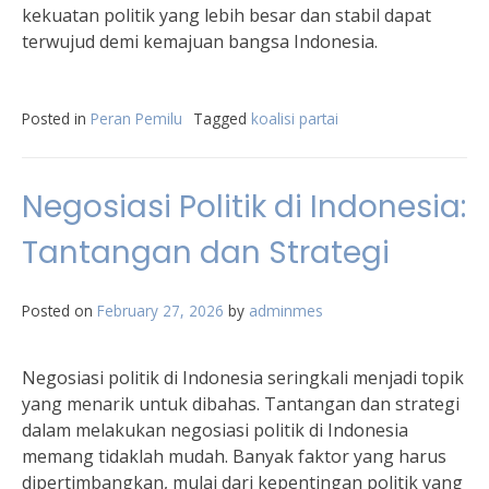
kekuatan politik yang lebih besar dan stabil dapat
terwujud demi kemajuan bangsa Indonesia.
Posted in
Peran Pemilu
Tagged
koalisi partai
Negosiasi Politik di Indonesia:
Tantangan dan Strategi
Posted on
February 27, 2026
by
adminmes
Negosiasi politik di Indonesia seringkali menjadi topik
yang menarik untuk dibahas. Tantangan dan strategi
dalam melakukan negosiasi politik di Indonesia
memang tidaklah mudah. Banyak faktor yang harus
dipertimbangkan, mulai dari kepentingan politik yang