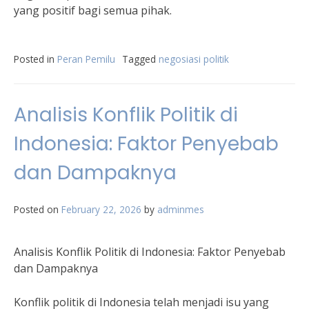
yang positif bagi semua pihak.
Posted in
Peran Pemilu
Tagged
negosiasi politik
Analisis Konflik Politik di
Indonesia: Faktor Penyebab
dan Dampaknya
Posted on
February 22, 2026
by
adminmes
Analisis Konflik Politik di Indonesia: Faktor Penyebab
dan Dampaknya
Konflik politik di Indonesia telah menjadi isu yang