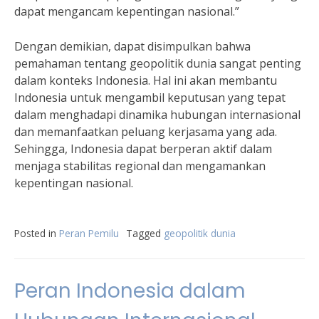
dapat mengancam kepentingan nasional.”
Dengan demikian, dapat disimpulkan bahwa
pemahaman tentang geopolitik dunia sangat penting
dalam konteks Indonesia. Hal ini akan membantu
Indonesia untuk mengambil keputusan yang tepat
dalam menghadapi dinamika hubungan internasional
dan memanfaatkan peluang kerjasama yang ada.
Sehingga, Indonesia dapat berperan aktif dalam
menjaga stabilitas regional dan mengamankan
kepentingan nasional.
Posted in
Peran Pemilu
Tagged
geopolitik dunia
Peran Indonesia dalam