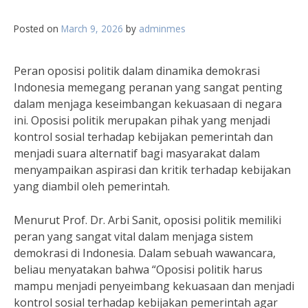
Posted on
March 9, 2026
by
adminmes
Peran oposisi politik dalam dinamika demokrasi
Indonesia memegang peranan yang sangat penting
dalam menjaga keseimbangan kekuasaan di negara
ini. Oposisi politik merupakan pihak yang menjadi
kontrol sosial terhadap kebijakan pemerintah dan
menjadi suara alternatif bagi masyarakat dalam
menyampaikan aspirasi dan kritik terhadap kebijakan
yang diambil oleh pemerintah.
Menurut Prof. Dr. Arbi Sanit, oposisi politik memiliki
peran yang sangat vital dalam menjaga sistem
demokrasi di Indonesia. Dalam sebuah wawancara,
beliau menyatakan bahwa “Oposisi politik harus
mampu menjadi penyeimbang kekuasaan dan menjadi
kontrol sosial terhadap kebijakan pemerintah agar