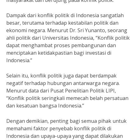
masyarakat dan berujung pada konflik politik.”
Dampak dari konflik politik di Indonesia sangatlah
besar, terutama terhadap kestabilan politik dan
ekonomi negara. Menurut Dr. Sri Yunanto, seorang
ahli politik dari Universitas Indonesia, “Konflik politik
dapat menghambat proses pembangunan dan
menciptakan ketidakpastian bagi investasi di
Indonesia.”
Selain itu, konflik politik juga dapat berdampak
negatif terhadap hubungan antarwarga negara.
Menurut data dari Pusat Penelitian Politik LIPI,
“Konflik politik seringkali memecah belah persatuan
dan kesatuan bangsa Indonesia.”
Dengan demikian, penting bagi semua pihak untuk
memahami faktor penyebab konflik politik di
Indonesia dan upaya-upaya yang dapat dilakukan