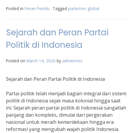
Posted in
Peran Pemilu
Tagged
parlemen global
Sejarah dan Peran Partai
Politik di Indonesia
Posted on
March 14, 2026
by
adminmes
Sejarah dan Peran Partai Politik di Indonesia
Partai politik telah menjadi bagian integral dari sistem
politik di Indonesia sejak masa kolonial hingga saat
ini. Sejarah peran partai politik di Indonesia sangatlah
panjang dan kompleks, dimulai dari pergerakan
nasional untuk meraih kemerdekaan hingga era
reformasi yang mengubah wajah politik Indonesia.