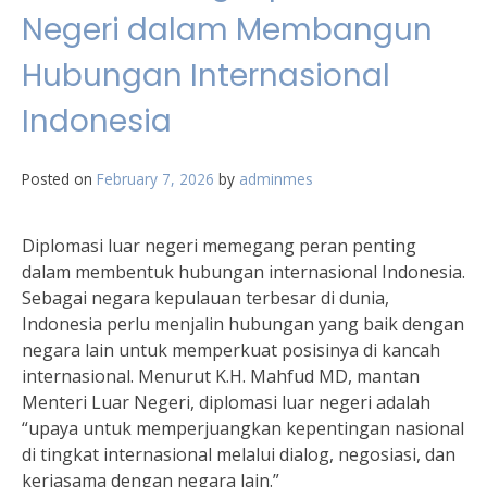
Negeri dalam Membangun
Hubungan Internasional
Indonesia
Posted on
February 7, 2026
by
adminmes
Diplomasi luar negeri memegang peran penting
dalam membentuk hubungan internasional Indonesia.
Sebagai negara kepulauan terbesar di dunia,
Indonesia perlu menjalin hubungan yang baik dengan
negara lain untuk memperkuat posisinya di kancah
internasional. Menurut K.H. Mahfud MD, mantan
Menteri Luar Negeri, diplomasi luar negeri adalah
“upaya untuk memperjuangkan kepentingan nasional
di tingkat internasional melalui dialog, negosiasi, dan
kerjasama dengan negara lain.”