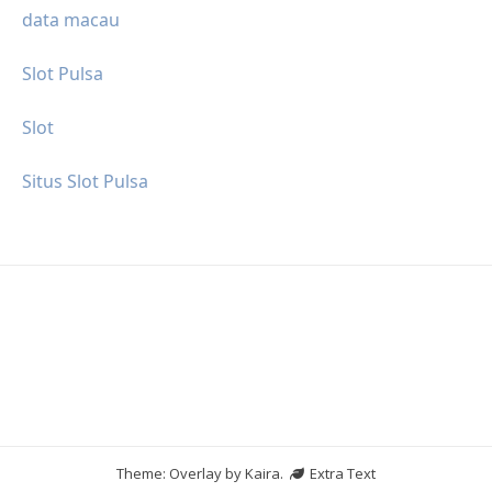
data macau
Slot Pulsa
Slot
Situs Slot Pulsa
Theme: Overlay by
Kaira
.
Extra Text