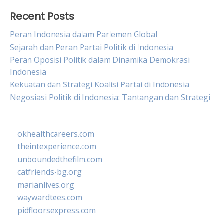
Recent Posts
Peran Indonesia dalam Parlemen Global
Sejarah dan Peran Partai Politik di Indonesia
Peran Oposisi Politik dalam Dinamika Demokrasi
Indonesia
Kekuatan dan Strategi Koalisi Partai di Indonesia
Negosiasi Politik di Indonesia: Tantangan dan Strategi
okhealthcareers.com
theintexperience.com
unboundedthefilm.com
catfriends-bg.org
marianlives.org
waywardtees.com
pidfloorsexpress.com