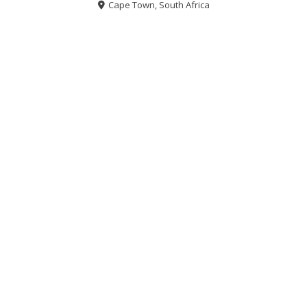
Cape Town, South Africa