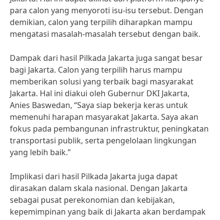
para calon yang menyoroti isu-isu tersebut. Dengan
demikian, calon yang terpilih diharapkan mampu
mengatasi masalah-masalah tersebut dengan baik.
Dampak dari hasil Pilkada Jakarta juga sangat besar
bagi Jakarta. Calon yang terpilih harus mampu
memberikan solusi yang terbaik bagi masyarakat
Jakarta. Hal ini diakui oleh Gubernur DKI Jakarta,
Anies Baswedan, “Saya siap bekerja keras untuk
memenuhi harapan masyarakat Jakarta. Saya akan
fokus pada pembangunan infrastruktur, peningkatan
transportasi publik, serta pengelolaan lingkungan
yang lebih baik.”
Implikasi dari hasil Pilkada Jakarta juga dapat
dirasakan dalam skala nasional. Dengan Jakarta
sebagai pusat perekonomian dan kebijakan,
kepemimpinan yang baik di Jakarta akan berdampak