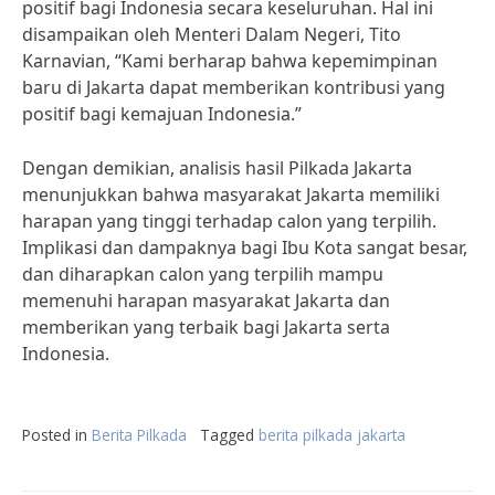
positif bagi Indonesia secara keseluruhan. Hal ini
disampaikan oleh Menteri Dalam Negeri, Tito
Karnavian, “Kami berharap bahwa kepemimpinan
baru di Jakarta dapat memberikan kontribusi yang
positif bagi kemajuan Indonesia.”
Dengan demikian, analisis hasil Pilkada Jakarta
menunjukkan bahwa masyarakat Jakarta memiliki
harapan yang tinggi terhadap calon yang terpilih.
Implikasi dan dampaknya bagi Ibu Kota sangat besar,
dan diharapkan calon yang terpilih mampu
memenuhi harapan masyarakat Jakarta dan
memberikan yang terbaik bagi Jakarta serta
Indonesia.
Posted in
Berita Pilkada
Tagged
berita pilkada jakarta