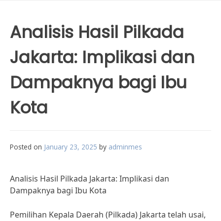
Analisis Hasil Pilkada
Jakarta: Implikasi dan
Dampaknya bagi Ibu
Kota
Posted on
January 23, 2025
by
adminmes
Analisis Hasil Pilkada Jakarta: Implikasi dan
Dampaknya bagi Ibu Kota
Pemilihan Kepala Daerah (Pilkada) Jakarta telah usai,