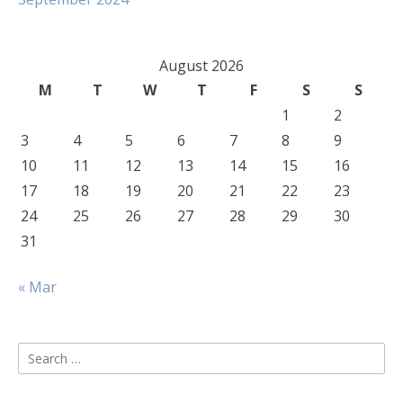
August 2026
M
T
W
T
F
S
S
1
2
3
4
5
6
7
8
9
10
11
12
13
14
15
16
17
18
19
20
21
22
23
24
25
26
27
28
29
30
31
« Mar
Search
for: