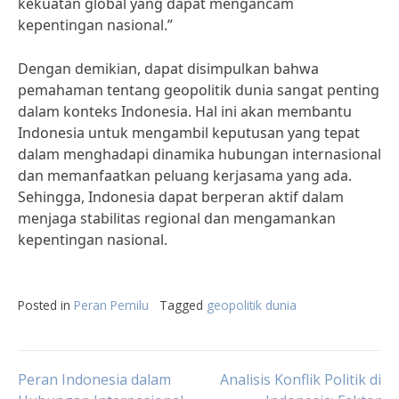
kekuatan global yang dapat mengancam
kepentingan nasional.”
Dengan demikian, dapat disimpulkan bahwa
pemahaman tentang geopolitik dunia sangat penting
dalam konteks Indonesia. Hal ini akan membantu
Indonesia untuk mengambil keputusan yang tepat
dalam menghadapi dinamika hubungan internasional
dan memanfaatkan peluang kerjasama yang ada.
Sehingga, Indonesia dapat berperan aktif dalam
menjaga stabilitas regional dan mengamankan
kepentingan nasional.
Posted in
Peran Pemilu
Tagged
geopolitik dunia
Post
Peran Indonesia dalam
Analisis Konflik Politik di