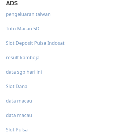
ADS
pengeluaran taiwan
Toto Macau 5D
Slot Deposit Pulsa Indosat
result kamboja
data sgp hari ini
Slot Dana
data macau
data macau
Slot Pulsa