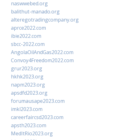
naswwebed.org
balithut-manado.org
alteregotradingcompany.org
aprce2022.com
ibie2022.com
sbcc-2022.com
AngolaOilAndGas2022.com
Convoy4Freedom2022.com
grur2023.org
hkhk2023.org
napm2023.org
apsdfd2023.org
forumausape2023.com
imkl2023.com
careerfaircsd2023.com
apsth2023.com
MedItRio2023.org