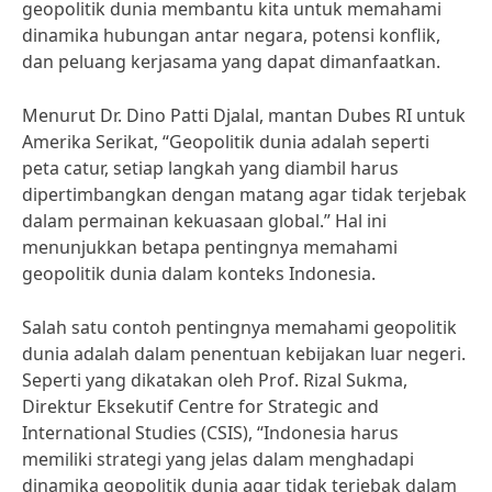
geopolitik dunia membantu kita untuk memahami
dinamika hubungan antar negara, potensi konflik,
dan peluang kerjasama yang dapat dimanfaatkan.
Menurut Dr. Dino Patti Djalal, mantan Dubes RI untuk
Amerika Serikat, “Geopolitik dunia adalah seperti
peta catur, setiap langkah yang diambil harus
dipertimbangkan dengan matang agar tidak terjebak
dalam permainan kekuasaan global.” Hal ini
menunjukkan betapa pentingnya memahami
geopolitik dunia dalam konteks Indonesia.
Salah satu contoh pentingnya memahami geopolitik
dunia adalah dalam penentuan kebijakan luar negeri.
Seperti yang dikatakan oleh Prof. Rizal Sukma,
Direktur Eksekutif Centre for Strategic and
International Studies (CSIS), “Indonesia harus
memiliki strategi yang jelas dalam menghadapi
dinamika geopolitik dunia agar tidak terjebak dalam