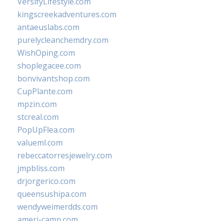
VersifyLifestyle.com
kingscreekadventures.com
antaeuslabs.com
purelycleanchemdry.com
WishOping.com
shoplegacee.com
bonvivantshop.com
CupPlante.com
mpzin.com
stcreal.com
PopUpFlea.com
valueml.com
rebeccatorresjewelry.com
jmpbliss.com
drjorgerico.com
queensushipa.com
wendyweimerdds.com
ameri-camp.com