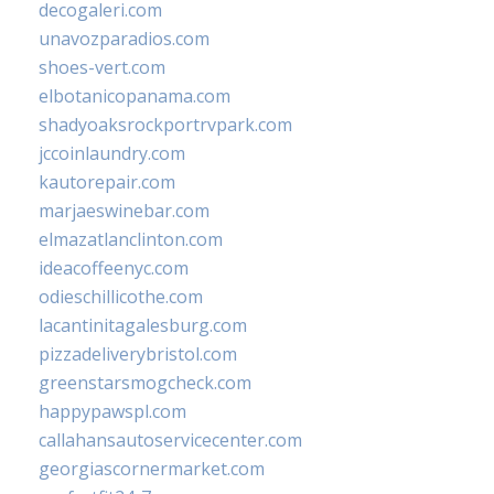
decogaleri.com
unavozparadios.com
shoes-vert.com
elbotanicopanama.com
shadyoaksrockportrvpark.com
jccoinlaundry.com
kautorepair.com
marjaeswinebar.com
elmazatlanclinton.com
ideacoffeenyc.com
odieschillicothe.com
lacantinitagalesburg.com
pizzadeliverybristol.com
greenstarsmogcheck.com
happypawspl.com
callahansautoservicecenter.com
georgiascornermarket.com