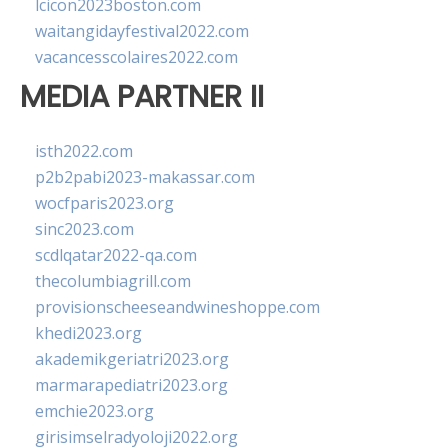
lcicon2023boston.com
waitangidayfestival2022.com
vacancesscolaires2022.com
MEDIA PARTNER II
isth2022.com
p2b2pabi2023-makassar.com
wocfparis2023.org
sinc2023.com
scdlqatar2022-qa.com
thecolumbiagrill.com
provisionscheeseandwineshoppe.com
khedi2023.org
akademikgeriatri2023.org
marmarapediatri2023.org
emchie2023.org
girisimselradyoloji2022.org