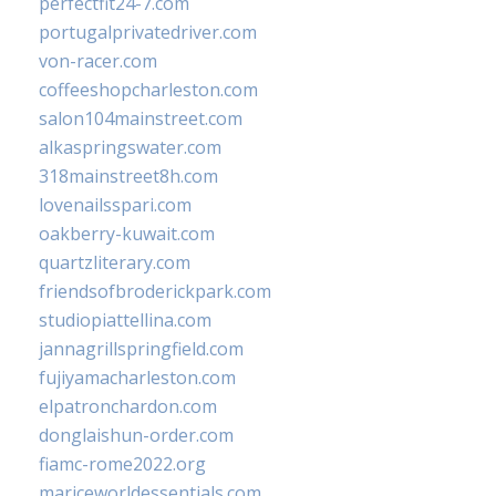
perfectfit24-7.com
portugalprivatedriver.com
von-racer.com
coffeeshopcharleston.com
salon104mainstreet.com
alkaspringswater.com
318mainstreet8h.com
lovenailsspari.com
oakberry-kuwait.com
quartzliterary.com
friendsofbroderickpark.com
studiopiattellina.com
jannagrillspringfield.com
fujiyamacharleston.com
elpatronchardon.com
donglaishun-order.com
fiamc-rome2022.org
mariceworldessentials.com