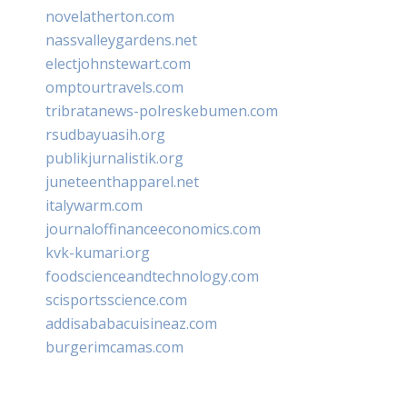
novelatherton.com
nassvalleygardens.net
electjohnstewart.com
omptourtravels.com
tribratanews-polreskebumen.com
rsudbayuasih.org
publikjurnalistik.org
juneteenthapparel.net
italywarm.com
journaloffinanceeconomics.com
kvk-kumari.org
foodscienceandtechnology.com
scisportsscience.com
addisababacuisineaz.com
burgerimcamas.com