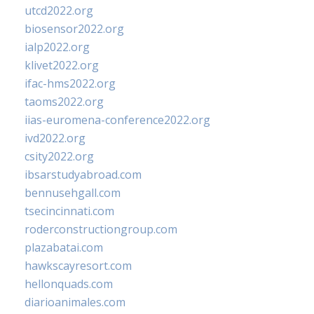
utcd2022.org
biosensor2022.org
ialp2022.org
klivet2022.org
ifac-hms2022.org
taoms2022.org
iias-euromena-conference2022.org
ivd2022.org
csity2022.org
ibsarstudyabroad.com
bennusehgall.com
tsecincinnati.com
roderconstructiongroup.com
plazabatai.com
hawkscayresort.com
hellonquads.com
diarioanimales.com