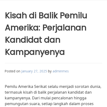
Kisah di Balik Pemilu
Amerika: Perjalanan
Kandidat dan
Kampanyenya
Posted on
January 27, 2025
by
adminmes
Pemilu Amerika Serikat selalu menjadi sorotan dunia,
termasuk kisah di balik perjalanan kandidat dan
kampanyenya. Dari mulai pencalonan hingga
pemungutan suara, setiap langkah dalam proses