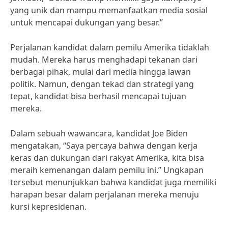
yang unik dan mampu memanfaatkan media sosial
untuk mencapai dukungan yang besar.”
Perjalanan kandidat dalam pemilu Amerika tidaklah
mudah. Mereka harus menghadapi tekanan dari
berbagai pihak, mulai dari media hingga lawan
politik. Namun, dengan tekad dan strategi yang
tepat, kandidat bisa berhasil mencapai tujuan
mereka.
Dalam sebuah wawancara, kandidat Joe Biden
mengatakan, “Saya percaya bahwa dengan kerja
keras dan dukungan dari rakyat Amerika, kita bisa
meraih kemenangan dalam pemilu ini.” Ungkapan
tersebut menunjukkan bahwa kandidat juga memiliki
harapan besar dalam perjalanan mereka menuju
kursi kepresidenan.