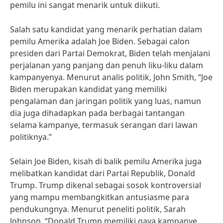
pemilu ini sangat menarik untuk diikuti.
Salah satu kandidat yang menarik perhatian dalam
pemilu Amerika adalah Joe Biden. Sebagai calon
presiden dari Partai Demokrat, Biden telah menjalani
perjalanan yang panjang dan penuh liku-liku dalam
kampanyenya. Menurut analis politik, John Smith, “Joe
Biden merupakan kandidat yang memiliki
pengalaman dan jaringan politik yang luas, namun
dia juga dihadapkan pada berbagai tantangan
selama kampanye, termasuk serangan dari lawan
politiknya.”
Selain Joe Biden, kisah di balik pemilu Amerika juga
melibatkan kandidat dari Partai Republik, Donald
Trump. Trump dikenal sebagai sosok kontroversial
yang mampu membangkitkan antusiasme para
pendukungnya. Menurut peneliti politik, Sarah
Johnson, “Donald Trump memiliki gaya kampanye