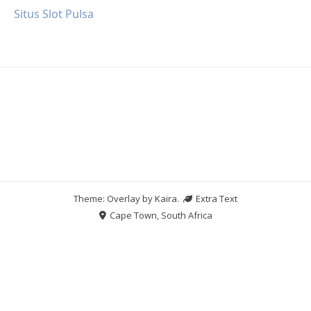
Situs Slot Pulsa
Theme: Overlay by
Kaira
.
Extra Text
Cape Town, South Africa