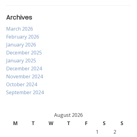
Archives
March 2026
February 2026
January 2026
December 2025
January 2025
December 2024
November 2024
October 2024
September 2024
August 2026
M
T
W
T
F
S
S
1
2