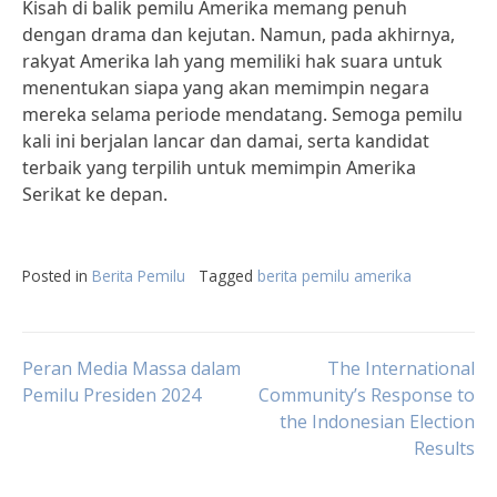
Kisah di balik pemilu Amerika memang penuh
dengan drama dan kejutan. Namun, pada akhirnya,
rakyat Amerika lah yang memiliki hak suara untuk
menentukan siapa yang akan memimpin negara
mereka selama periode mendatang. Semoga pemilu
kali ini berjalan lancar dan damai, serta kandidat
terbaik yang terpilih untuk memimpin Amerika
Serikat ke depan.
Posted in
Berita Pemilu
Tagged
berita pemilu amerika
Post
Peran Media Massa dalam
The International
Pemilu Presiden 2024
Community’s Response to
the Indonesian Election
navigation
Results