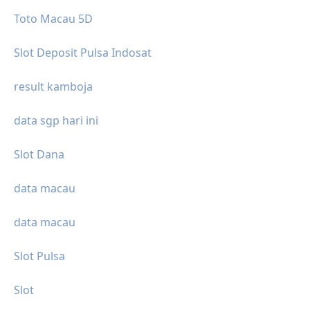
Toto Macau 5D
Slot Deposit Pulsa Indosat
result kamboja
data sgp hari ini
Slot Dana
data macau
data macau
Slot Pulsa
Slot