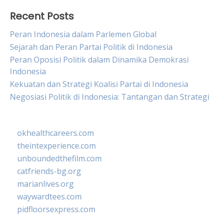
Recent Posts
Peran Indonesia dalam Parlemen Global
Sejarah dan Peran Partai Politik di Indonesia
Peran Oposisi Politik dalam Dinamika Demokrasi
Indonesia
Kekuatan dan Strategi Koalisi Partai di Indonesia
Negosiasi Politik di Indonesia: Tantangan dan Strategi
okhealthcareers.com
theintexperience.com
unboundedthefilm.com
catfriends-bg.org
marianlives.org
waywardtees.com
pidfloorsexpress.com