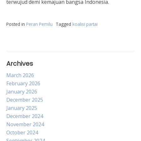
terwujud demi kemajuan bangsa Indonesia.
Posted in
Peran Pemilu
Tagged
koalisi partai
Archives
March 2026
February 2026
January 2026
December 2025
January 2025
December 2024
November 2024
October 2024
September 2024