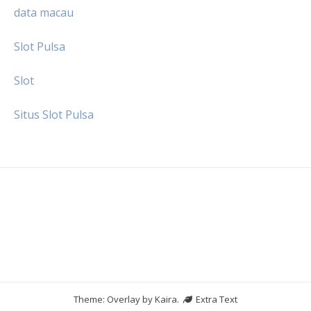
data macau
Slot Pulsa
Slot
Situs Slot Pulsa
Theme: Overlay by
Kaira
.
Extra Text