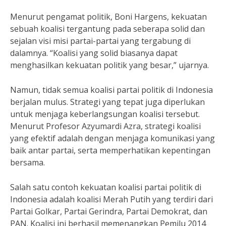
Menurut pengamat politik, Boni Hargens, kekuatan
sebuah koalisi tergantung pada seberapa solid dan
sejalan visi misi partai-partai yang tergabung di
dalamnya. “Koalisi yang solid biasanya dapat
menghasilkan kekuatan politik yang besar,” ujarnya.
Namun, tidak semua koalisi partai politik di Indonesia
berjalan mulus. Strategi yang tepat juga diperlukan
untuk menjaga keberlangsungan koalisi tersebut.
Menurut Profesor Azyumardi Azra, strategi koalisi
yang efektif adalah dengan menjaga komunikasi yang
baik antar partai, serta memperhatikan kepentingan
bersama.
Salah satu contoh kekuatan koalisi partai politik di
Indonesia adalah koalisi Merah Putih yang terdiri dari
Partai Golkar, Partai Gerindra, Partai Demokrat, dan
PAN. Koalisi ini berhasil memenangkan Pemilu 2014