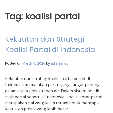
Tag:
koalisi partai
Kekuatan dan Strategi
Koalisi Partai di Indonesia
Posted on
March 4, 2026
by
adminmes
Kekuatan dan strategi koalisi partai politik di
Indonesia memainkan peran yang sangat penting
dalam dunia politik tanah air. Dalam sistem politik
multipartai seperti di Indonesia, koalisi antar partai
merupakan hal yang lazim terjadi untuk mencapai
kekuatan politik yang lebih besar.