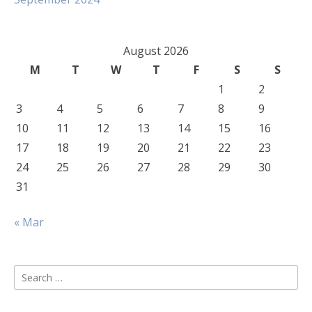
August 2026
M
T
W
T
F
S
S
1
2
3
4
5
6
7
8
9
10
11
12
13
14
15
16
17
18
19
20
21
22
23
24
25
26
27
28
29
30
31
« Mar
Search
for: