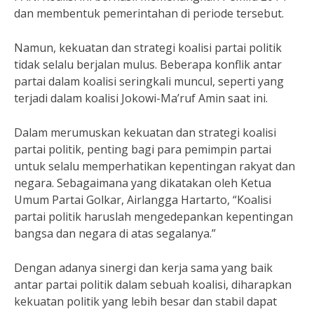
dan membentuk pemerintahan di periode tersebut.
Namun, kekuatan dan strategi koalisi partai politik
tidak selalu berjalan mulus. Beberapa konflik antar
partai dalam koalisi seringkali muncul, seperti yang
terjadi dalam koalisi Jokowi-Ma’ruf Amin saat ini.
Dalam merumuskan kekuatan dan strategi koalisi
partai politik, penting bagi para pemimpin partai
untuk selalu memperhatikan kepentingan rakyat dan
negara. Sebagaimana yang dikatakan oleh Ketua
Umum Partai Golkar, Airlangga Hartarto, “Koalisi
partai politik haruslah mengedepankan kepentingan
bangsa dan negara di atas segalanya.”
Dengan adanya sinergi dan kerja sama yang baik
antar partai politik dalam sebuah koalisi, diharapkan
kekuatan politik yang lebih besar dan stabil dapat