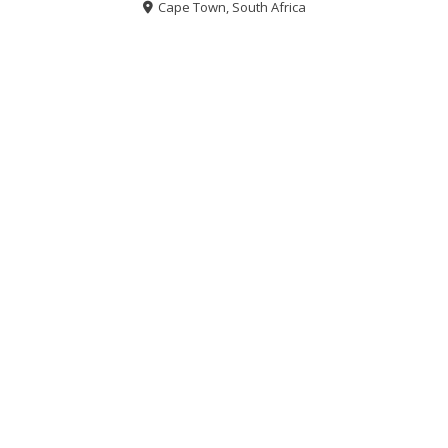
Cape Town, South Africa