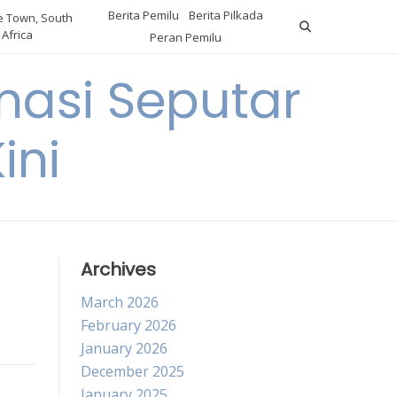
Berita Pemilu
Berita Pilkada
 Town, South
Africa
Peran Pemilu
asi Seputar
ini
Archives
March 2026
February 2026
January 2026
December 2025
January 2025