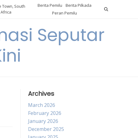
Berita Pemilu
Berita Pilkada
 Town, South
Africa
Peran Pemilu
asi Seputar
ini
Archives
March 2026
February 2026
January 2026
December 2025
January 2025