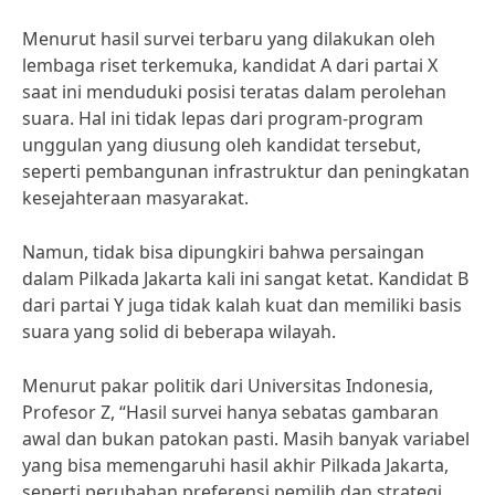
Menurut hasil survei terbaru yang dilakukan oleh
lembaga riset terkemuka, kandidat A dari partai X
saat ini menduduki posisi teratas dalam perolehan
suara. Hal ini tidak lepas dari program-program
unggulan yang diusung oleh kandidat tersebut,
seperti pembangunan infrastruktur dan peningkatan
kesejahteraan masyarakat.
Namun, tidak bisa dipungkiri bahwa persaingan
dalam Pilkada Jakarta kali ini sangat ketat. Kandidat B
dari partai Y juga tidak kalah kuat dan memiliki basis
suara yang solid di beberapa wilayah.
Menurut pakar politik dari Universitas Indonesia,
Profesor Z, “Hasil survei hanya sebatas gambaran
awal dan bukan patokan pasti. Masih banyak variabel
yang bisa memengaruhi hasil akhir Pilkada Jakarta,
seperti perubahan preferensi pemilih dan strategi