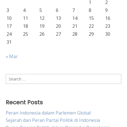
1
2
3
4
5
6
7
8
9
10
11
12
13
14
15
16
17
18
19
20
21
22
23
24
25
26
27
28
29
30
31
« Mar
Search
for:
Recent Posts
Peran Indonesia dalam Parlemen Global
Sejarah dan Peran Partai Politik di Indonesia