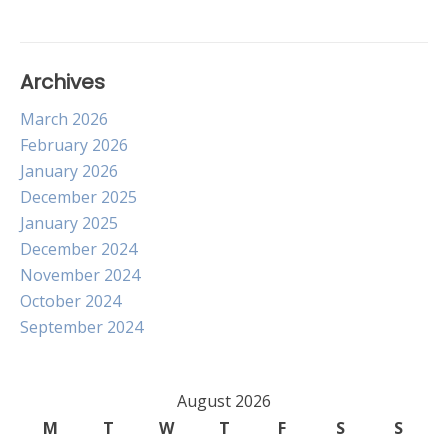
Archives
March 2026
February 2026
January 2026
December 2025
January 2025
December 2024
November 2024
October 2024
September 2024
August 2026
M
T
W
T
F
S
S