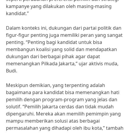
kampanye yang dilakukan oleh masing-masing
kandidat.”
Dalam konteks ini, dukungan dari partai politik dan
figur-figur penting juga memiliki peran yang sangat
penting. “Penting bagi kandidat untuk bisa
membangun koalisi yang solid dan mendapatkan
dukungan dari berbagai pihak agar dapat
memenangkan Pilkada Jakarta,” ujar aktivis muda,
Budi.
Meskipun demikian, yang terpenting adalah
bagaimana para kandidat bisa memenangkan hati
pemilih dengan program-program yang jelas dan
solutif. “Pemilih Jakarta cerdas dan tidak mudah
dipengaruhi. Mereka akan memilih pemimpin yang
mampu memberikan solusi atas berbagai
permasalahan yang dihadapi oleh ibu kota,” tambah