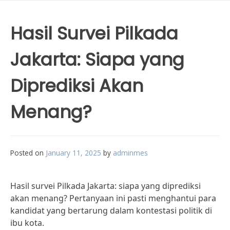
Hasil Survei Pilkada
Jakarta: Siapa yang
Diprediksi Akan
Menang?
Posted on
January 11, 2025
by
adminmes
Hasil survei Pilkada Jakarta: siapa yang diprediksi
akan menang? Pertanyaan ini pasti menghantui para
kandidat yang bertarung dalam kontestasi politik di
ibu kota.