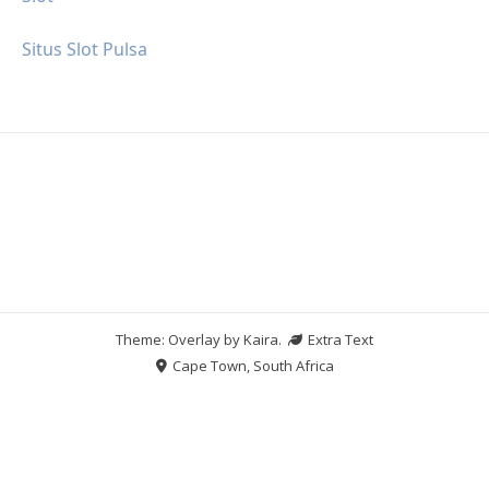
Situs Slot Pulsa
Theme: Overlay by
Kaira
.
Extra Text
Cape Town, South Africa