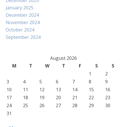
December 2025
January 2025
December 2024
November 2024
October 2024
September 2024
August 2026
M
T
W
T
F
S
S
1
2
3
4
5
6
7
8
9
10
11
12
13
14
15
16
17
18
19
20
21
22
23
24
25
26
27
28
29
30
31