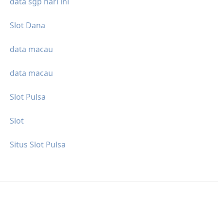
data sgp hari ini
Slot Dana
data macau
data macau
Slot Pulsa
Slot
Situs Slot Pulsa