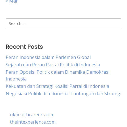
« Mar
Search
for:
Recent Posts
Peran Indonesia dalam Parlemen Global
Sejarah dan Peran Partai Politik di Indonesia
Peran Oposisi Politik dalam Dinamika Demokrasi
Indonesia
Kekuatan dan Strategi Koalisi Partai di Indonesia
Negosiasi Politik di Indonesia: Tantangan dan Strategi
okhealthcareers.com
theintexperience.com