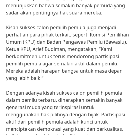
menunjukkan bahwa semakin banyak pemuda yang
sadar akan pentingnya hak suara mereka.
Kisah sukses calon pemilih pemula juga menjadi
perhatian para pihak terkait, seperti Komisi Pemilihan
Umum (KPU) dan Badan Pengawas Pemilu (Bawaslu).
Ketua KPU, Arief Budiman, mengatakan, “Kami
berkomitmen untuk terus mendorong partisipasi
pemilih pemula agar semakin aktif dalam pemilu.
Mereka adalah harapan bangsa untuk masa depan
yang lebih baik.”
Dengan adanya kisah sukses calon pemilih pemula
dalam pemilu terbaru, diharapkan semakin banyak
generasi muda yang terinspirasi untuk
menggunakan hak pilihnya dengan bijak. Partisipasi
aktif dari pemilih pemula adalah kunci untuk
menciptakan demokrasi yang kuat dan berkualitas.