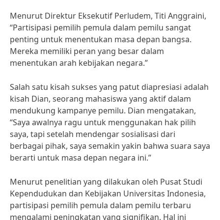
Menurut Direktur Eksekutif Perludem, Titi Anggraini,
“Partisipasi pemilih pemula dalam pemilu sangat
penting untuk menentukan masa depan bangsa.
Mereka memiliki peran yang besar dalam
menentukan arah kebijakan negara.”
Salah satu kisah sukses yang patut diapresiasi adalah
kisah Dian, seorang mahasiswa yang aktif dalam
mendukung kampanye pemilu. Dian mengatakan,
“Saya awalnya ragu untuk menggunakan hak pilih
saya, tapi setelah mendengar sosialisasi dari
berbagai pihak, saya semakin yakin bahwa suara saya
berarti untuk masa depan negara ini.”
Menurut penelitian yang dilakukan oleh Pusat Studi
Kependudukan dan Kebijakan Universitas Indonesia,
partisipasi pemilih pemula dalam pemilu terbaru
mengalami peningkatan yang signifikan. Hal ini