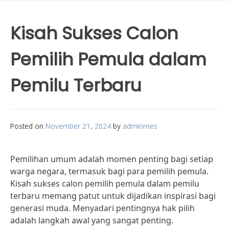
Kisah Sukses Calon
Pemilih Pemula dalam
Pemilu Terbaru
Posted on
November 21, 2024
by
adminmes
Pemilihan umum adalah momen penting bagi setiap
warga negara, termasuk bagi para pemilih pemula.
Kisah sukses calon pemilih pemula dalam pemilu
terbaru memang patut untuk dijadikan inspirasi bagi
generasi muda. Menyadari pentingnya hak pilih
adalah langkah awal yang sangat penting.