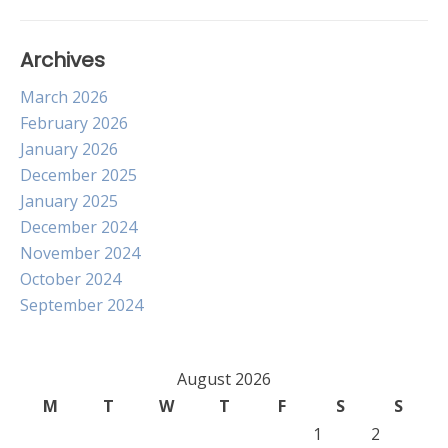
Archives
March 2026
February 2026
January 2026
December 2025
January 2025
December 2024
November 2024
October 2024
September 2024
August 2026
M
T
W
T
F
S
S
1
2