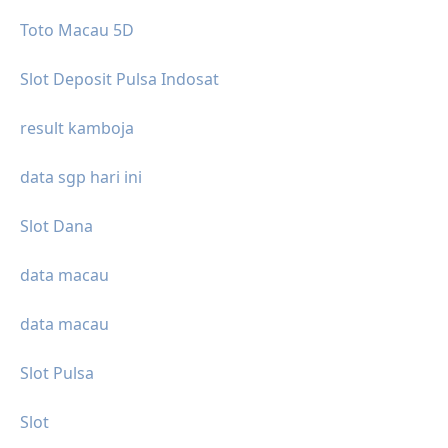
Toto Macau 5D
Slot Deposit Pulsa Indosat
result kamboja
data sgp hari ini
Slot Dana
data macau
data macau
Slot Pulsa
Slot