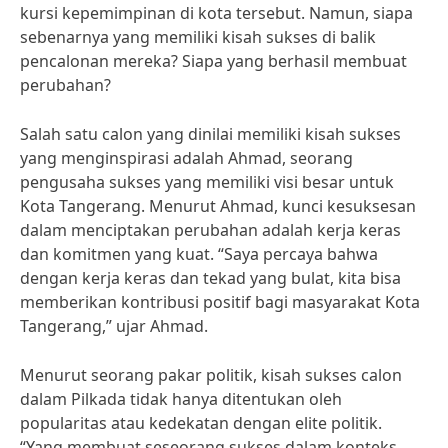
kursi kepemimpinan di kota tersebut. Namun, siapa
sebenarnya yang memiliki kisah sukses di balik
pencalonan mereka? Siapa yang berhasil membuat
perubahan?
Salah satu calon yang dinilai memiliki kisah sukses
yang menginspirasi adalah Ahmad, seorang
pengusaha sukses yang memiliki visi besar untuk
Kota Tangerang. Menurut Ahmad, kunci kesuksesan
dalam menciptakan perubahan adalah kerja keras
dan komitmen yang kuat. “Saya percaya bahwa
dengan kerja keras dan tekad yang bulat, kita bisa
memberikan kontribusi positif bagi masyarakat Kota
Tangerang,” ujar Ahmad.
Menurut seorang pakar politik, kisah sukses calon
dalam Pilkada tidak hanya ditentukan oleh
popularitas atau kedekatan dengan elite politik.
“Yang membuat seseorang sukses dalam konteks