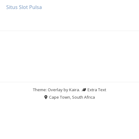
Situs Slot Pulsa
Theme: Overlay by
Kaira
.
Extra Text
Cape Town, South Africa