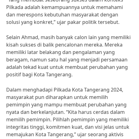
Pilkada adalah kemampuannya untuk memahami
dan merespons kebutuhan masyarakat dengan
solusi yang konkret,” ujar pakar politik tersebut.
Selain Ahmad, masih banyak calon lain yang memiliki
kisah sukses di balik pencalonan mereka. Mereka
memiliki latar belakang dan pengalaman yang
beragam, namun satu hal yang menjadi persamaan
adalah tekad kuat untuk membuat perubahan yang
positif bagi Kota Tangerang.
Dalam menghadapi Pilkada Kota Tangerang 2024,
masyarakat pun diharapkan untuk memilih
pemimpin yang mampu membuat perubahan yang
nyata dan berkelanjutan. “Kita harus cerdas dalam
memilih pemimpin. Pilihlah pemimpin yang memiliki
integritas tinggi, komitmen kuat, dan visi jelas untuk
memajukan Kota Tangerang,” ujar seorang aktivis