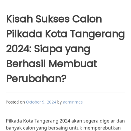
Kisah Sukses Calon
Pilkada Kota Tangerang
2024: Siapa yang
Berhasil Membuat
Perubahan?
Posted on
October 9, 2024
by
adminmes
Pilkada Kota Tangerang 2024 akan segera digelar dan
banyak calon yang bersaing untuk memperebutkan