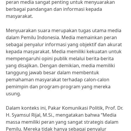
peran media sangat penting untuk menyuarakan
berbagai pandangan dan informasi kepada
masyarakat.
Menyuarakan suara merupakan tugas utama media
dalam Pemilu Indonesia. Media memainkan peran
sebagai penyalur informasi yang objektif dan akurat
kepada masyarakat. Media memiliki kekuatan untuk
mempengaruhi opini publik melalui berita-berita
yang disajikan. Dengan demikian, media memiliki
tanggung jawab besar dalam membentuk
pemahaman masyarakat terhadap calon-calon
pemimpin dan program-program yang mereka
usung.
Dalam konteks ini, Pakar Komunikasi Politik, Prof. Dr.
H. Syamsul Rijal, M.Si., mengatakan bahwa “Media
massa memiliki peran yang sangat strategis dalam
Pemilu. Mereka tidak hanya sebagai penyalur