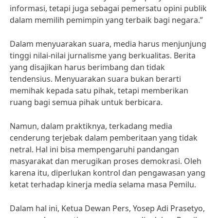
informasi, tetapi juga sebagai pemersatu opini publik
dalam memilih pemimpin yang terbaik bagi negara.”
Dalam menyuarakan suara, media harus menjunjung
tinggi nilai-nilai jurnalisme yang berkualitas. Berita
yang disajikan harus berimbang dan tidak
tendensius. Menyuarakan suara bukan berarti
memihak kepada satu pihak, tetapi memberikan
ruang bagi semua pihak untuk berbicara.
Namun, dalam praktiknya, terkadang media
cenderung terjebak dalam pemberitaan yang tidak
netral. Hal ini bisa mempengaruhi pandangan
masyarakat dan merugikan proses demokrasi. Oleh
karena itu, diperlukan kontrol dan pengawasan yang
ketat terhadap kinerja media selama masa Pemilu.
Dalam hal ini, Ketua Dewan Pers, Yosep Adi Prasetyo,