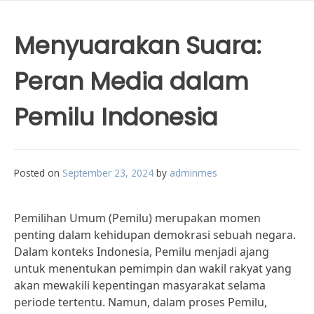
Menyuarakan Suara:
Peran Media dalam
Pemilu Indonesia
Posted on
September 23, 2024
by
adminmes
Pemilihan Umum (Pemilu) merupakan momen
penting dalam kehidupan demokrasi sebuah negara.
Dalam konteks Indonesia, Pemilu menjadi ajang
untuk menentukan pemimpin dan wakil rakyat yang
akan mewakili kepentingan masyarakat selama
periode tertentu. Namun, dalam proses Pemilu,