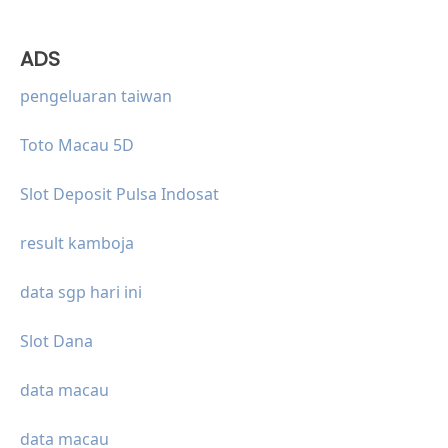
ADS
pengeluaran taiwan
Toto Macau 5D
Slot Deposit Pulsa Indosat
result kamboja
data sgp hari ini
Slot Dana
data macau
data macau