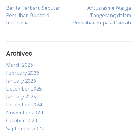
Post
Berita Terbaru Seputar
Antusiasme Warga
Pemilihan Bupati di
Tangerang dalam
Indonesia
Pemilihan Kepala Daerah
navigation
Archives
March 2026
February 2026
January 2026
December 2025
January 2025
December 2024
November 2024
October 2024
September 2024