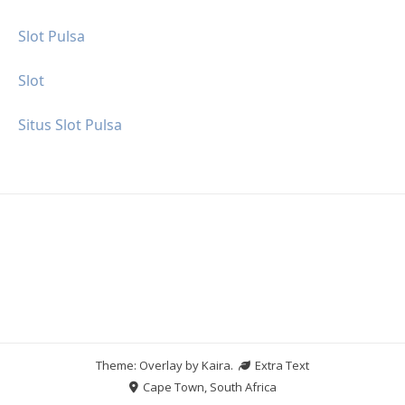
Slot Pulsa
Slot
Situs Slot Pulsa
Theme: Overlay by
Kaira
.
Extra Text
Cape Town, South Africa