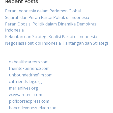
Recent Posts
Peran Indonesia dalam Parlemen Global
Sejarah dan Peran Partai Politik di Indonesia
Peran Oposisi Politik dalam Dinamika Demokrasi
Indonesia
Kekuatan dan Strategi Koalisi Partai di Indonesia
Negosiasi Politik di Indonesia: Tantangan dan Strategi
okhealthcareers.com
theintexperience.com
unboundedthefilm.com
catfriends-bg.org
marianlives.org
waywardtees.com
pidfloorsexpress.com
bancodevenezuelaen.com