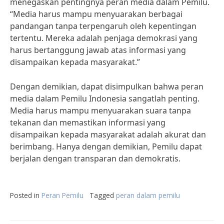
menegaskan pentingnya peran media dalam Pemilu.
“Media harus mampu menyuarakan berbagai
pandangan tanpa terpengaruh oleh kepentingan
tertentu. Mereka adalah penjaga demokrasi yang
harus bertanggung jawab atas informasi yang
disampaikan kepada masyarakat.”
Dengan demikian, dapat disimpulkan bahwa peran
media dalam Pemilu Indonesia sangatlah penting.
Media harus mampu menyuarakan suara tanpa
tekanan dan memastikan informasi yang
disampaikan kepada masyarakat adalah akurat dan
berimbang. Hanya dengan demikian, Pemilu dapat
berjalan dengan transparan dan demokratis.
Posted in
Peran Pemilu
Tagged
peran dalam pemilu