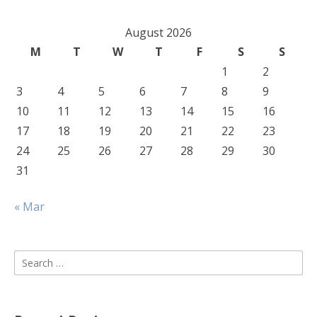
August 2026
M
T
W
T
F
S
S
1
2
3
4
5
6
7
8
9
10
11
12
13
14
15
16
17
18
19
20
21
22
23
24
25
26
27
28
29
30
31
« Mar
Search
for: