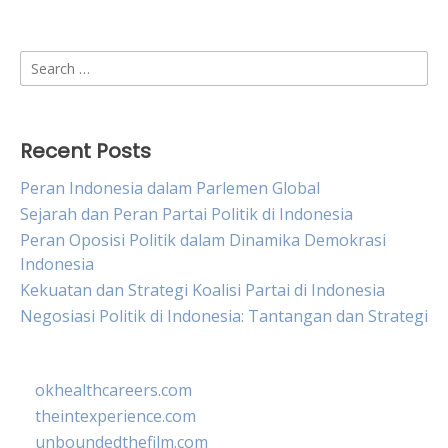
Search
for:
Recent Posts
Peran Indonesia dalam Parlemen Global
Sejarah dan Peran Partai Politik di Indonesia
Peran Oposisi Politik dalam Dinamika Demokrasi
Indonesia
Kekuatan dan Strategi Koalisi Partai di Indonesia
Negosiasi Politik di Indonesia: Tantangan dan Strategi
okhealthcareers.com
theintexperience.com
unboundedthefilm.com