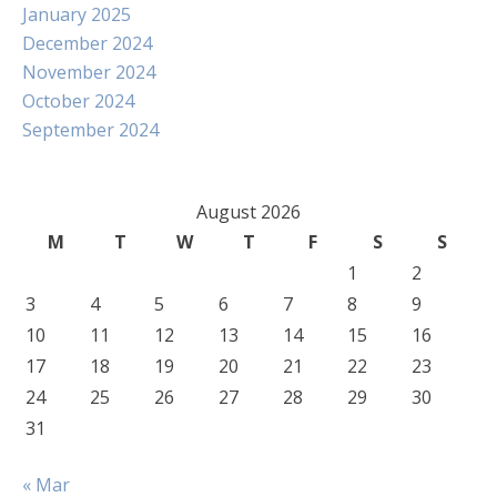
January 2025
December 2024
November 2024
October 2024
September 2024
August 2026
M
T
W
T
F
S
S
1
2
3
4
5
6
7
8
9
10
11
12
13
14
15
16
17
18
19
20
21
22
23
24
25
26
27
28
29
30
31
« Mar