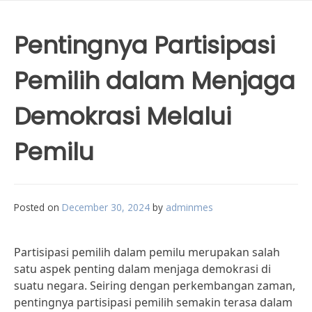
Pentingnya Partisipasi
Pemilih dalam Menjaga
Demokrasi Melalui
Pemilu
Posted on
December 30, 2024
by
adminmes
Partisipasi pemilih dalam pemilu merupakan salah
satu aspek penting dalam menjaga demokrasi di
suatu negara. Seiring dengan perkembangan zaman,
pentingnya partisipasi pemilih semakin terasa dalam