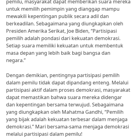
pemilu, masyarakat dapat memberikan suara mereka
untuk memilih pemimpin yang dianggap mampu
mewakili kepentingan publik secara adil dan
berkeadilan. Sebagaimana yang diungkapkan oleh
Presiden Amerika Serikat, Joe Biden, “Partisipasi
pemilih adalah pondasi dari kekuatan demokrasi.
Setiap suara memiliki kekuatan untuk membentuk
masa depan yang lebih baik bagi bangsa dan
negara.”
Dengan demikian, pentingnya partisipasi pemilih
dalam pemilu tidak dapat dipandang enteng. Melalui
partisipasi aktif dalam proses demokrasi, masyarakat
dapat memastikan bahwa suara mereka didengar
dan kepentingan bersama terwujud. Sebagaimana
yang diungkapkan oleh Mahatma Gandhi, “Pemilih
yang bijak adalah kekuatan terbesar dalam menjaga
demokrasi.” Mari bersama-sama menjaga demokrasi
melalui partisipasi dalam pemilu!