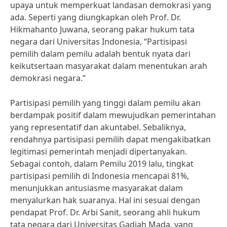
upaya untuk memperkuat landasan demokrasi yang
ada. Seperti yang diungkapkan oleh Prof. Dr.
Hikmahanto Juwana, seorang pakar hukum tata
negara dari Universitas Indonesia, “Partisipasi
pemilih dalam pemilu adalah bentuk nyata dari
keikutsertaan masyarakat dalam menentukan arah
demokrasi negara.”
Partisipasi pemilih yang tinggi dalam pemilu akan
berdampak positif dalam mewujudkan pemerintahan
yang representatif dan akuntabel. Sebaliknya,
rendahnya partisipasi pemilih dapat mengakibatkan
legitimasi pemerintah menjadi dipertanyakan.
Sebagai contoh, dalam Pemilu 2019 lalu, tingkat
partisipasi pemilih di Indonesia mencapai 81%,
menunjukkan antusiasme masyarakat dalam
menyalurkan hak suaranya. Hal ini sesuai dengan
pendapat Prof. Dr. Arbi Sanit, seorang ahli hukum
tata negara dari Universitas Gadjah Mada, yang