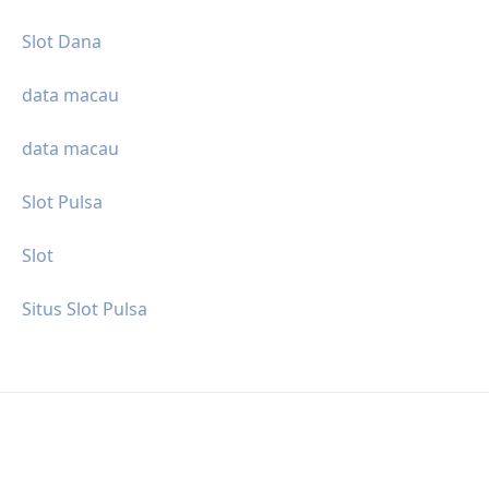
Slot Dana
data macau
data macau
Slot Pulsa
Slot
Situs Slot Pulsa