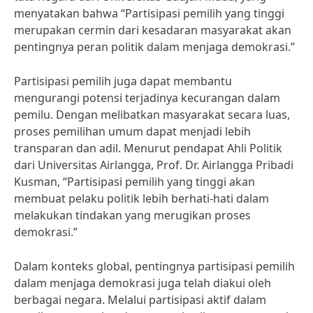
menyatakan bahwa “Partisipasi pemilih yang tinggi
merupakan cermin dari kesadaran masyarakat akan
pentingnya peran politik dalam menjaga demokrasi.”
Partisipasi pemilih juga dapat membantu
mengurangi potensi terjadinya kecurangan dalam
pemilu. Dengan melibatkan masyarakat secara luas,
proses pemilihan umum dapat menjadi lebih
transparan dan adil. Menurut pendapat Ahli Politik
dari Universitas Airlangga, Prof. Dr. Airlangga Pribadi
Kusman, “Partisipasi pemilih yang tinggi akan
membuat pelaku politik lebih berhati-hati dalam
melakukan tindakan yang merugikan proses
demokrasi.”
Dalam konteks global, pentingnya partisipasi pemilih
dalam menjaga demokrasi juga telah diakui oleh
berbagai negara. Melalui partisipasi aktif dalam