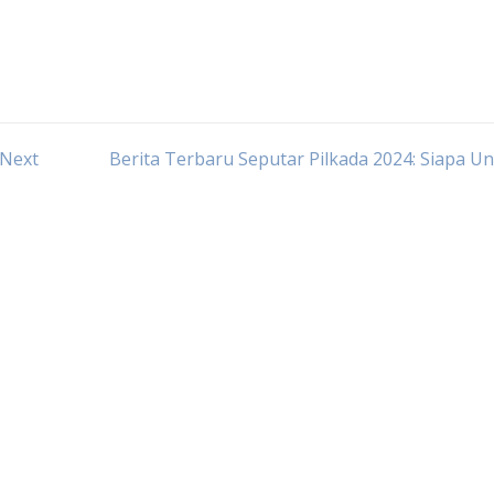
 Next
Berita Terbaru Seputar Pilkada 2024: Siapa U