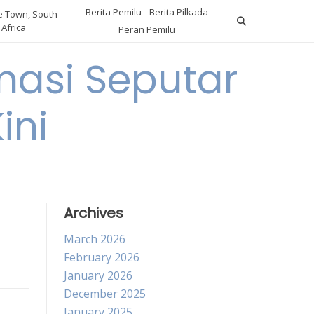
Berita Pemilu
Berita Pilkada
 Town, South
Africa
Peran Pemilu
asi Seputar
ini
Archives
March 2026
February 2026
January 2026
December 2025
January 2025