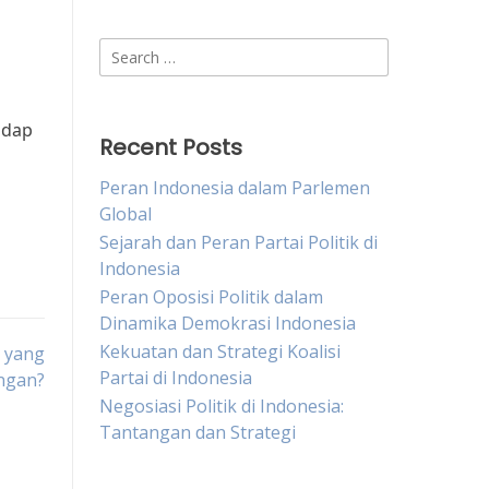
Search
for:
adap
Recent Posts
Peran Indonesia dalam Parlemen
Global
Sejarah dan Peran Partai Politik di
Indonesia
Peran Oposisi Politik dalam
Dinamika Demokrasi Indonesia
Kekuatan dan Strategi Koalisi
a yang
Partai di Indonesia
ngan?
Negosiasi Politik di Indonesia:
Tantangan dan Strategi