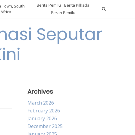
Berita Pemilu
Berita Pilkada
 Town, South
Africa
Peran Pemilu
asi Seputar
ini
Archives
March 2026
February 2026
January 2026
December 2025
January 2025