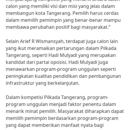
calon yang memiliki visi dan misi yang jelas dalam
membangun kota Tangerang. Pemilih harus cerdas
dalam memilih pemimpin yang benar-benar mampu
membawa perubahan positif bagi masyarakat.”
Selain Arief R Wismansyah, terdapat juga calon lain
yang ikut meramaikan pertarungan dalam Pilkada
Tangerang, seperti Hadi Mulyadi yang merupakan
kandidat dari partai oposisi. Hadi Mulyadi juga
menawarkan program-program unggulan seperti
peningkatan kualitas pendidikan dan pembangunan
infrastruktur yang berkelanjutan.
Dalam kompetisi Pilkada Tangerang, program-
program unggulan menjadi faktor penentu dalam
menarik minat pemilih. Masyarakat diharapkan dapat
memilih pemimpin berdasarkan program-program
yang dapat memberikan manfaat nyata bagi