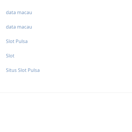
data macau
data macau
Slot Pulsa
Slot
Situs Slot Pulsa