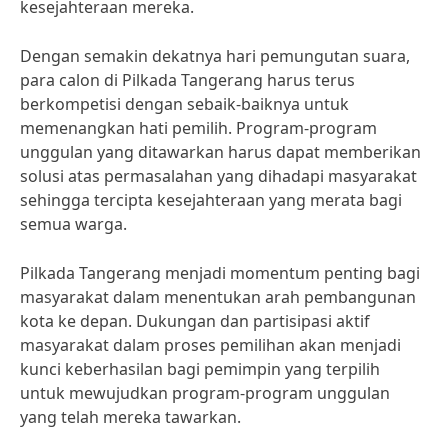
kesejahteraan mereka.
Dengan semakin dekatnya hari pemungutan suara,
para calon di Pilkada Tangerang harus terus
berkompetisi dengan sebaik-baiknya untuk
memenangkan hati pemilih. Program-program
unggulan yang ditawarkan harus dapat memberikan
solusi atas permasalahan yang dihadapi masyarakat
sehingga tercipta kesejahteraan yang merata bagi
semua warga.
Pilkada Tangerang menjadi momentum penting bagi
masyarakat dalam menentukan arah pembangunan
kota ke depan. Dukungan dan partisipasi aktif
masyarakat dalam proses pemilihan akan menjadi
kunci keberhasilan bagi pemimpin yang terpilih
untuk mewujudkan program-program unggulan
yang telah mereka tawarkan.