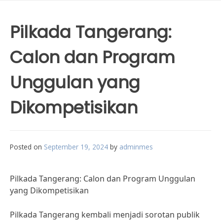
Pilkada Tangerang:
Calon dan Program
Unggulan yang
Dikompetisikan
Posted on
September 19, 2024
by
adminmes
Pilkada Tangerang: Calon dan Program Unggulan
yang Dikompetisikan
Pilkada Tangerang kembali menjadi sorotan publik