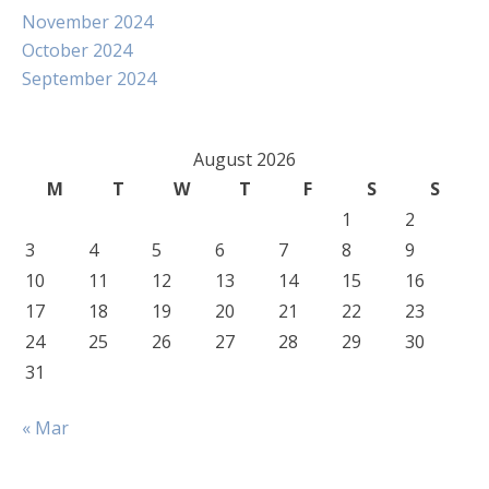
November 2024
October 2024
September 2024
August 2026
M
T
W
T
F
S
S
1
2
3
4
5
6
7
8
9
10
11
12
13
14
15
16
17
18
19
20
21
22
23
24
25
26
27
28
29
30
31
« Mar