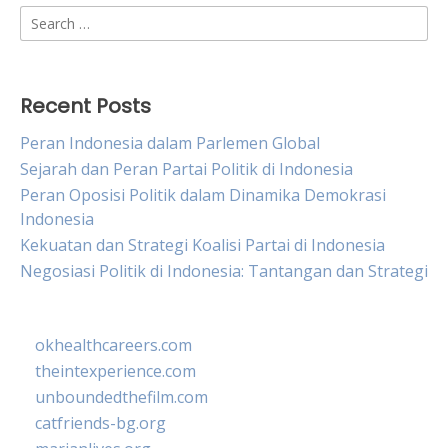
Search
for:
Recent Posts
Peran Indonesia dalam Parlemen Global
Sejarah dan Peran Partai Politik di Indonesia
Peran Oposisi Politik dalam Dinamika Demokrasi
Indonesia
Kekuatan dan Strategi Koalisi Partai di Indonesia
Negosiasi Politik di Indonesia: Tantangan dan Strategi
okhealthcareers.com
theintexperience.com
unboundedthefilm.com
catfriends-bg.org