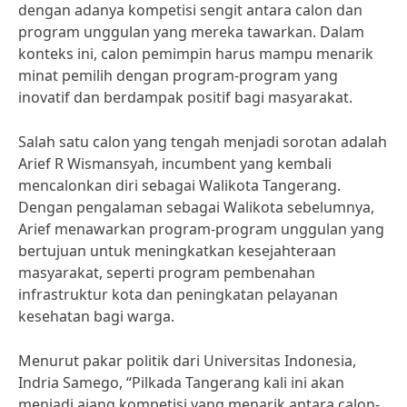
dengan adanya kompetisi sengit antara calon dan
program unggulan yang mereka tawarkan. Dalam
konteks ini, calon pemimpin harus mampu menarik
minat pemilih dengan program-program yang
inovatif dan berdampak positif bagi masyarakat.
Salah satu calon yang tengah menjadi sorotan adalah
Arief R Wismansyah, incumbent yang kembali
mencalonkan diri sebagai Walikota Tangerang.
Dengan pengalaman sebagai Walikota sebelumnya,
Arief menawarkan program-program unggulan yang
bertujuan untuk meningkatkan kesejahteraan
masyarakat, seperti program pembenahan
infrastruktur kota dan peningkatan pelayanan
kesehatan bagi warga.
Menurut pakar politik dari Universitas Indonesia,
Indria Samego, “Pilkada Tangerang kali ini akan
menjadi ajang kompetisi yang menarik antara calon-