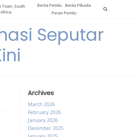
Berita Pemilu
Berita Pilkada
 Town, South
Africa
Peran Pemilu
asi Seputar
ini
Archives
March 2026
February 2026
January 2026
December 2025
January 2025