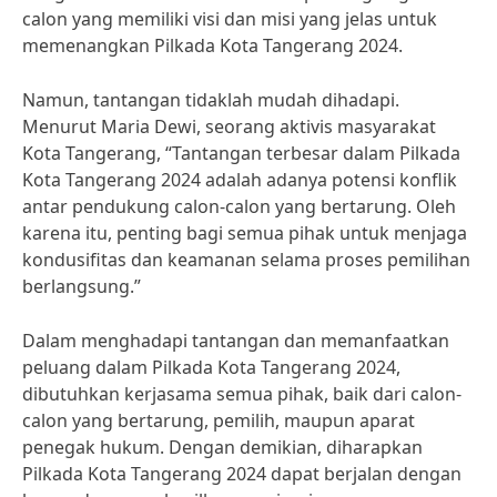
calon yang memiliki visi dan misi yang jelas untuk
memenangkan Pilkada Kota Tangerang 2024.
Namun, tantangan tidaklah mudah dihadapi.
Menurut Maria Dewi, seorang aktivis masyarakat
Kota Tangerang, “Tantangan terbesar dalam Pilkada
Kota Tangerang 2024 adalah adanya potensi konflik
antar pendukung calon-calon yang bertarung. Oleh
karena itu, penting bagi semua pihak untuk menjaga
kondusifitas dan keamanan selama proses pemilihan
berlangsung.”
Dalam menghadapi tantangan dan memanfaatkan
peluang dalam Pilkada Kota Tangerang 2024,
dibutuhkan kerjasama semua pihak, baik dari calon-
calon yang bertarung, pemilih, maupun aparat
penegak hukum. Dengan demikian, diharapkan
Pilkada Kota Tangerang 2024 dapat berjalan dengan