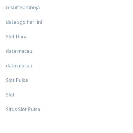
result kamboja
data sgp hari ini
Slot Dana
data macau
data macau
Slot Pulsa
Slot
Situs Slot Pulsa