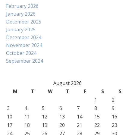
February 2026
January 2026
December 2025
January 2025
December 2024
November 2024
October 2024
September 2024
August 2026
M
T
W
T
F
S
S
1
2
3
4
5
6
7
8
9
10
11
12
13
14
15
16
17
18
19
20
21
22
23
24
25
26
27
28
29
30