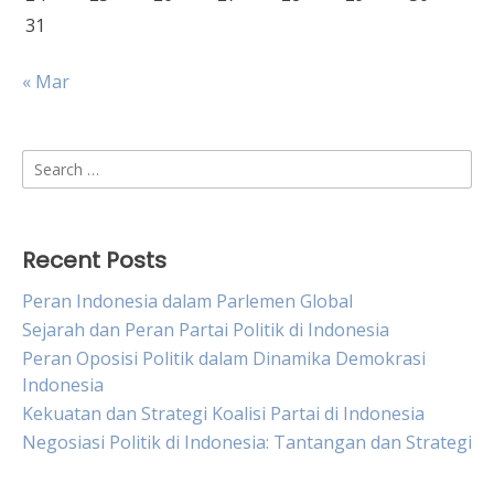
31
« Mar
Search
for:
Recent Posts
Peran Indonesia dalam Parlemen Global
Sejarah dan Peran Partai Politik di Indonesia
Peran Oposisi Politik dalam Dinamika Demokrasi
Indonesia
Kekuatan dan Strategi Koalisi Partai di Indonesia
Negosiasi Politik di Indonesia: Tantangan dan Strategi