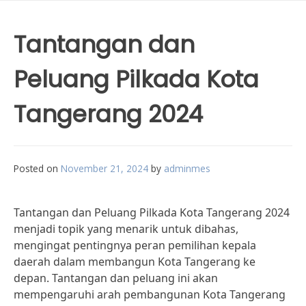
Tantangan dan
Peluang Pilkada Kota
Tangerang 2024
Posted on
November 21, 2024
by
adminmes
Tantangan dan Peluang Pilkada Kota Tangerang 2024
menjadi topik yang menarik untuk dibahas,
mengingat pentingnya peran pemilihan kepala
daerah dalam membangun Kota Tangerang ke
depan. Tantangan dan peluang ini akan
mempengaruhi arah pembangunan Kota Tangerang