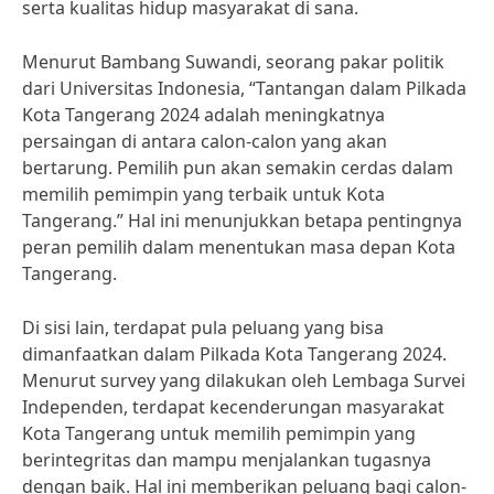
serta kualitas hidup masyarakat di sana.
Menurut Bambang Suwandi, seorang pakar politik
dari Universitas Indonesia, “Tantangan dalam Pilkada
Kota Tangerang 2024 adalah meningkatnya
persaingan di antara calon-calon yang akan
bertarung. Pemilih pun akan semakin cerdas dalam
memilih pemimpin yang terbaik untuk Kota
Tangerang.” Hal ini menunjukkan betapa pentingnya
peran pemilih dalam menentukan masa depan Kota
Tangerang.
Di sisi lain, terdapat pula peluang yang bisa
dimanfaatkan dalam Pilkada Kota Tangerang 2024.
Menurut survey yang dilakukan oleh Lembaga Survei
Independen, terdapat kecenderungan masyarakat
Kota Tangerang untuk memilih pemimpin yang
berintegritas dan mampu menjalankan tugasnya
dengan baik. Hal ini memberikan peluang bagi calon-